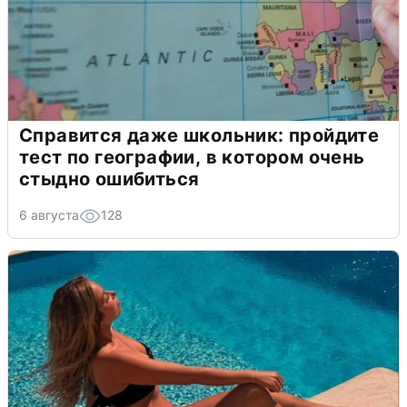
Справится даже школьник: пройдите
тест по географии, в котором очень
стыдно ошибиться
6 августа
128