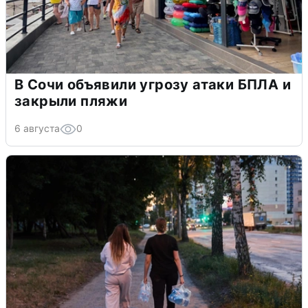
В Сочи объявили угрозу атаки БПЛА и
закрыли пляжи
6 августа
0