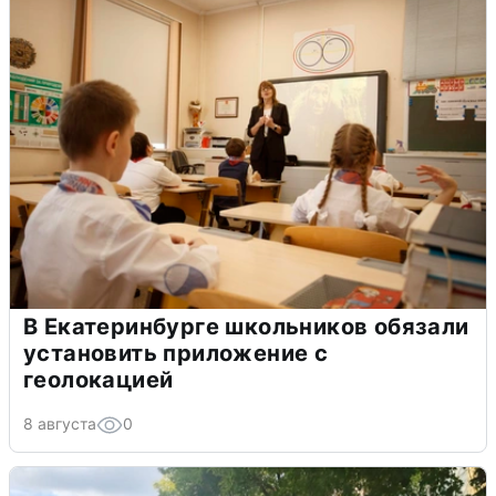
В Екатеринбурге школьников обязали
установить приложение с
геолокацией
8 августа
0