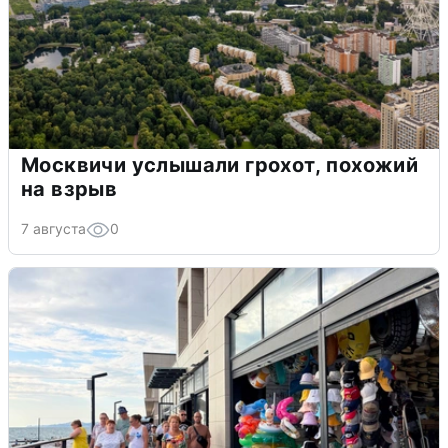
Москвичи услышали грохот, похожий
на взрыв
7 августа
0