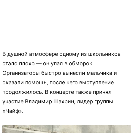
В душной атмосфере одному из школьников
стало плохо — он упал в обморок.
Организаторы быстро вынесли мальчика и
оказали помощь, после чего выступление
продолжилось. В концерте также принял
участие Владимир Шахрин, лидер группы
«Чайф».