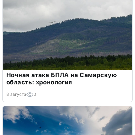
Ночная атака БПЛА на Самарскую
область: хронология
8 августа
0