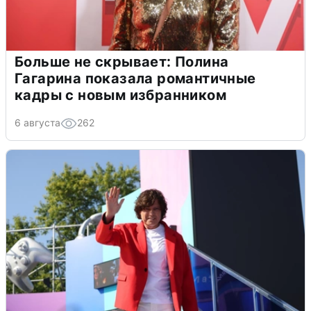
Больше не скрывает: Полина
Гагарина показала романтичные
кадры с новым избранником
6 августа
262