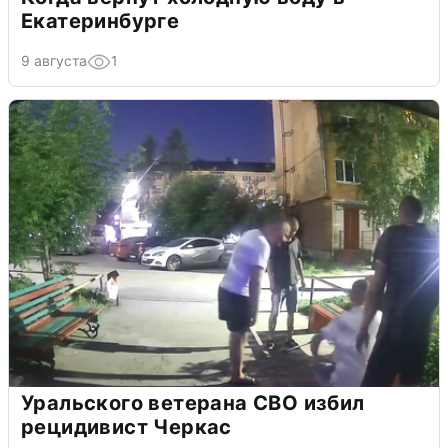
Екатеринбурге
9 августа
1
Уральского ветерана СВО избил
рецидивист Черкас