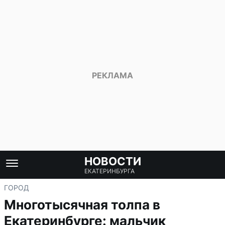
НОВОСТИ
ЕКАТЕРИНБУРГА
ГОРОД
Многотысячная толпа в
Екатеринбурге: мальчик