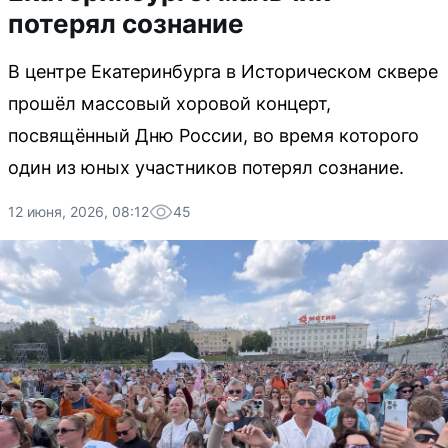
потерял сознание
В центре Екатеринбурга в Историческом сквере
прошёл массовый хоровой концерт,
посвящённый Дню России, во время которого
один из юных участников потерял сознание.
12 июня, 2026, 08:12
45