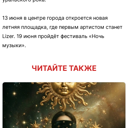
13 июня в центре города откроется новая
летняя площадка, где первым артистом станет
Lizer. 19 июня пройдёт фестиваль «Ночь
музыки».
ЧИТАЙТЕ ТАКЖЕ