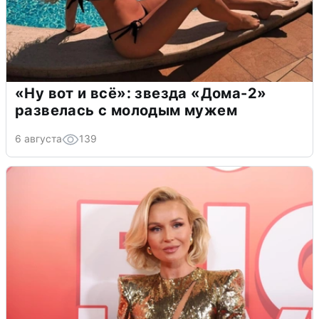
«Ну вот и всё»: звезда «Дома-2»
развелась с молодым мужем
6 августа
139