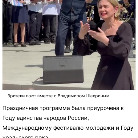
Зрители поют вместе с Владимиром Шахриным
Праздничная программа была приурочена к
Году единства народов России,
Международному фестивалю молодежи и Году
уральского рока.