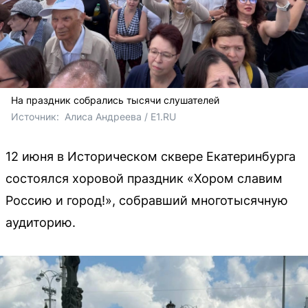
На праздник собрались тысячи слушателей
Источник: 
 Алиса Андреева / E1.RU
12 июня в Историческом сквере Екатеринбурга
состоялся хоровой праздник «Хором славим
Россию и город!», собравший многотысячную
аудиторию.