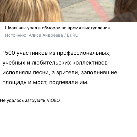
Школьник упал в обморок во время выступления
Источник: 
 Алиса Андреева / E1.RU
1500 участников из профессиональных,
учебных и любительских коллективов
исполняли песни, а зрители, заполнившие
площадь и мост, подпевали им.
Не удалось загрузить VIQEO