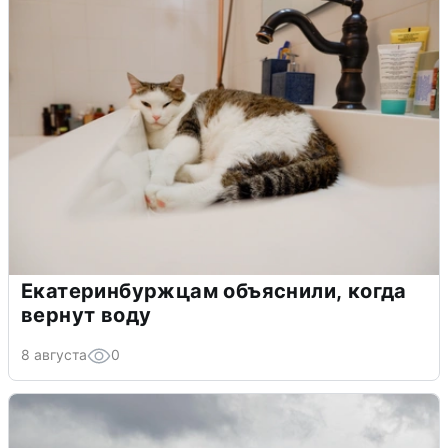
Екатеринбуржцам объяснили, когда
вернут воду
8 августа
0