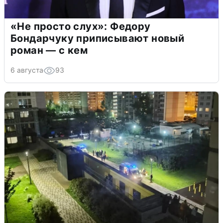
«Не просто слух»: Федору
Бондарчуку приписывают новый
роман — с кем
6 августа
93