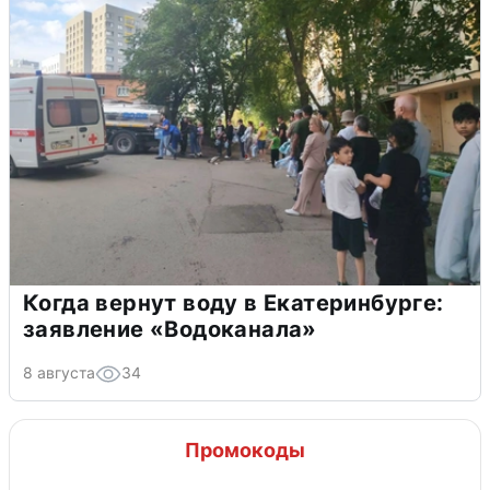
Когда вернут воду в Екатеринбурге:
заявление «Водоканала»
8 августа
34
Промокоды