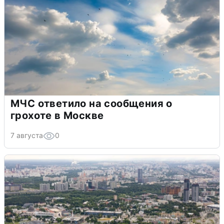
МЧС ответило на сообщения о
грохоте в Москве
7 августа
0