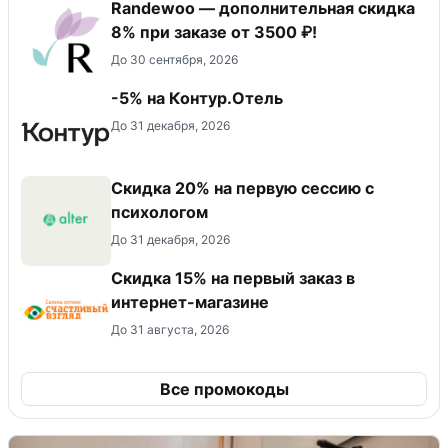
Randewoo — дополнительная скидка
8% при заказе от 3500 ₽!
До 30 сентября, 2026
-5% на Контур.Отель
До 31 декабря, 2026
Скидка 20% на первую сессию с
психологом
До 31 декабря, 2026
Скидка 15% на первый заказ в
интернет-магазине
До 31 августа, 2026
Все промокоды