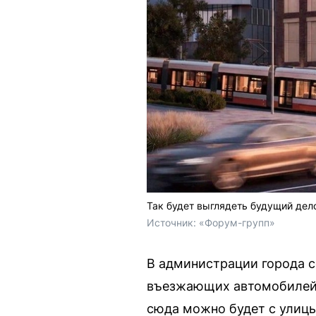
Так будет выглядеть будущий дел
Источник: 
«Форум-групп»
В администрации города 
въезжающих автомобилей с
сюда можно будет с улицы