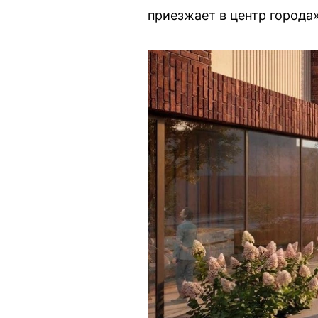
приезжает в центр города»