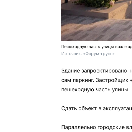
Пешеходную часть улицы возле зд
Источник: 
«Форум-групп»
Здание запроектировано н
сам паркинг. Застройщик 
пешеходную часть улицы.
Сдать объект в эксплуата
Параллельно городские вл