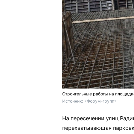
Строительные работы на площадк
Источник: 
«Форум-групп»
На пересечении улиц Ради
перехватывающая парковк