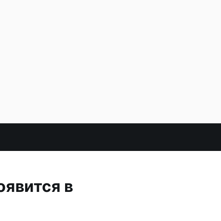
оявится в