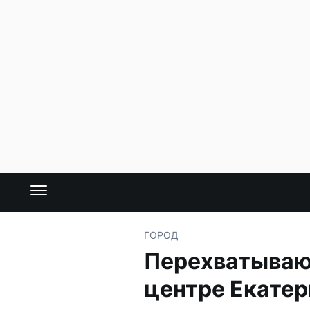
ГОРОД
Перехватывающ
центре Екатер