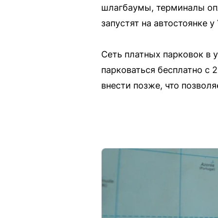
шлагбаумы, терминалы опл
запустят на автостоянке у
Сеть платных парковок в 
парковаться бесплатно с 2
внести позже, что позвол