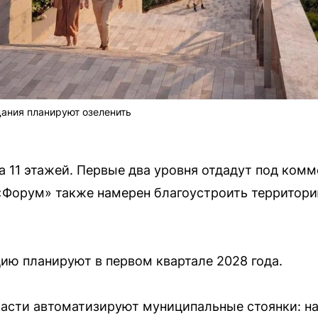
ания планируют озеленить
а 11 этажей. Первые два уровня отдадут под ком
«Форум» также намерен благоустроить территори
цию планируют в первом квартале 2028 года.
асти автоматизируют муниципальные стоянки: на