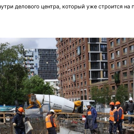
утри делового центра, который уже строится на 