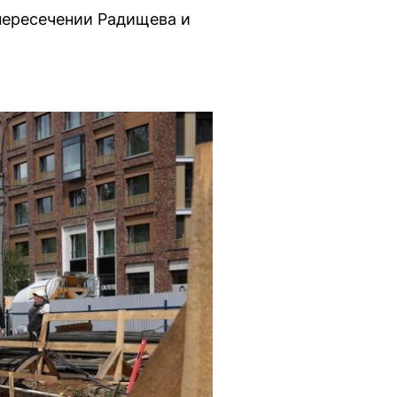
пересечении Радищева и