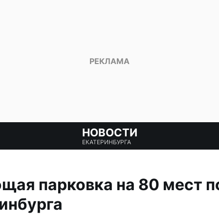
НОВОСТИ
ЕКАТЕРИНБУРГА
ая парковка на 80 мест п
инбурга