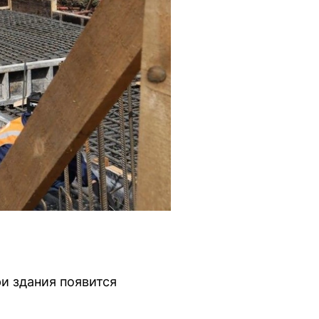
и здания появится