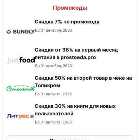
Промокоды
Скидка 7% по промокоду
До 31 декабря, 2026
​Скидки от 38% на первый месяц
питания в prostoeda.pro
До 31 декабря, 2026
Скидка 50% на второй товар в чеке на
Топикрем
До 31 августа, 2026
Скидка 30% на книги для новых
пользователей
До 31 августа, 2026