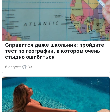
Справится даже школьник: пройдите
тест по географии, в котором очень
стыдно ошибиться
6 августа
33