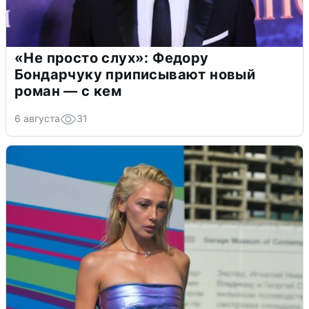
«Не просто слух»: Федору
Бондарчуку приписывают новый
роман — с кем
6 августа
31