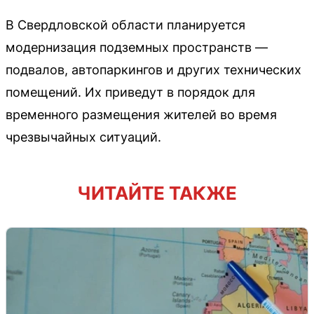
В Свердловской области планируется
модернизация подземных пространств —
подвалов, автопаркингов и других технических
помещений. Их приведут в порядок для
временного размещения жителей во время
чрезвычайных ситуаций.
ЧИТАЙТЕ ТАКЖЕ