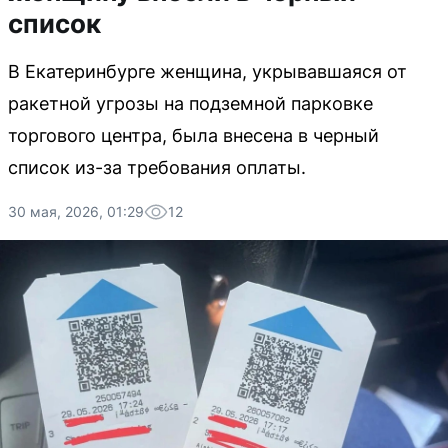
список
В Екатеринбурге женщина, укрывавшаяся от
ракетной угрозы на подземной парковке
торгового центра, была внесена в черный
список из-за требования оплаты.
30 мая, 2026, 01:29
12