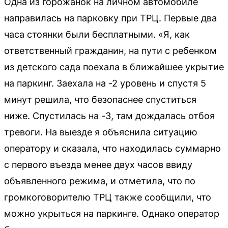
Одна из горожанок на личном автомобиле
направилась на парковку при ТРЦ. Первые два
часа стоянки были бесплатными. «Я, как
ответственный гражданин, на пути с ребенком
из детского сада поехала в ближайшее укрытие
на паркинг. Заехала на -2 уровень и спустя 5
минут решила, что безопаснее спуститься
ниже. Спустилась на -3, там дождалась отбоя
тревоги. На выезде я объяснила ситуацию
оператору и сказала, что находилась суммарно
с первого въезда менее двух часов ввиду
объявленного режима, и отметила, что по
громкоговорителю ТРЦ также сообщили, что
можно укрыться на паркинге. Однако оператор