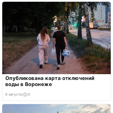
Опубликована карта отключений
воды в Воронеже
6 августа
0