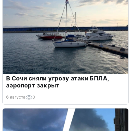
В Сочи сняли угрозу атаки БПЛА,
аэропорт закрыт
6 августа
0