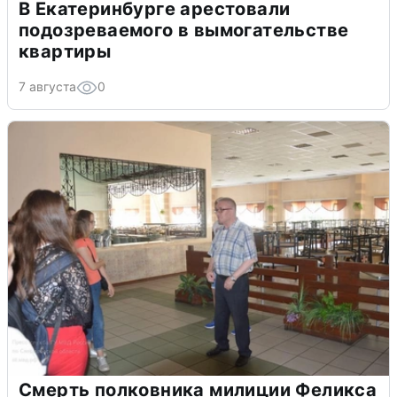
В Екатеринбурге арестовали
подозреваемого в вымогательстве
квартиры
7 августа
0
Смерть полковника милиции Феликса