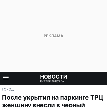
НОВОСТИ
ЕКАТЕРИНБУРГА
ГОРОД
После укрытия на паркинге ТРЦ
женщину внесли в черный