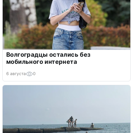
Волгоградцы остались без
мобильного интернета
6 августа
0