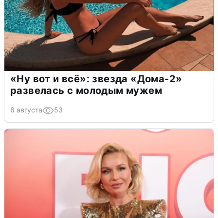
«Ну вот и всё»: звезда «Дома-2»
развелась с молодым мужем
6 августа
53