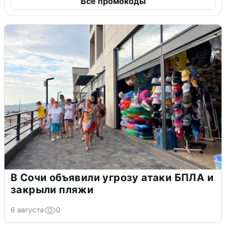
Все промокоды
В Сочи объявили угрозу атаки БПЛА и
закрыли пляжи
6 августа
0