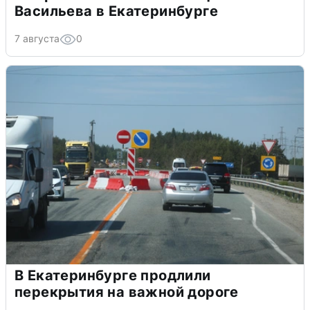
Васильева в Екатеринбурге
7 августа
0
В Екатеринбурге продлили
перекрытия на важной дороге