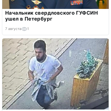
Начальник свердловского ГУФСИН
ушел в Петербург
7 августа
1