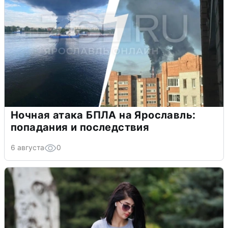
Ночная атака БПЛА на Ярославль:
попадания и последствия
6 августа
0