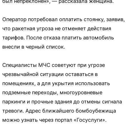
был непреклонен», — рассказала женщина.
Оператор потребовал оплатить стоянку, заявив,
что ракетная угроза не отменяет действия
тарифов. После отказа платить автомобиль
внесли в черный список.
Специалисты МЧС советуют при угрозе
чрезвычайной ситуации оставаться в
помещениях, а для укрытия использовать
подземные переходы, многоуровневые
паркинги и прочные здания до отмены сигнала
тревоги. Адрес ближайшего бомбоубежища
можно узнать через портал «Госуслуги».