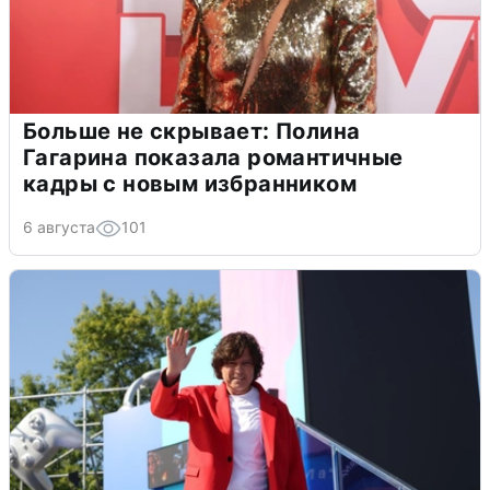
Больше не скрывает: Полина
Гагарина показала романтичные
кадры с новым избранником
6 августа
101