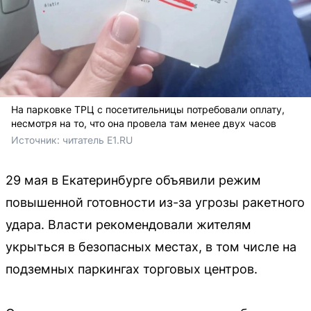
На парковке ТРЦ с посетительницы потребовали оплату,
несмотря на то, что она провела там менее двух часов
Источник: 
читатель E1.RU
29 мая в Екатеринбурге объявили режим
повышенной готовности из-за угрозы ракетного
удара. Власти рекомендовали жителям
укрыться в безопасных местах, в том числе на
подземных паркингах торговых центров.