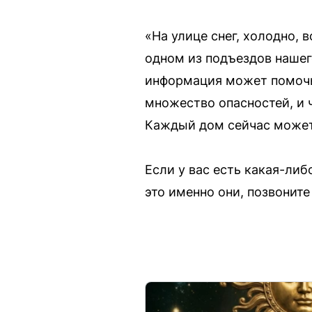
«На улице снег, холодно, 
одном из подъездов нашег
информация может помочь 
множество опасностей, и 
Каждый дом сейчас может
Если у вас есть какая-ли
это именно они, позвоните