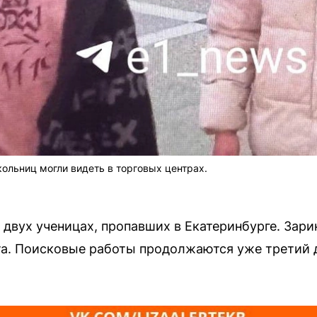
ольниц могли видеть в торговых центрах.
двух ученицах, пропавших в Екатеринбурге. Зарина,
та. Поисковые работы продолжаются уже третий д