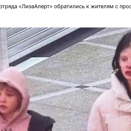
отряда «ЛизаАлерт» обратились к жителям с про