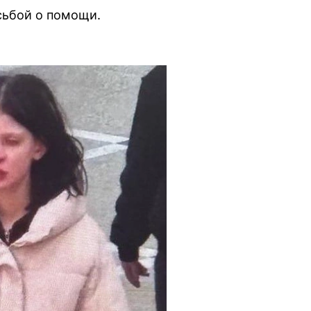
сьбой о помощи.