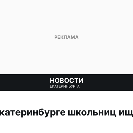
НОВОСТИ
ЕКАТЕРИНБУРГА
катеринбурге школьниц ищ