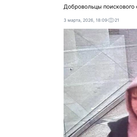
Добровольцы поискового 
3 марта, 2026, 18:09
21