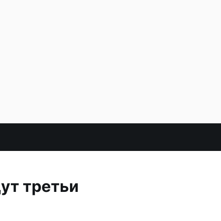
ут третьи