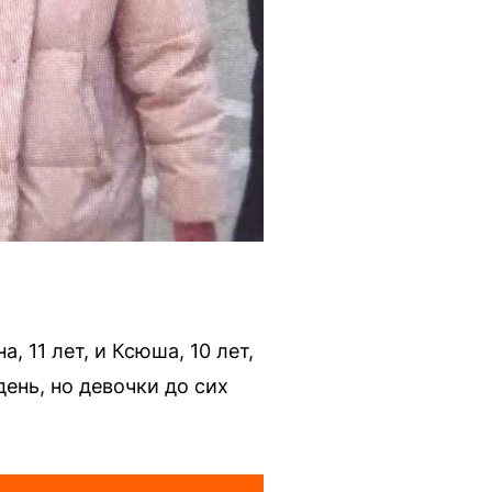
 11 лет, и Ксюша, 10 лет,
ень, но девочки до сих