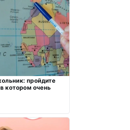
ольник: пройдите
 в котором очень