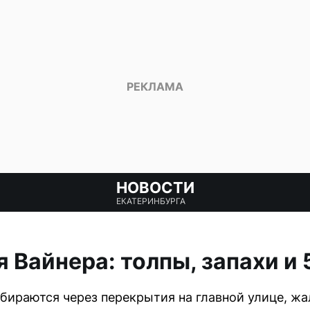
НОВОСТИ
ЕКАТЕРИНБУРГА
 Вайнера: толпы, запахи и
бираются через перекрытия на главной улице, жа