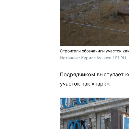
Строители обозначили участок как
Источник: 
Кирилл Кушнов / E1.RU
Подрядчиком выступает к
участок как «парк».