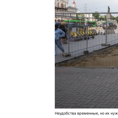
Неудобства временные, но их нуж