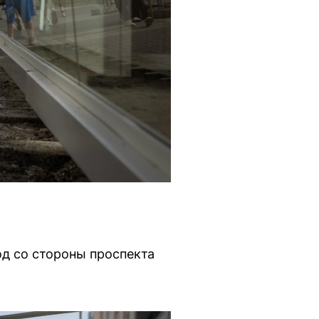
од со стороны проспекта