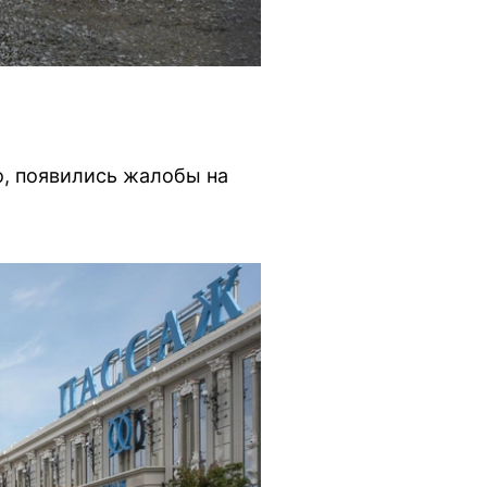
о, появились жалобы на