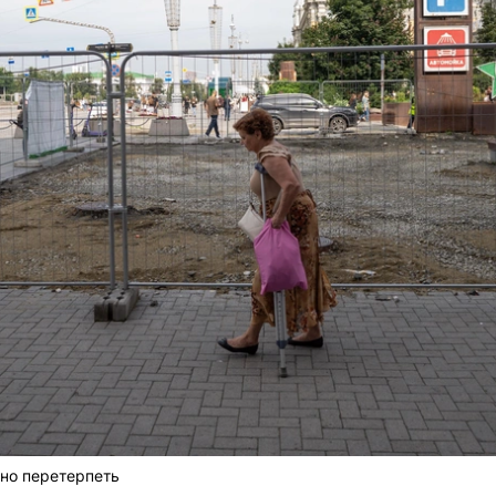
но перетерпеть