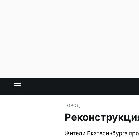
ГОРОД
Реконструкция
Жители Екатеринбурга про