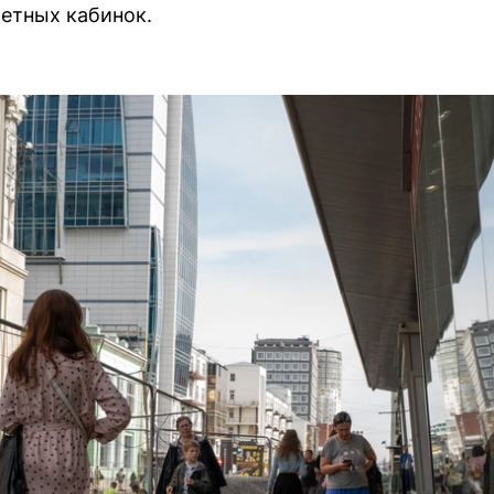
летных кабинок.