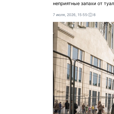
неприятные запахи от туа
7 июля, 2026, 15:55
8