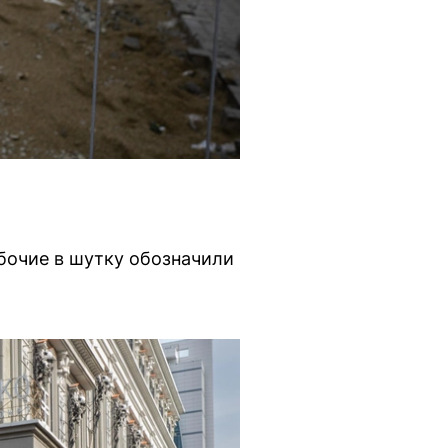
бочие в шутку обозначили