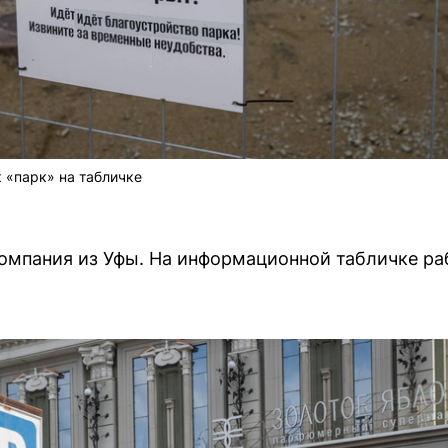
 «парк» на табличке
омпания из Уфы. На информационной табличке ра