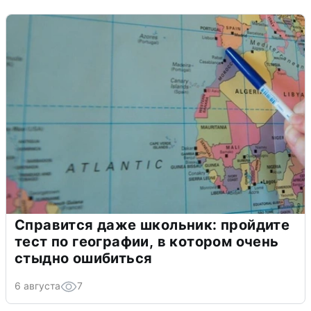
Справится даже школьник: пройдите
тест по географии, в котором очень
стыдно ошибиться
6 августа
7