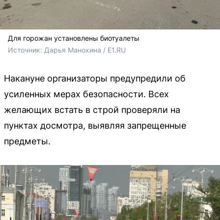
Для горожан установлены биотуалеты
Источник: 
Дарья Манохина / E1.RU
Накануне организаторы предупредили об
усиленных мерах безопасности. Всех
желающих встать в строй проверяли на
пунктах досмотра, выявляя запрещенные
предметы.