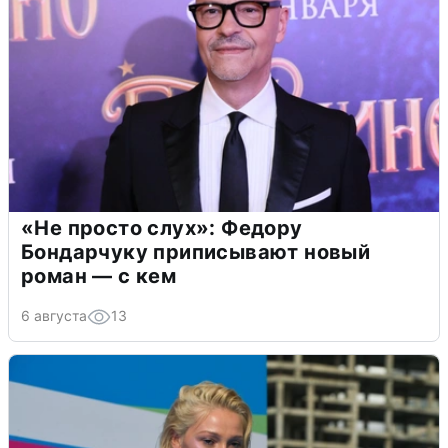
«Не просто слух»: Федору
Бондарчуку приписывают новый
роман — с кем
6 августа
13