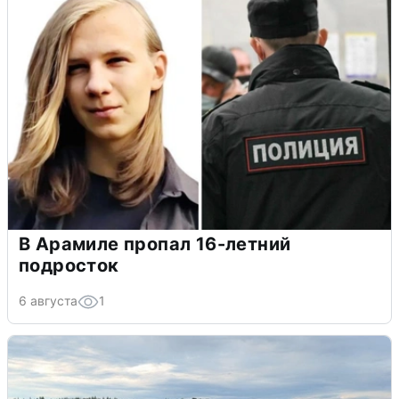
В Арамиле пропал 16-летний
подросток
6 августа
1