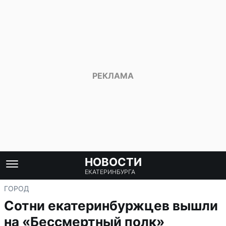
НОВОСТИ
ЕКАТЕРИНБУРГА
ГОРОД
Сотни екатеринбуржцев вышли
на «Бессмертный полк»