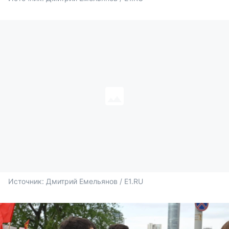
Источник: 
Дмитрий Емельянов / E1.RU