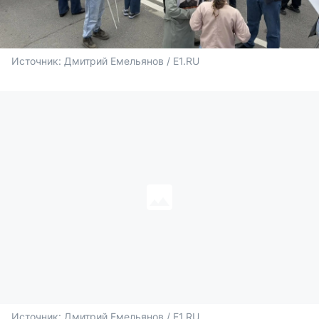
Источник: 
Дмитрий Емельянов / E1.RU
Источник: 
Дмитрий Емельянов / E1.RU