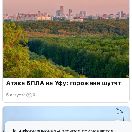
Атака БПЛА на Уфу: горожане шутят
5 августа
0
На информационном ресурсе применяются