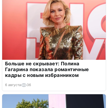
Больше не скрывает: Полина
Гагарина показала романтичные
кадры с новым избранником
6 августа
36