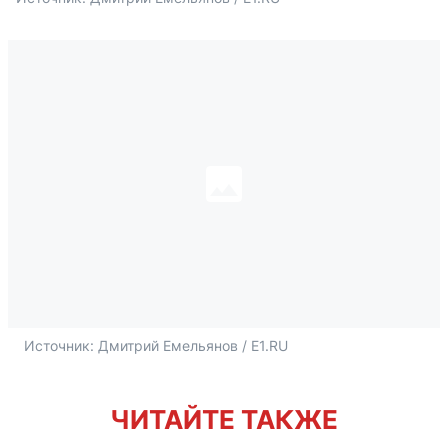
Источник: 
Дмитрий Емельянов / E1.RU
ЧИТАЙТЕ ТАКЖЕ