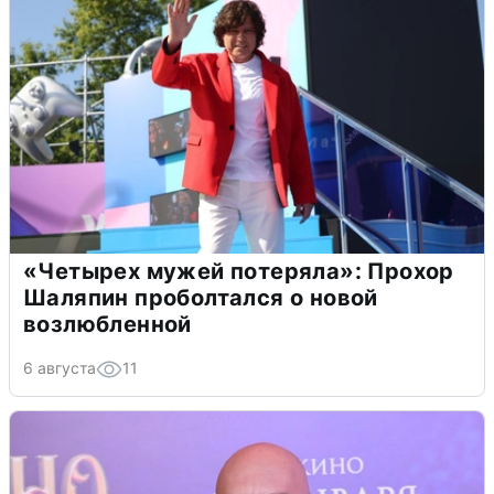
«Четырех мужей потеряла»: Прохор
Шаляпин проболтался о новой
возлюбленной
6 августа
11