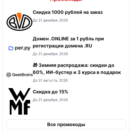
Скидка 1000 рублей на заказ
До 31 декабря, 2026
Домен .ONLINE за 1 рубль при
регистрации домена .RU
До 31 декабря, 2026
🎁 Зимняя распродажа: скидки до
60%, ИИ-бустер и 3 курса в подарок
До 31 августа, 2026
Скидка до 15%
До 31 декабря, 2026
Все промокоды