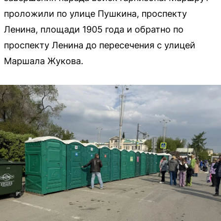
проложили по улице Пушкина, проспекту
Ленина, площади 1905 года и обратно по
проспекту Ленина до пересечения с улицей
Маршала Жукова.