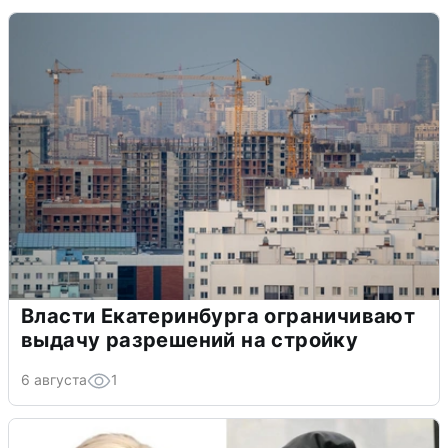
Власти Екатеринбурга ограничивают
выдачу разрешений на стройку
6 августа
1