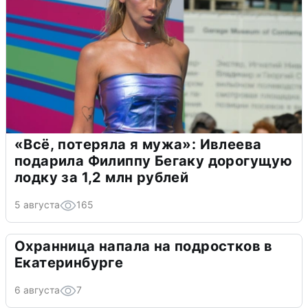
«Всё, потеряла я мужа»: Ивлеева
подарила Филиппу Бегаку дорогущую
лодку за 1,2 млн рублей
5 августа
165
Охранница напала на подростков в
Екатеринбурге
6 августа
7