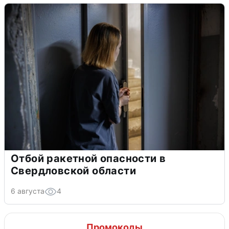
Отбой ракетной опасности в
Свердловской области
6 августа
4
Промокоды