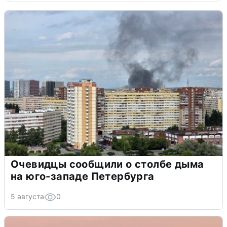
Очевидцы сообщили о столбе дыма
на юго-западе Петербурга
5 августа
0