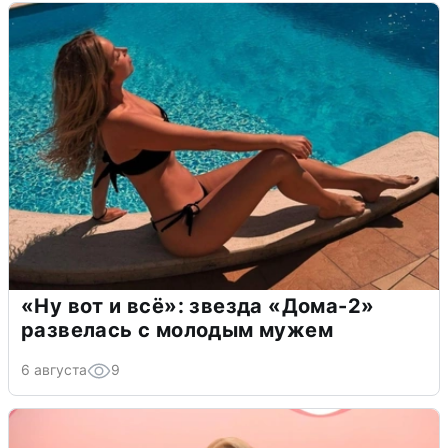
«Ну вот и всё»: звезда «Дома-2»
развелась с молодым мужем
6 августа
9