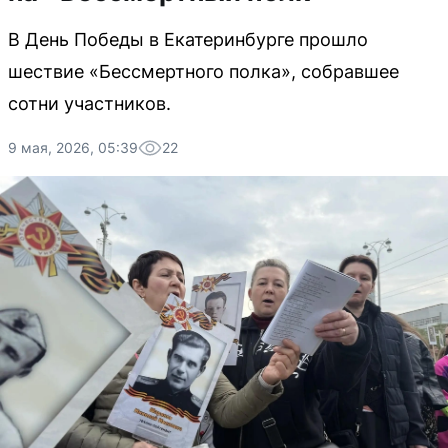
В День Победы в Екатеринбурге прошло
шествие «Бессмертного полка», собравшее
сотни участников.
9 мая, 2026, 05:39
22