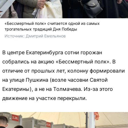
«Бессмертный полк» считается одной из самых
трогательных традиций Дня Победы
Источник: 
Дмитрий Емельянов 
В центре Екатеринбурга сотни горожан
собрались на акцию «Бессмертный полк». В
отличие от прошлых лет, колонну формировали
на улице Пушкина (возле часовни Святой
Екатерины), а не на Толмачева. Из-за этого
движение на участке перекрыли.