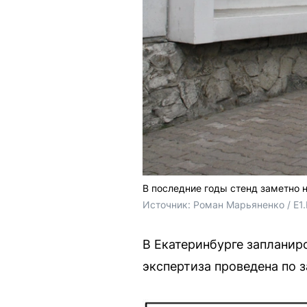
В последние годы стенд заметно н
Источник: 
Роман Марьяненко / E1
В Екатеринбурге запланир
экспертиза проведена по 