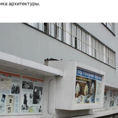
ика архитектуры.