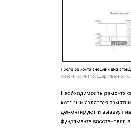
После ремонта внешний вид стенд
Источник: 
Акт государственной и
Необходимость ремонта св
который является памятни
демонтируют и вывезут на
фундамента восстановят, а