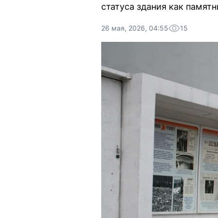
статуса здания как памятн
26 мая, 2026, 04:55
15