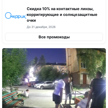
Скидка 10% на контактные линзы,
корригирующие и солнцезащитные
очки
До 31 декабря, 2026
Все промокоды