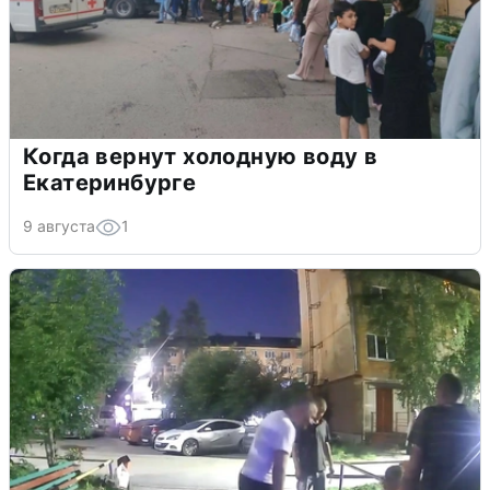
Когда вернут холодную воду в
Екатеринбурге
9 августа
1