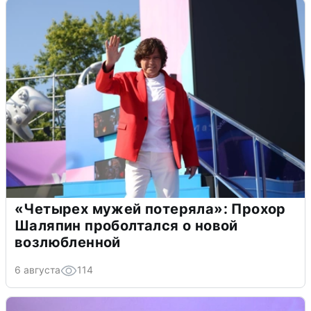
«Четырех мужей потеряла»: Прохор
Шаляпин проболтался о новой
возлюбленной
6 августа
114