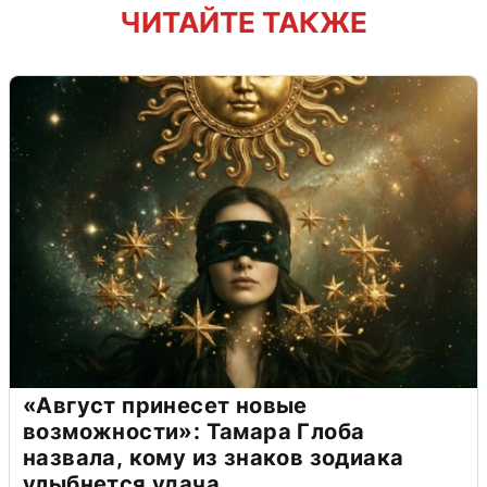
ЧИТАЙТЕ ТАКЖЕ
«Август принесет новые
возможности»: Тамара Глоба
назвала, кому из знаков зодиака
улыбнется удача