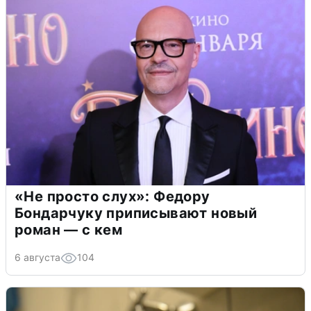
«Не просто слух»: Федору
Бондарчуку приписывают новый
роман — с кем
6 августа
104