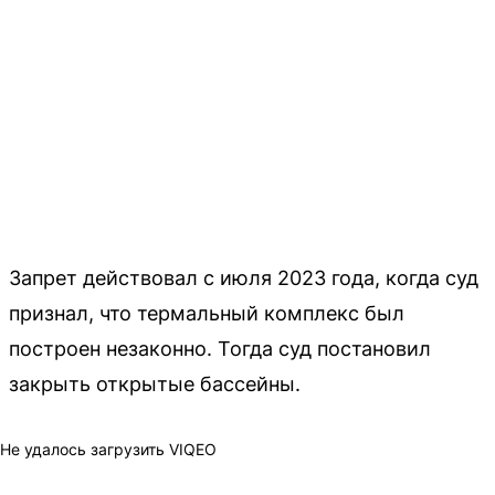
Запрет действовал с июля 2023 года, когда суд
признал, что термальный комплекс был
построен незаконно. Тогда суд постановил
закрыть открытые бассейны.
Не удалось загрузить VIQEO