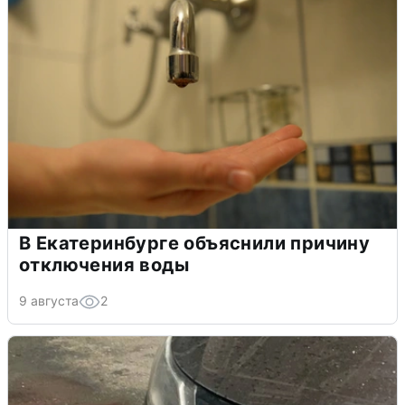
В Екатеринбурге объяснили причину
отключения воды
9 августа
2