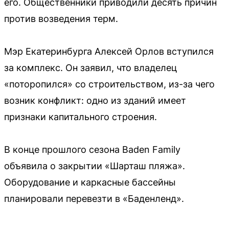
его. Общественники приводили десять причин
против возведения терм.
Мэр Екатеринбурга Алексей Орлов вступился
за комплекс. Он заявил, что владелец
«поторопился» со строительством, из-за чего
возник конфликт: одно из зданий имеет
признаки капитального строения.
В конце прошлого сезона Baden Family
объявила о закрытии «Шарташ пляжа».
Оборудование и каркасные бассейны
планировали перевезти в «Баденленд».