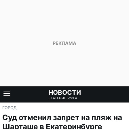
НОВОСТИ
ЕКАТЕРИНБУРГА
ГОРОД
Суд отменил запрет на пляж на
Шарташе в Екатеринбурге