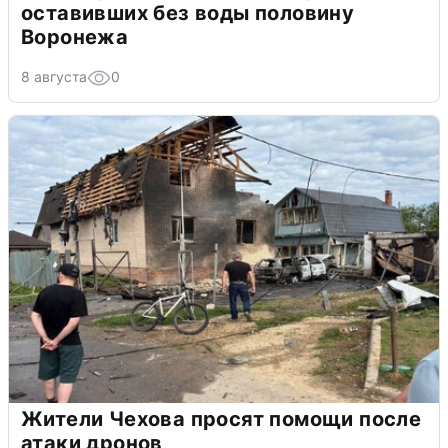
оставивших без воды половину
Воронежа
8 августа
0
Жители Чехова просят помощи после
атаки дронов