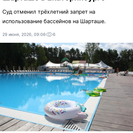
Суд отменил трёхлетний запрет на
использование бассейнов на Шарташе.
29 июня, 2026, 09:06
6