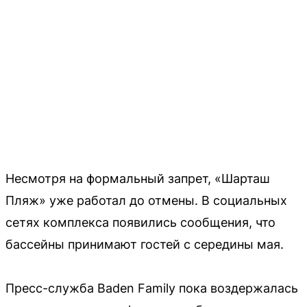
Несмотря на формальный запрет, «Шарташ
Пляж» уже работал до отмены. В социальных
сетях комплекса появились сообщения, что
бассейны принимают гостей с середины мая.
Пресс-служба Baden Family пока воздержалась