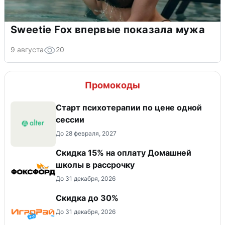
Sweetie Fox впервые показала мужа
9 августа
20
Промокоды
Старт психотерапии по цене одной
сессии
До 28 февраля, 2027
Скидка 15% на оплату Домашней
школы в рассрочку
До 31 декабря, 2026
Скидка до 30%
До 31 декабря, 2026