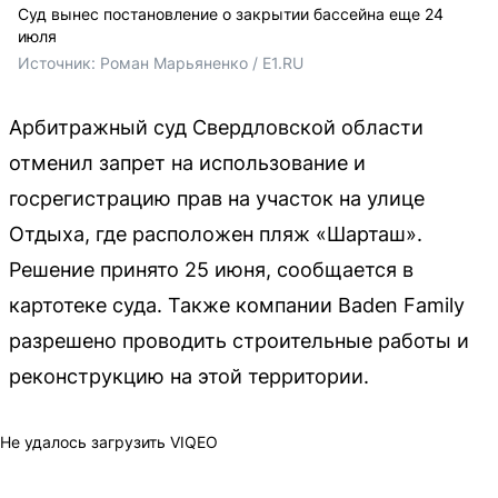
Суд вынес постановление о закрытии бассейна еще 24
июля
Источник: 
Роман Марьяненко / E1.RU
Арбитражный суд Свердловской области
отменил запрет на использование и
госрегистрацию прав на участок на улице
Отдыха, где расположен пляж «Шарташ».
Решение принято 25 июня, сообщается в
картотеке суда. Также компании Baden Family
разрешено проводить строительные работы и
реконструкцию на этой территории.
Не удалось загрузить VIQEO