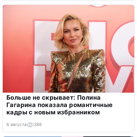
Больше не скрывает: Полина
Гагарина показала романтичные
кадры с новым избранником
6 августа
286