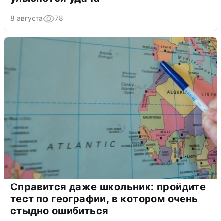
8 августа
78
Справится даже школьник: пройдите
тест по географии, в котором очень
стыдно ошибиться