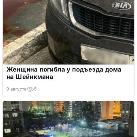
Женщина погибла у подъезда дома
на Шейнкмана
9 августа
5