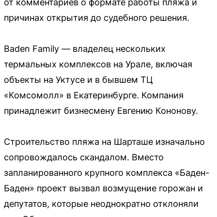
от комментариев о формате работы пляжа и
причинах открытия до судебного решения.
Baden Family — владелец нескольких
термальных комплексов на Урале, включая
объекты на Уктусе и в бывшем ТЦ
«Комсомолл» в Екатеринбурге. Компания
принадлежит бизнесмену Евгению Кононову.
Строительство пляжа на Шарташе изначально
сопровождалось скандалом. Вместо
запланированного крупного комплекса «Баден-
Баден» проект вызвал возмущение горожан и
депутатов, которые неоднократно отклоняли