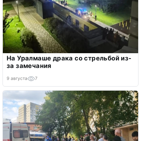
На Уралмаше драка со стрельбой из-
за замечания
9 августа
7