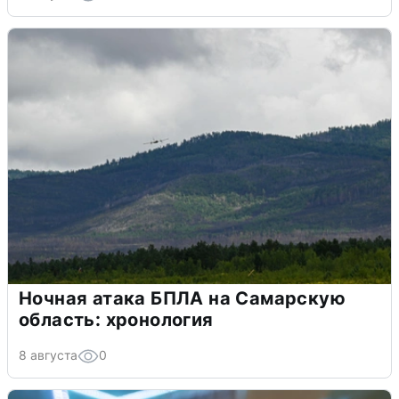
Ночная атака БПЛА на Самарскую
область: хронология
8 августа
0