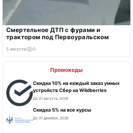
Смертельное ДТП с фурами и
трактором под Первоуральском
5 августа
0
Промокоды
Скидка 10% на каждый заказ умных
устройств Сбер на Wildberries
До 31 августа, 2026
Скидка 5% на все курсы
До 31 декабря, 2026