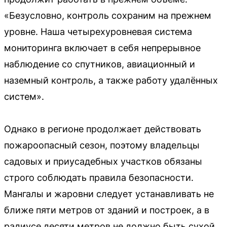
«Безусловно, контроль сохраним на прежнем
уровне. Наша четырехуровневая система
мониторинга включает в себя непрерывное
наблюдение со спутников, авиационный и
наземный контроль, а также работу удалённых
систем».
Однако в регионе продолжает действовать
пожароопасный сезон, поэтому владельцы
садовых и приусадебных участков обязаны
строго соблюдать правила безопасности.
Мангалы и жаровни следует устанавливать не
ближе пяти метров от зданий и построек, а в
радиусе десяти метров не должно быть сухой