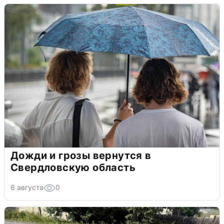
Дожди и грозы вернутся в
Свердловскую область
6 августа
0