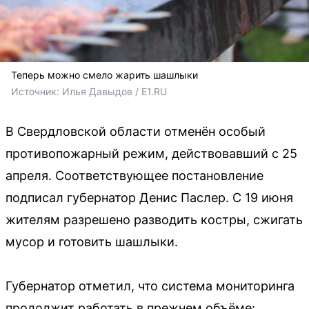
Теперь можно смело жарить шашлыки
Источник: 
Илья Давыдов / E1.RU
В Свердловской области отменён особый
противопожарный режим, действовавший с 25
апреля. Соответствующее постановление
подписал губернатор Денис Паслер. С 19 июня
жителям разрешено разводить костры, сжигать
мусор и готовить шашлыки.
Губернатор отметил, что система мониторинга
продолжит работать в прежнем объёме: