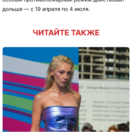
дольше — с 19 апреля по 4 июля.
ЧИТАЙТЕ ТАКЖЕ