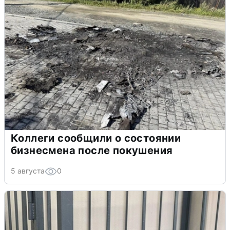
Коллеги сообщили о состоянии
бизнесмена после покушения
5 августа
0