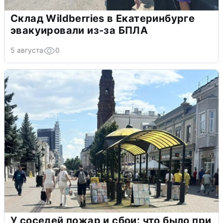
Склад Wildberries в Екатеринбурге
эвакуировали из-за БПЛА
5 августа
0
У соседей пожар и сбои: что было при