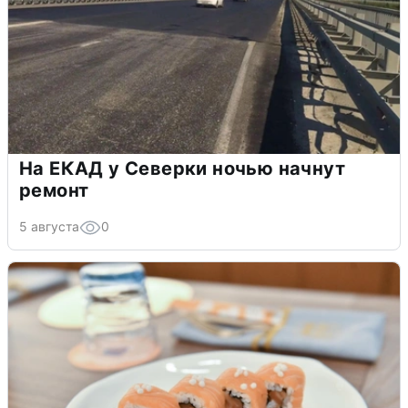
На ЕКАД у Северки ночью начнут
ремонт
5 августа
0