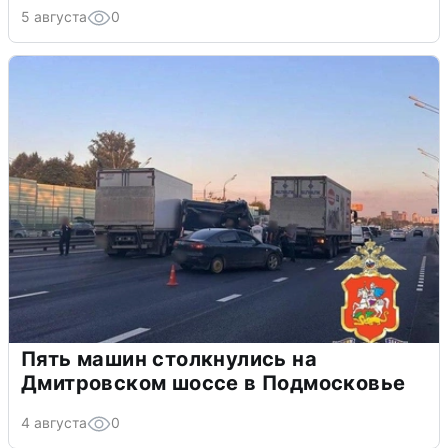
5 августа
0
Пять машин столкнулись на
Дмитровском шоссе в Подмосковье
4 августа
0