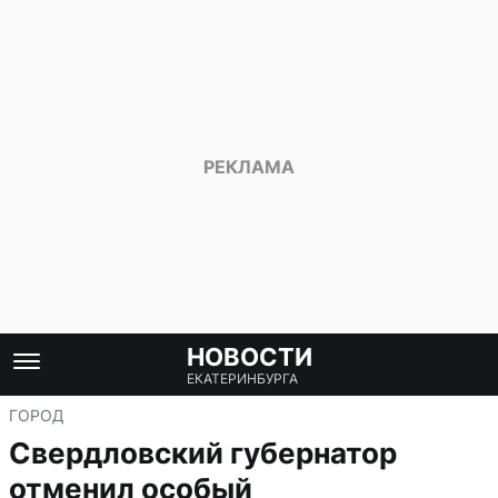
НОВОСТИ
ЕКАТЕРИНБУРГА
ГОРОД
Свердловский губернатор
отменил особый