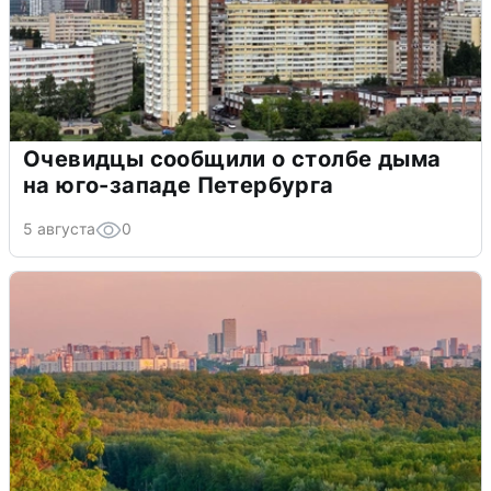
Очевидцы сообщили о столбе дыма
на юго-западе Петербурга
5 августа
0