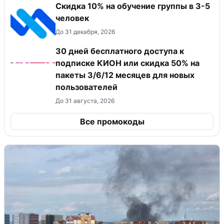
Скидка 10% на обучение группы в 3-5
человек
До 31 декабря, 2026
30 дней бесплатного доступа к
подписке КИОН или скидка 50% на
пакеты 3/6/12 месяцев для новых
пользователей
До 31 августа, 2026
Все промокоды