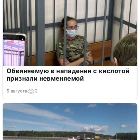
Обвиняемую в нападении с кислотой
признали невменяемой
5 августа
0