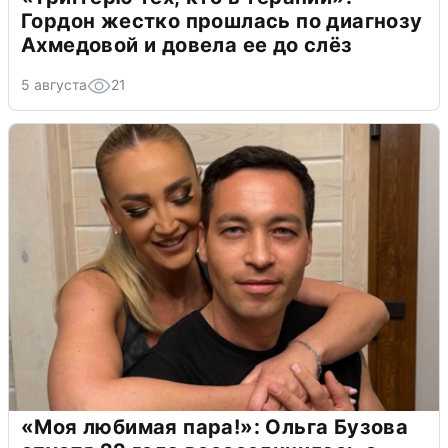
Гордон жестко прошлась по диагнозу
Ахмедовой и довела ее до слёз
5 августа
21
«Моя любимая пара!»: Ольга Бузова