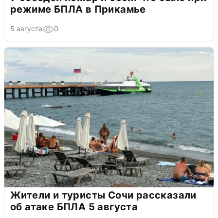
режиме БПЛА в Прикамье
5 августа
0
Жители и туристы Сочи рассказали
об атаке БПЛА 5 августа