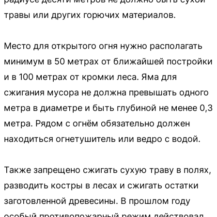
травы или других горючих материалов.
Место для открытого огня нужно располагать
минимум в 50 метрах от ближайшей постройки
и в 100 метрах от кромки леса. Яма для
сжигания мусора не должна превышать одного
метра в диаметре и быть глубиной не менее 0,3
метра. Рядом с огнём обязательно должен
находиться огнетушитель или ведро с водой.
Также запрещено сжигать сухую траву в полях,
разводить костры в лесах и сжигать остатки
заготовленной древесины. В прошлом году
особый противопожарный режим действовал