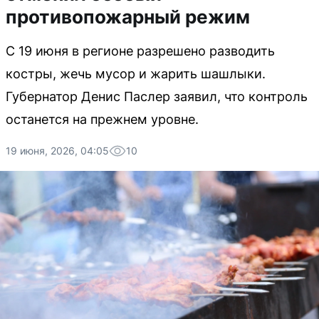
противопожарный режим
С 19 июня в регионе разрешено разводить
костры, жечь мусор и жарить шашлыки.
Губернатор Денис Паслер заявил, что контроль
останется на прежнем уровне.
19 июня, 2026, 04:05
10