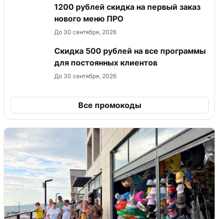
​1200 рублей скидка на первый заказ
нового меню ПРО
До 30 сентября, 2026
Скидка 500 рублей на все программы
для постоянных клиентов
До 30 сентября, 2026
Все промокоды