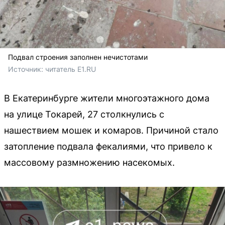
Подвал строения заполнен нечистотами
Источник: 
читатель E1.RU
В Екатеринбурге жители многоэтажного дома
на улице Токарей, 27 столкнулись с
нашествием мошек и комаров. Причиной стало
затопление подвала фекалиями, что привело к
массовому размножению насекомых.