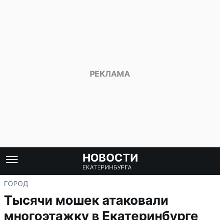
НОВОСТИ
ЕКАТЕРИНБУРГА
ГОРОД
Тысячи мошек атаковали
многоэтажку в Екатеринбурге