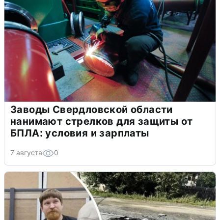
Заводы Свердловской области
нанимают стрелков для защиты от
БПЛА: условия и зарплаты
7 августа
0