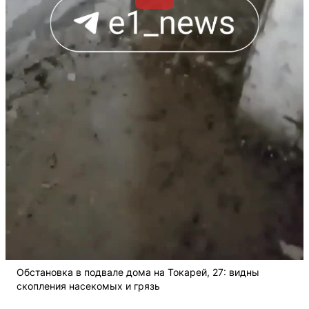
Обстановка в подвале дома на Токарей, 27: видны
скопления насекомых и грязь