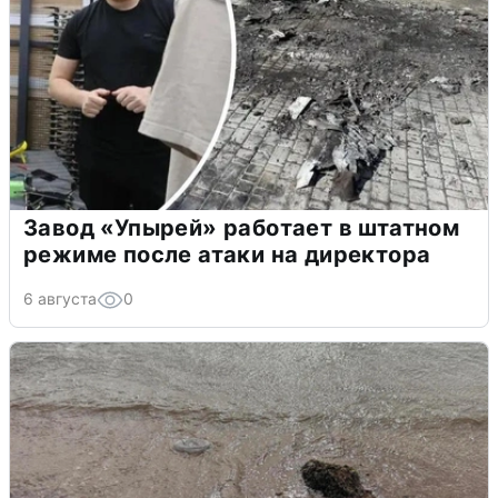
Завод «Упырей» работает в штатном
режиме после атаки на директора
6 августа
0