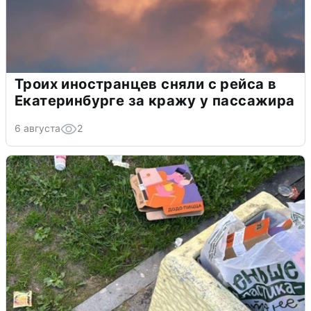
Троих иностранцев сняли с рейса в
Екатеринбурге за кражу у пассажира
6 августа
2