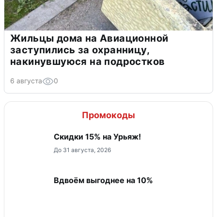
Жильцы дома на Авиационной
заступились за охранницу,
накинувшуюся на подростков
6 августа
0
Промокоды
Скидки 15% на Урьяж!
До 31 августа, 2026
Вдвоём выгоднее на 10%