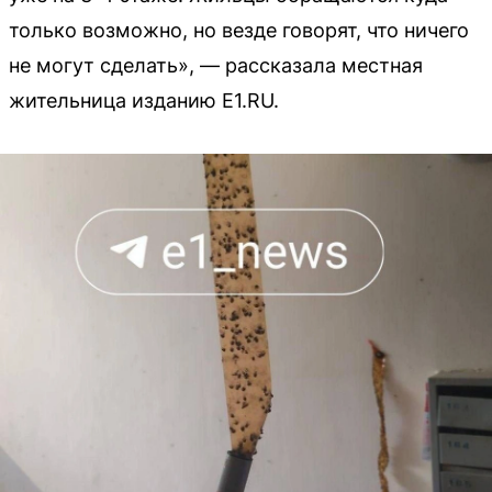
только возможно, но везде говорят, что ничего
не могут сделать», — рассказала местная
жительница изданию E1.RU.