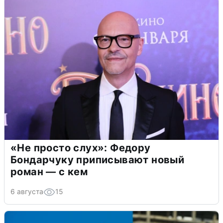
«Не просто слух»: Федору
Бондарчуку приписывают новый
роман — с кем
6 августа
15