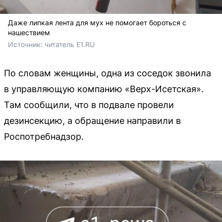
Даже липкая лента для мух не помогает бороться с
нашествием
Источник: 
читатель E1.RU
По словам женщины, одна из соседок звонила
в управляющую компанию «Верх-Исетская».
Там сообщили, что в подвале провели
дезинсекцию, а обращение направили в
Роспотребнадзор.