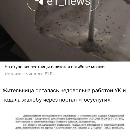
На ступенях лестницы валяются погибшие мошки
Источник: 
читатель E1.RU
Жительница осталась недовольна работой УК и
подала жалобу через портал «Госуслуги».