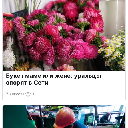
Букет маме или жене: уральцы
спорят в Сети
7 августа
0