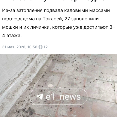
Из-за затопления подвала каловыми массами
подъезд дома на Токарей, 27 заполонили
мошки и их личинки, которые уже достигают 3–
4 этажа.
31 мая, 2026, 10:56
12