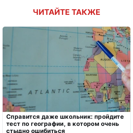
ЧИТАЙТЕ ТАКЖЕ
Справится даже школьник: пройдите
тест по географии, в котором очень
стыдно ошибиться