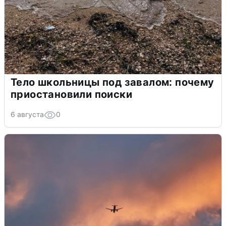
Тело школьницы под завалом: почему
приостановили поиски
6 августа
0