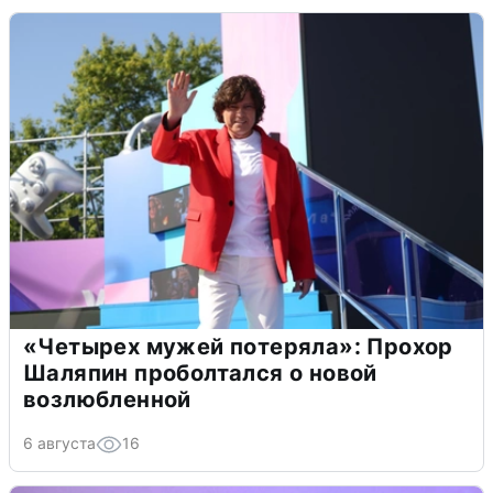
«Четырех мужей потеряла»: Прохор
Шаляпин проболтался о новой
возлюбленной
6 августа
16