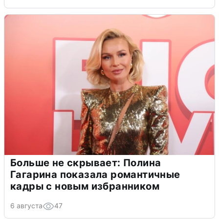
Больше не скрывает: Полина
Гагарина показала романтичные
кадры с новым избранником
6 августа
47