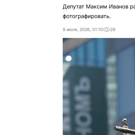
Депутат Максим Иванов ра
фотографировать.
9 июля, 2026, 01:10
29