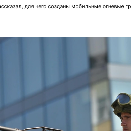
ссказал, для чего созданы мобильные огневые гр