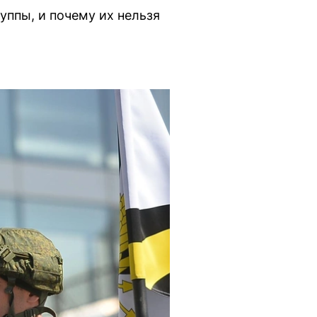
уппы, и почему их нельзя