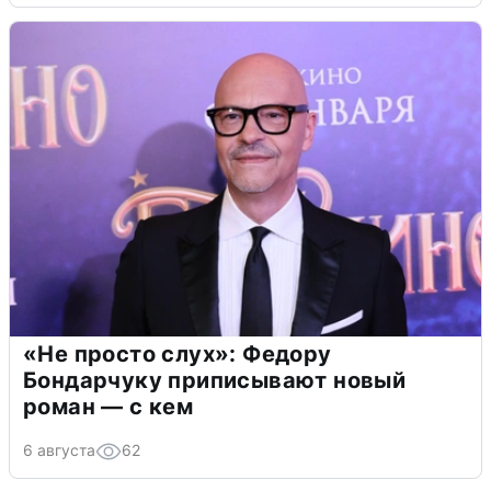
«Не просто слух»: Федору
Бондарчуку приписывают новый
роман — с кем
6 августа
62