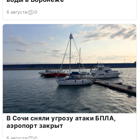
6 августа
0
В Сочи сняли угрозу атаки БПЛА,
аэропорт закрыт
6 августа
0