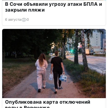
В Сочи объявили угрозу атаки БПЛА и
закрыли пляжи
6 августа
0
Опубликована карта отключений
воды в Воронеже