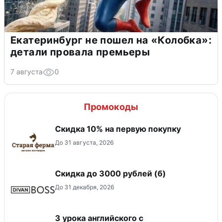
Екатеринбург не пошел на «Колобка»:
детали провала премьеры
7 августа
0
Промокоды
Скидка​ 10% на первую покупку
До 31 августа, 2026
Скидка до 3000 рублей (б)
До 31 декабря, 2026
3 урока английского с