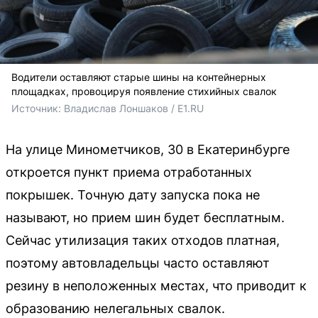
Водители оставляют старые шины на контейнерных
площадках, провоцируя появление стихийных свалок
Источник: 
Владислав Лоншаков / E1.RU
На улице Минометчиков, 30 в Екатеринбурге
откроется пункт приема отработанных
покрышек. Точную дату запуска пока не
называют, но прием шин будет бесплатным.
Сейчас утилизация таких отходов платная,
поэтому автовладельцы часто оставляют
резину в неположенных местах, что приводит к
образованию нелегальных свалок.