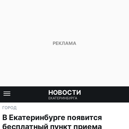
НОВОСТИ
ЕКАТЕРИНБУРГА
ГОРОД
В Екатеринбурге появится
бесплатный пункт приема