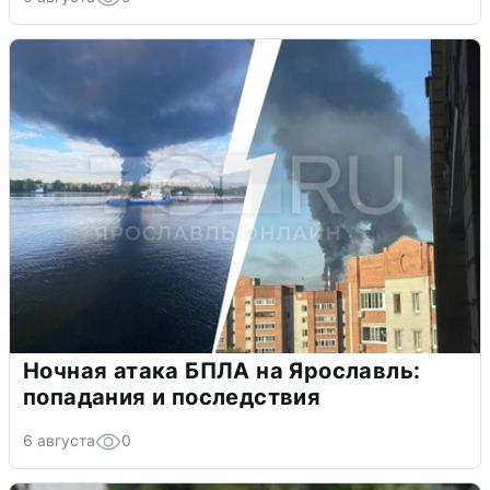
Ночная атака БПЛА на Ярославль:
попадания и последствия
6 августа
0