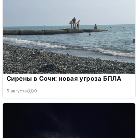
Сирены в Сочи: новая угроза БПЛА
6 августа
0