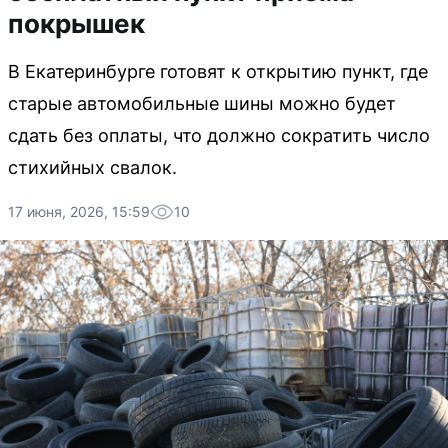
покрышек
В Екатеринбурге готовят к открытию пункт, где
старые автомобильные шины можно будет
сдать без оплаты, что должно сократить число
стихийных свалок.
17 июня, 2026, 15:59
10