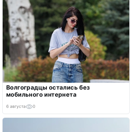
Волгоградцы остались без
мобильного интернета
6 августа
0