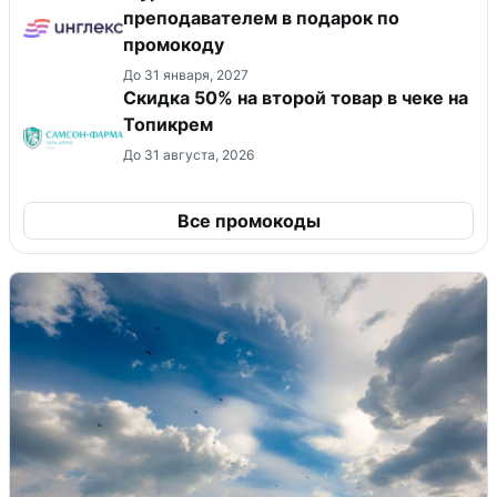
преподавателем в подарок по
промокоду
До 31 января, 2027
Скидка 50% на второй товар в чеке на
Топикрем
До 31 августа, 2026
Все промокоды