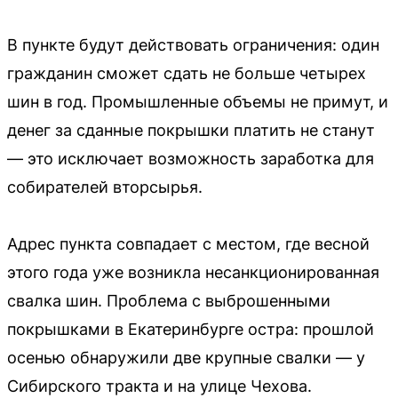
В пункте будут действовать ограничения: один
гражданин сможет сдать не больше четырех
шин в год. Промышленные объемы не примут, и
денег за сданные покрышки платить не станут
— это исключает возможность заработка для
собирателей вторсырья.
Адрес пункта совпадает с местом, где весной
этого года уже возникла несанкционированная
свалка шин. Проблема с выброшенными
покрышками в Екатеринбурге остра: прошлой
осенью обнаружили две крупные свалки — у
Сибирского тракта и на улице Чехова.