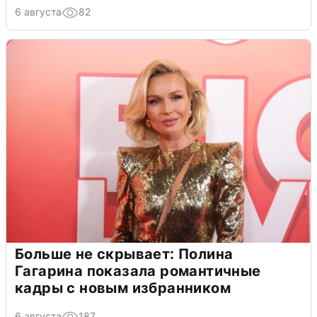
6 августа
82
Больше не скрывает: Полина
Гагарина показала романтичные
кадры с новым избранником
6 августа
187