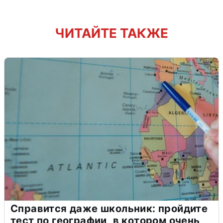
ЧИТАЙТЕ ТАКЖЕ
Справится даже школьник: пройдите
тест по географии, в котором очень