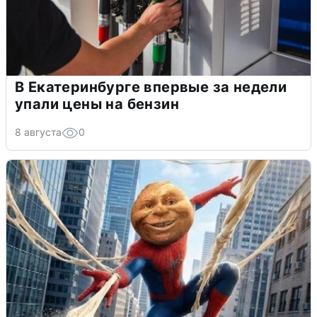
В Екатеринбурге впервые за недели
упали цены на бензин
8 августа
0