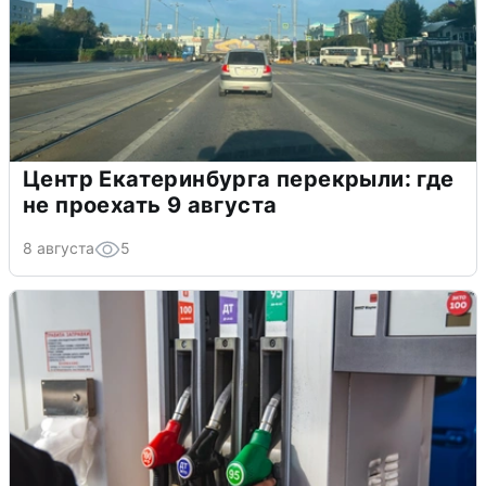
Центр Екатеринбурга перекрыли: где
не проехать 9 августа
8 августа
5