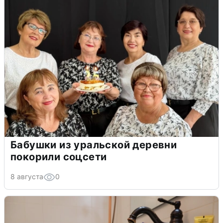
Бабушки из уральской деревни
покорили соцсети
8 августа
0