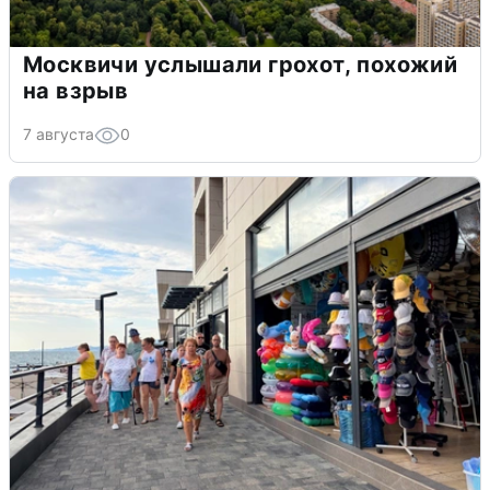
Москвичи услышали грохот, похожий
на взрыв
7 августа
0