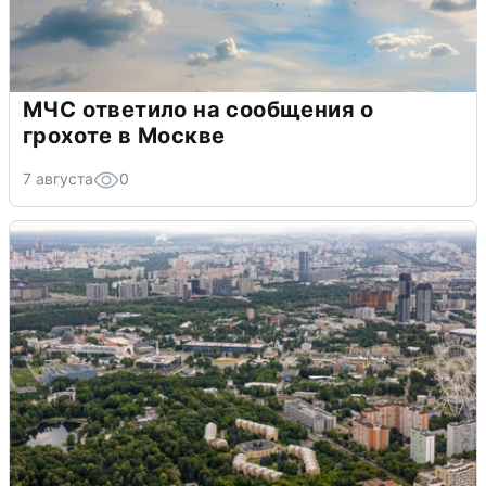
МЧС ответило на сообщения о
грохоте в Москве
7 августа
0