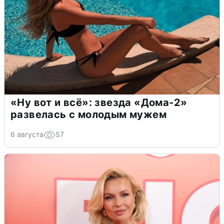
«Ну вот и всё»: звезда «Дома-2»
развелась с молодым мужем
6 августа
57