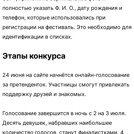
полностью указать Ф. И. О., дату рождения и
телефон, которые использовались при
регистрации на фестиваль. Это необходимо для
идентификации в списках.
Этапы конкурса
24 июня на сайте начнётся онлайн-голосование
за претенденток. Участницы смогут привлекать
поддержку друзей и знакомых.
Голосование завершится в ночь с 2 на 3 июля.
Десять девушек, набравших наибольшее
количество голосов, станут финалистками. 4