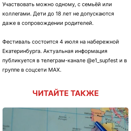
Участвовать можно одному, с семьёй или
коллегами. Дети до 18 лет не допускаются
даже в сопровождении родителей.
Фестиваль состоится 4 июля на набережной
Екатеринбурга. Актуальная информация
публикуется в телеграм-канале @e1_supfest и в
группе в соцсети МАХ.
ЧИТАЙТЕ ТАКЖЕ