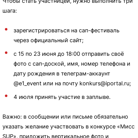
Чтобы стать участницей, нужно выполнить три
шага:
зарегистрироваться на сап-фестиваль
через официальный сайт;
с 15 по 23 июня до 18:00 отправить своё
фото с сап-доской, имя, номер телефона и
дату рождения в телеграм-аккаунт
@e1_event или на почту konkurs@iportal.ru;
4 июля принять участие в заплыве.
Важно: в сообщении или письме обязательно
указать желание участвовать в конкурсе «Мисс
SUP», приложить вертикальное фото и