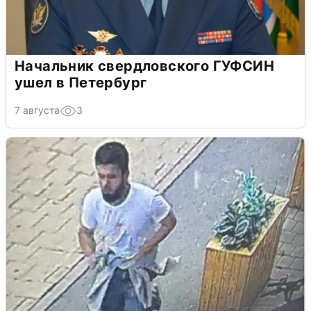
Начальник свердловского ГУФСИН
ушел в Петербург
7 августа
3