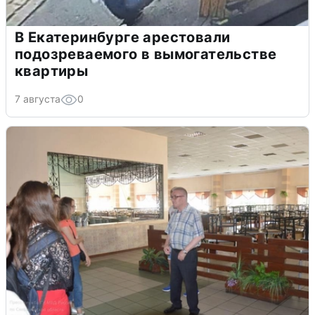
В Екатеринбурге арестовали
подозреваемого в вымогательстве
квартиры
7 августа
0