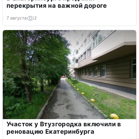
перекрытия на важной дороге
7 августа
2
Участок у Втузгородка включили в
реновацию Екатеринбурга