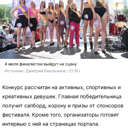
4 июля финалистки выйдут на сцену
Источник: 
Дмитрий Емельянов / E1.RU
Конкурс рассчитан на активных, спортивных и
креативных девушек. Главная победительница
получит сапборд, корону и призы от спонсоров
фестиваля. Кроме того, организаторы готовят
интервью с ней на страницах портала.