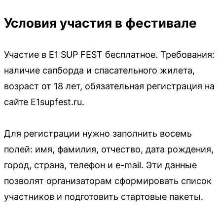
Условия участия в фестивале
Участие в E1 SUP FEST бесплатное. Требования:
наличие сапборда и спасательного жилета,
возраст от 18 лет, обязательная регистрация на
сайте E1supfest.ru.
Для регистрации нужно заполнить восемь
полей: имя, фамилия, отчество, дата рождения,
город, страна, телефон и e-mail. Эти данные
позволят организаторам сформировать список
участников и подготовить стартовые пакеты.