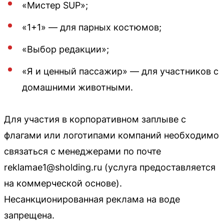
«Мистер SUP»;
«1+1» — для парных костюмов;
«Выбор редакции»;
«Я и ценный пассажир» — для участников с
домашними животными.
Для участия в корпоративном заплыве с
флагами или логотипами компаний необходимо
связаться с менеджерами по почте
reklamae1@sholding.ru (услуга предоставляется
на коммерческой основе).
Несанкционированная реклама на воде
запрещена.