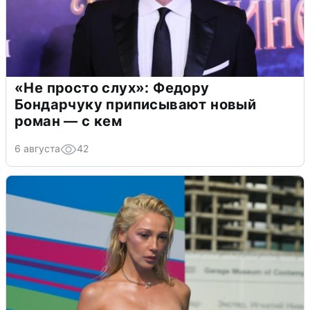
«Не просто слух»: Федору
Бондарчуку приписывают новый
роман — с кем
6 августа
42