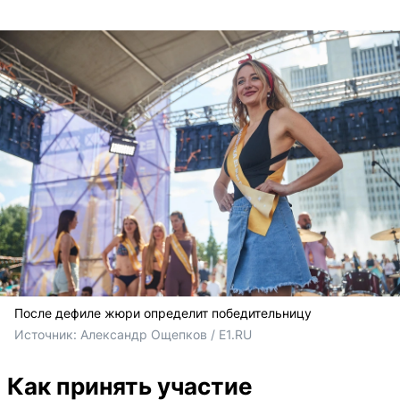
После дефиле жюри определит победительницу
Источник: 
Александр Ощепков / E1.RU
Как принять участие