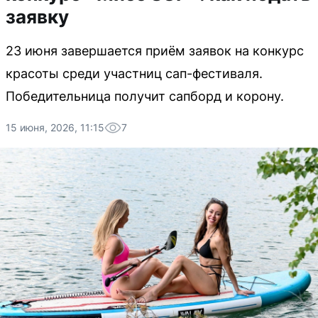
заявку
23 июня завершается приём заявок на конкурс
красоты среди участниц сап-фестиваля.
Победительница получит сапборд и корону.
15 июня, 2026, 11:15
7