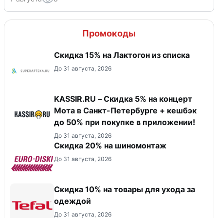
Промокоды
Скидка 15% на Лактогон из списка
До 31 августа, 2026
KASSIR.RU – Скидка 5% на концерт
Мота в Санкт-Петербурге + кешбэк
до 50% при покупке в приложении!
До 31 августа, 2026
Скидка 20% на шиномонтаж
До 31 августа, 2026
Скидка 10% на товары для ухода за
одеждой
До 31 августа, 2026