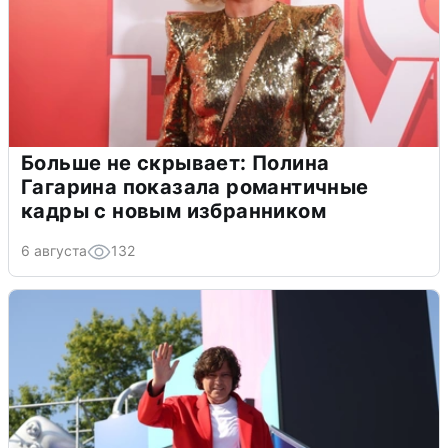
Больше не скрывает: Полина
Гагарина показала романтичные
кадры с новым избранником
6 августа
132