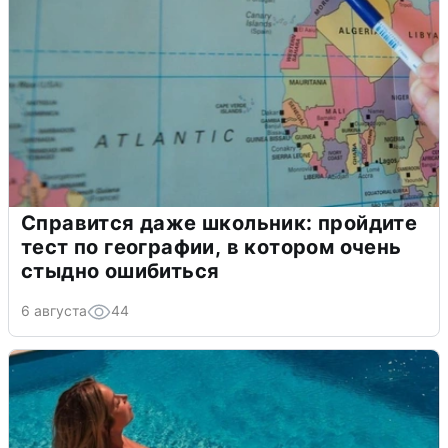
Справится даже школьник: пройдите
тест по географии, в котором очень
стыдно ошибиться
6 августа
44