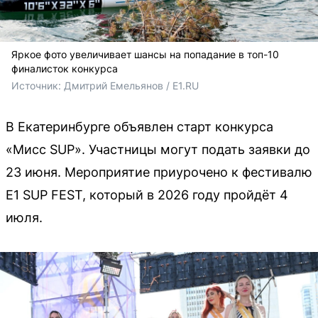
Яркое фото увеличивает шансы на попадание в топ-10
финалисток конкурса
Источник: 
Дмитрий Емельянов / E1.RU
В Екатеринбурге объявлен старт конкурса
«Мисс SUP». Участницы могут подать заявки до
23 июня. Мероприятие приурочено к фестивалю
E1 SUP FEST, который в 2026 году пройдёт 4
июля.