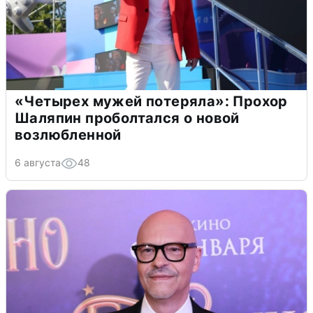
«Четырех мужей потеряла»: Прохор
Шаляпин проболтался о новой
возлюбленной
6 августа
48