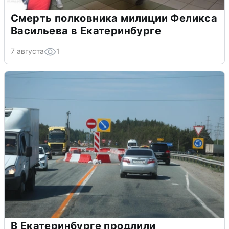
Смерть полковника милиции Феликса
Васильева в Екатеринбурге
7 августа
1
В Екатеринбурге продлили