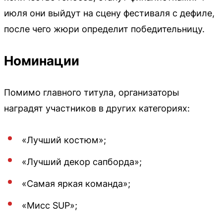
июля они выйдут на сцену фестиваля с дефиле,
после чего жюри определит победительницу.
Номинации
Помимо главного титула, организаторы
наградят участников в других категориях:
«Лучший костюм»;
«Лучший декор сапборда»;
«Самая яркая команда»;
«Мисс SUP»;