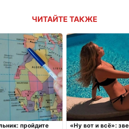
ЧИТАЙТЕ ТАКЖЕ
льник: пройдите
«Ну вот и всё»: з