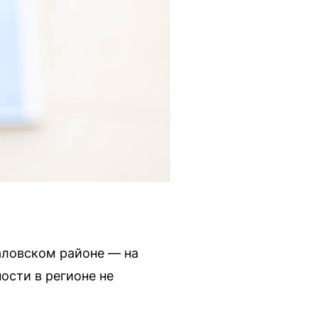
аловском районе — на
ости в регионе не