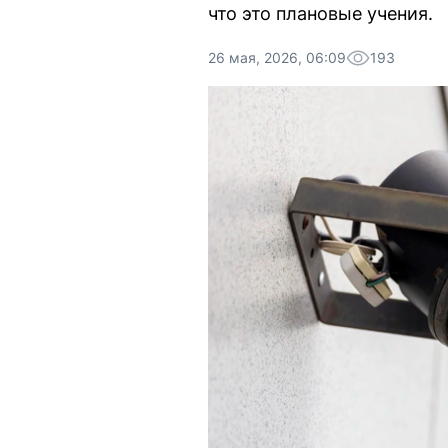
что это плановые учения.
26 мая, 2026, 06:09
193