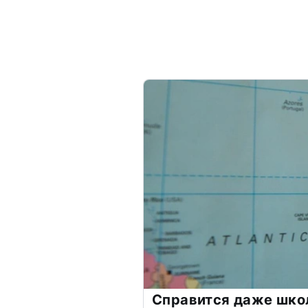
Справится даже шко