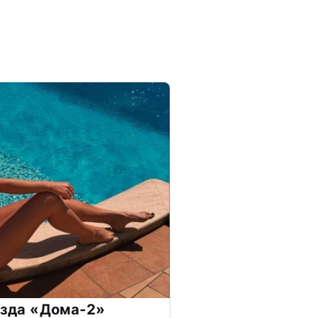
везда «Дома-2»