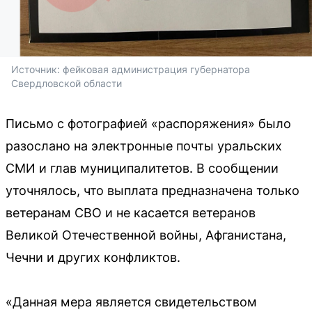
Источник: 
фейковая администрация губернатора 
Свердловской области
Письмо с фотографией «распоряжения» было
разослано на электронные почты уральских
СМИ и глав муниципалитетов. В сообщении
уточнялось, что выплата предназначена только
ветеранам СВО и не касается ветеранов
Великой Отечественной войны, Афганистана,
Чечни и других конфликтов.
«Данная мера является свидетельством