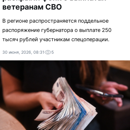
ветеранам СВО
В регионе распространяется поддельное
распоряжение губернатора о выплате 250
тысяч рублей участникам спецоперации.
30 июня, 2026, 08:31
5