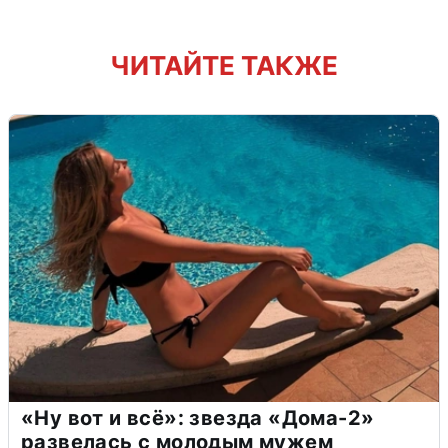
ЧИТАЙТЕ ТАКЖЕ
«Ну вот и всё»: звезда «Дома-2»
развелась с молодым мужем