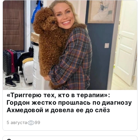
«Триггерю тех, кто в терапии»:
Гордон жестко прошлась по диагнозу
Ахмедовой и довела ее до слёз
5 августа
99