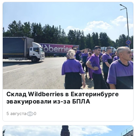
Склад Wildberries в Екатеринбурге
эвакуировали из-за БПЛА
5 августа
0