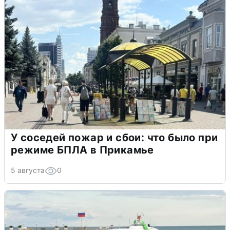
У соседей пожар и сбои: что было при
режиме БПЛА в Прикамье
5 августа
0