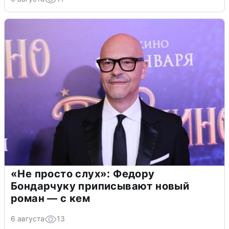
«Не просто слух»: Федору
Бондарчуку приписывают новый
роман — с кем
6 августа
13