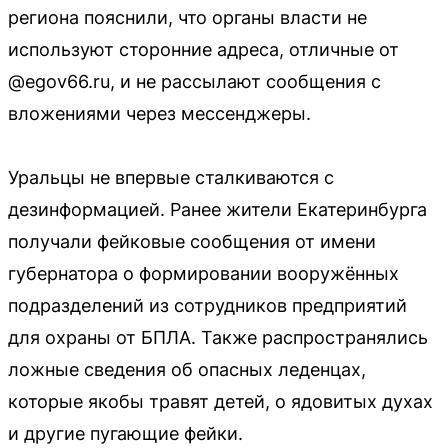
региона пояснили, что органы власти не
используют сторонние адреса, отличные от
@egov66.ru, и не рассылают сообщения с
вложениями через мессенджеры.
Уральцы не впервые сталкиваются с
дезинформацией. Ранее жители Екатеринбурга
получали фейковые сообщения от имени
губернатора о формировании вооружённых
подразделений из сотрудников предприятий
для охраны от БПЛА. Также распространялись
ложные сведения об опасных леденцах,
которые якобы травят детей, о ядовитых духах
и другие пугающие фейки.