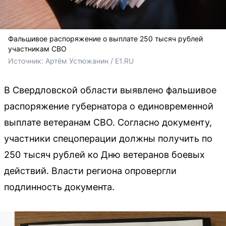
Фальшивое распоряжение о выплате 250 тысяч рублей
участникам СВО
Источник: 
Артём Устюжанин / E1.RU
В Свердловской области выявлено фальшивое
распоряжение губернатора о единовременной
выплате ветеранам СВО. Согласно документу,
участники спецоперации должны получить по
250 тысяч рублей ко Дню ветеранов боевых
действий. Власти региона опровергли
подлинность документа.