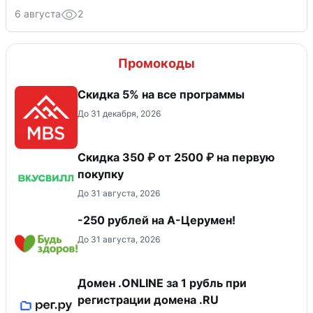
6 августа
2
Промокоды
Скидка 5% на все программы
До 31 декабря, 2026
Скидка 350 ₽ от 2500 ₽ на первую
покупку
До 31 августа, 2026
-250 рублей на А-Церумен!
До 31 августа, 2026
Домен .ONLINE за 1 рубль при
регистрации домена .RU