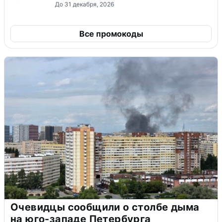
До 31 декабря, 2026
Все промокоды
Очевидцы сообщили о столбе дыма
на юго-западе Петербурга