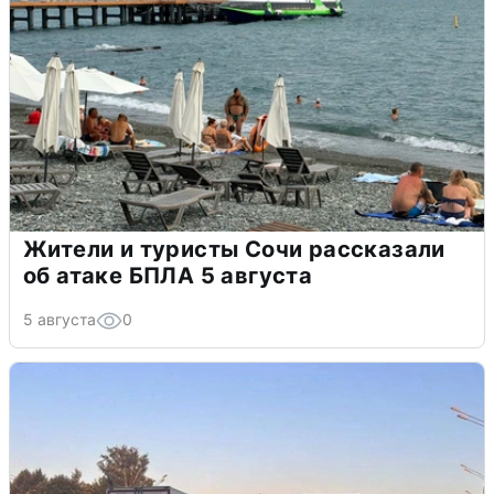
Жители и туристы Сочи рассказали
об атаке БПЛА 5 августа
5 августа
0