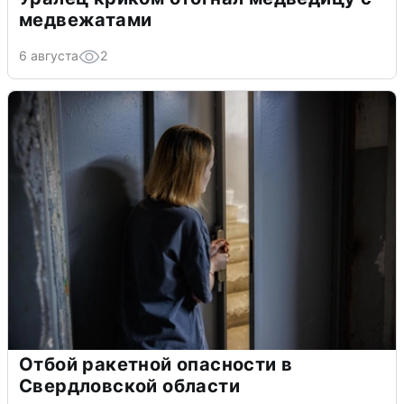
медвежатами
6 августа
2
Отбой ракетной опасности в
Свердловской области