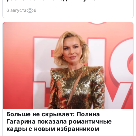
6 августа
6
Больше не скрывает: Полина
Гагарина показала романтичные
кадры с новым избранником