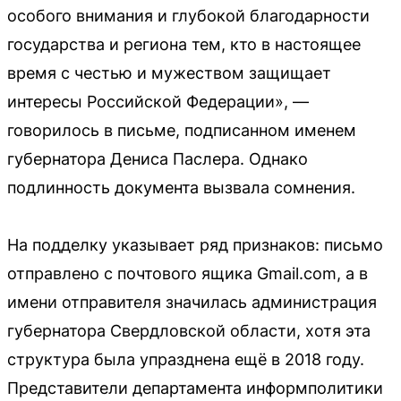
особого внимания и глубокой благодарности
государства и региона тем, кто в настоящее
время с честью и мужеством защищает
интересы Российской Федерации», —
говорилось в письме, подписанном именем
губернатора Дениса Паслера. Однако
подлинность документа вызвала сомнения.
На подделку указывает ряд признаков: письмо
отправлено с почтового ящика Gmail.com, а в
имени отправителя значилась администрация
губернатора Свердловской области, хотя эта
структура была упразднена ещё в 2018 году.
Представители департамента информполитики