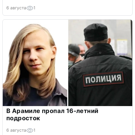
6 августа
1
В Арамиле пропал 16-летний
подросток
6 августа
1