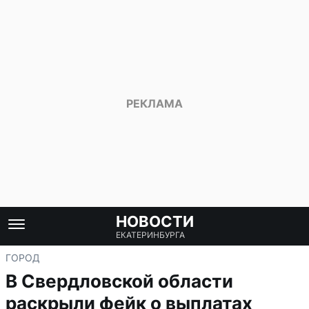
НОВОСТИ
ЕКАТЕРИНБУРГА
ГОРОД
В Свердловской области
раскрыли фейк о выплатах