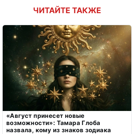
ЧИТАЙТЕ ТАКЖЕ
«Август принесет новые
возможности»: Тамара Глоба
назвала, кому из знаков зодиака