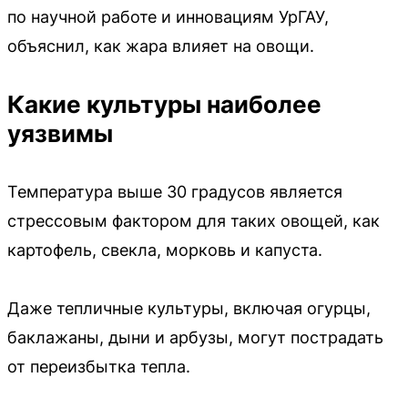
по научной работе и инновациям УрГАУ,
объяснил, как жара влияет на овощи.
Какие культуры наиболее
уязвимы
Температура выше 30 градусов является
стрессовым фактором для таких овощей, как
картофель, свекла, морковь и капуста.
Даже тепличные культуры, включая огурцы,
баклажаны, дыни и арбузы, могут пострадать
от переизбытка тепла.