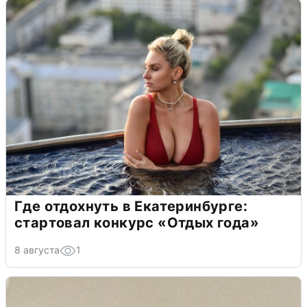
Где отдохнуть в Екатеринбурге:
стартовал конкурс «Отдых года»
8 августа
1