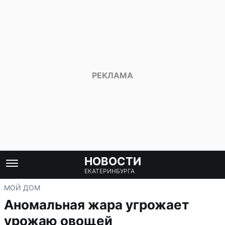
НОВОСТИ
ЕКАТЕРИНБУРГА
МОЙ ДОМ
Аномальная жара угрожает
урожаю овощей