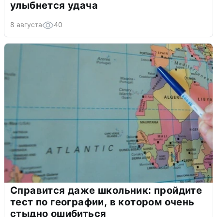
улыбнется удача
8 августа
40
Справится даже школьник: пройдите
тест по географии, в котором очень
стыдно ошибиться