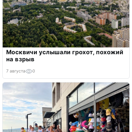
Москвичи услышали грохот, похожий
на взрыв
7 августа
0