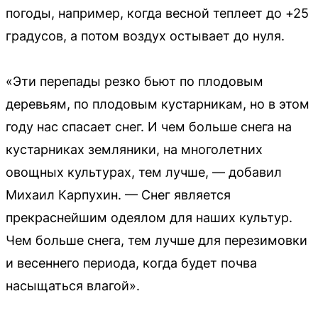
погоды, например, когда весной теплеет до +25
градусов, а потом воздух остывает до нуля.
«Эти перепады резко бьют по плодовым
деревьям, по плодовым кустарникам, но в этом
году нас спасает снег. И чем больше снега на
кустарниках земляники, на многолетних
овощных культурах, тем лучше, — добавил
Михаил Карпухин. — Снег является
прекраснейшим одеялом для наших культур.
Чем больше снега, тем лучше для перезимовки
и весеннего периода, когда будет почва
насыщаться влагой».