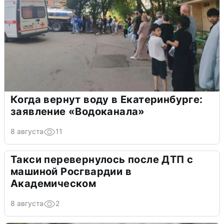
Когда вернут воду в Екатеринбурге:
заявление «Водоканала»
8 августа
11
Такси перевернулось после ДТП с
машиной Росгвардии в
Академическом
8 августа
2