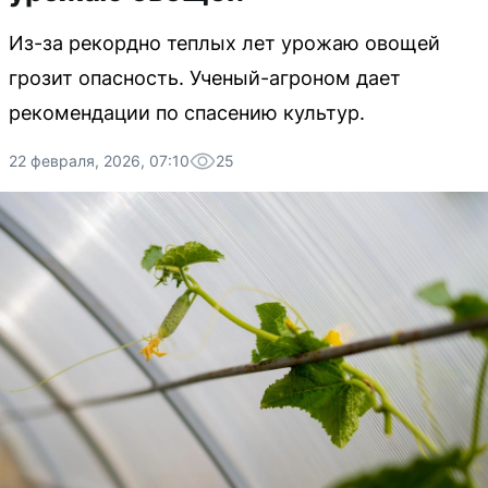
Из-за рекордно теплых лет урожаю овощей
грозит опасность. Ученый-агроном дает
рекомендации по спасению культур.
22 февраля, 2026, 07:10
25