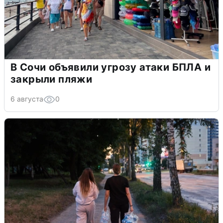
В Сочи объявили угрозу атаки БПЛА и
закрыли пляжи
6 августа
0