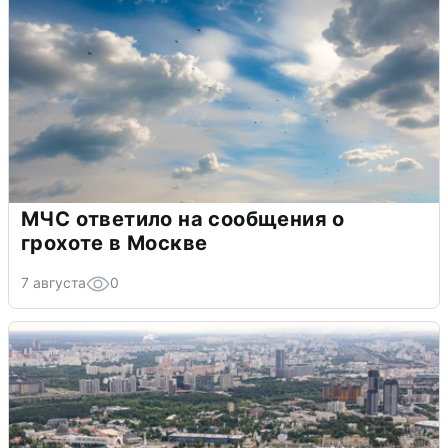
МЧС ответило на сообщения о
грохоте в Москве
7 августа
0