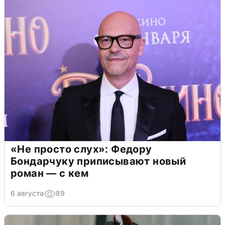
«Не просто слух»: Федору
Бондарчуку приписывают новый
роман — с кем
6 августа
89