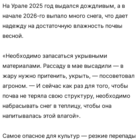
На Урале 2025 год выдался дождливым, а в
начале 2026-го выпало много снега, что дает
надежду на достаточную влажность почвы
весной.
«Необходимо запасаться укрывными
материалами. Рассаду в мае высадили — в
жару нужно притенить, укрыть, — посоветовал
агроном. — И сейчас как раз для того, чтобы
почва не теряла свою структуру, необходимо
набрасывать снег в теплицу, чтобы она
напитывалась этой влагой».
Самое опасное для культур — резкие перепады