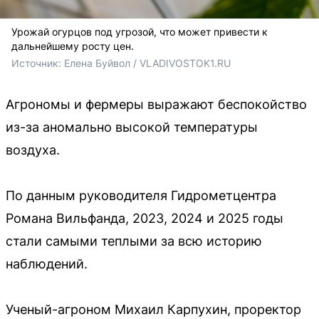
Урожай огурцов под угрозой, что может привести к
дальнейшему росту цен.
Источник: 
Елена Буйвол / VLADIVOSTOK1.RU
Агрономы и фермеры выражают беспокойство
из-за аномально высокой температуры
воздуха.
По данным руководителя Гидрометцентра
Романа Вильфанда, 2023, 2024 и 2025 годы
стали самыми теплыми за всю историю
наблюдений.
Ученый-агроном Михаил Карпухин, проректор