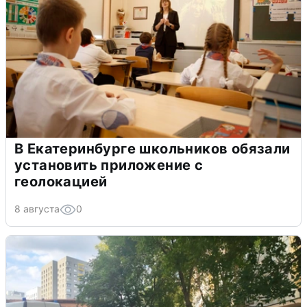
В Екатеринбурге школьников обязали
установить приложение с
геолокацией
8 августа
0