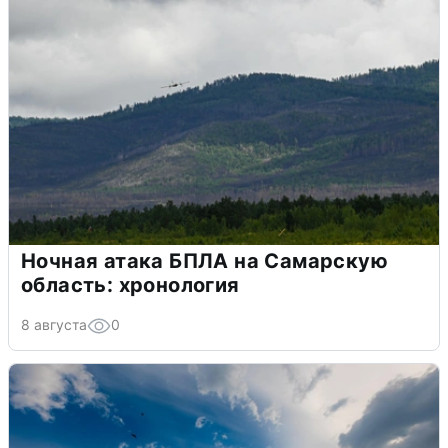
Ночная атака БПЛА на Самарскую
область: хронология
8 августа
0