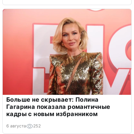
Больше не скрывает: Полина
Гагарина показала романтичные
кадры с новым избранником
6 августа
252