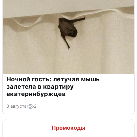
Ночной гость: летучая мышь
залетела в квартиру
екатеринбуржцев
8 августа
2
Промокоды