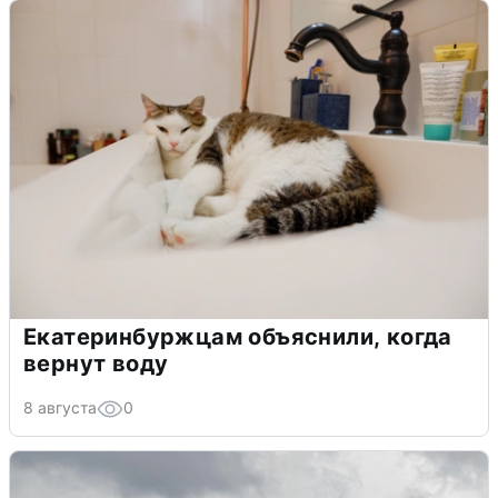
Екатеринбуржцам объяснили, когда
вернут воду
8 августа
0