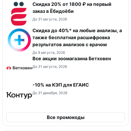
Скидка 20% от 1800 ₽ на первый
заказ в Ёбидоёби
До 31 августа, 2026
Скидка до 40%* на любые анализы, а
также бесплатная расшифровка
результатов анализов с врачом
До 9 августа, 2026
Все акции зоомагазина Бетховен
До 31 августа, 2026
-10% на КЭП для ЕГАИС
До 31 декабря, 2026
Все промокоды