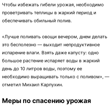
Чтобы избежать гибели урожая, необходимо
проветривать теплицы в жаркий период и
обеспечивать обильный полив.
«Лучше поливать овощи вечером, днем делать
это бесполезно — выходит непродуктивное
испарение влаги. Взять даже капусту: одно
большое растение испаряет воды в жаркий
день до 10 литров воды, поэтому ее
необходимо выращивать только с поливом», —
отметил Михаил Карпухин.
Меры по спасению урожая