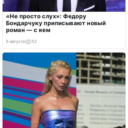
«Не просто слух»: Федору
Бондарчуку приписывают новый
роман — с кем
6 августа
52