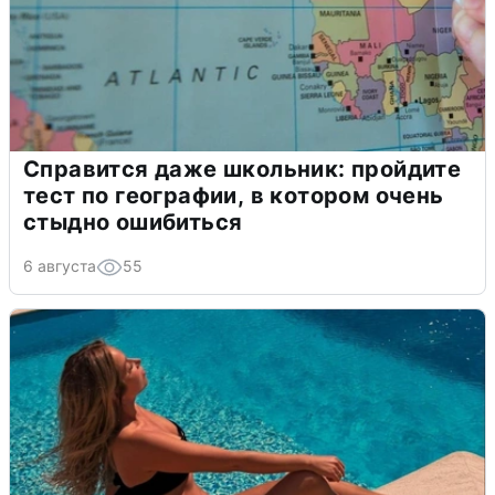
Справится даже школьник: пройдите
тест по географии, в котором очень
стыдно ошибиться
6 августа
55