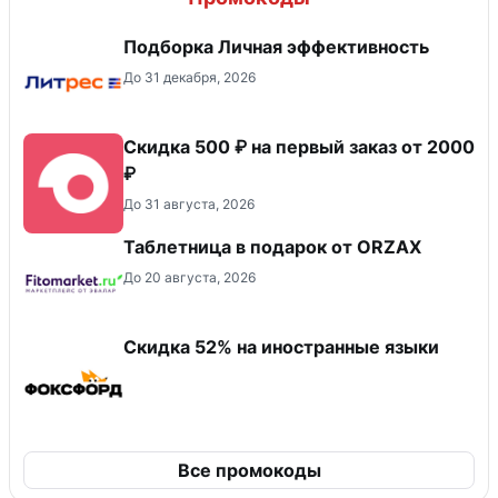
Подборка Личная эффективность
До 31 декабря, 2026
Скидка 500 ₽ на первый заказ от 2000
₽
До 31 августа, 2026
Таблетница в подарок от ORZAX
До 20 августа, 2026
Скидка 52% на иностранные языки
Все промокоды