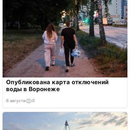
Опубликована карта отключений
воды в Воронеже
6 августа
0