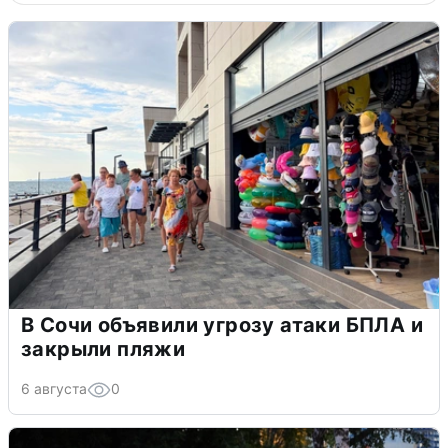
В Сочи объявили угрозу атаки БПЛА и
закрыли пляжи
6 августа
0