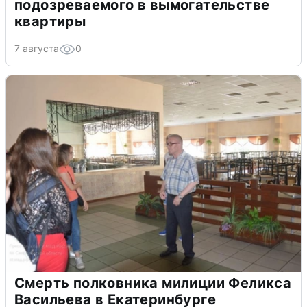
подозреваемого в вымогательстве
квартиры
7 августа
0
Смерть полковника милиции Феликса
Васильева в Екатеринбурге