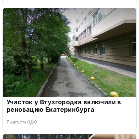
Участок у Втузгородка включили в
реновацию Екатеринбурга
7 августа
0