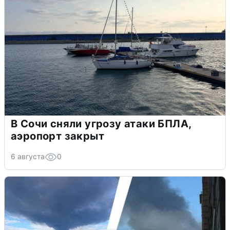
В Сочи сняли угрозу атаки БПЛА,
аэропорт закрыт
6 августа
0