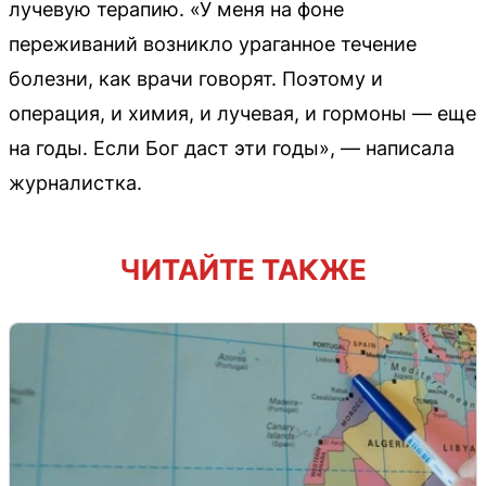
лучевую терапию. «У меня на фоне
переживаний возникло ураганное течение
болезни, как врачи говорят. Поэтому и
операция, и химия, и лучевая, и гормоны — еще
на годы. Если Бог даст эти годы», — написала
журналистка.
ЧИТАЙТЕ ТАКЖЕ