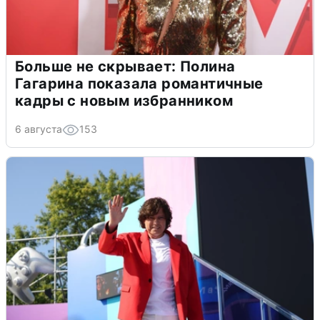
Больше не скрывает: Полина
Гагарина показала романтичные
кадры с новым избранником
6 августа
153