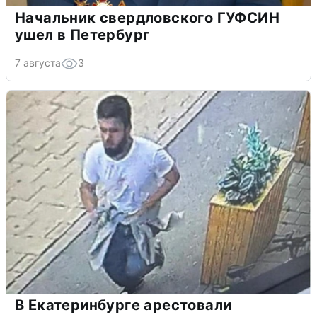
Начальник свердловского ГУФСИН
ушел в Петербург
7 августа
3
В Екатеринбурге арестовали