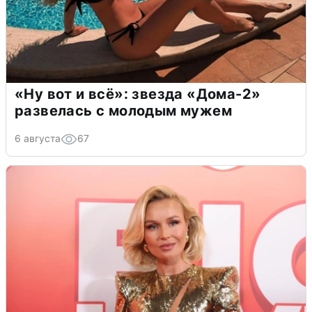
«Ну вот и всё»: звезда «Дома-2»
развелась с молодым мужем
6 августа
67