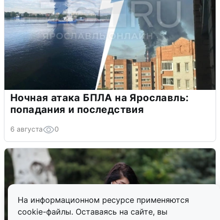
Ночная атака БПЛА на Ярославль:
попадания и последствия
6 августа
0
На информационном ресурсе применяются
cookie-файлы. Оставаясь на сайте, вы