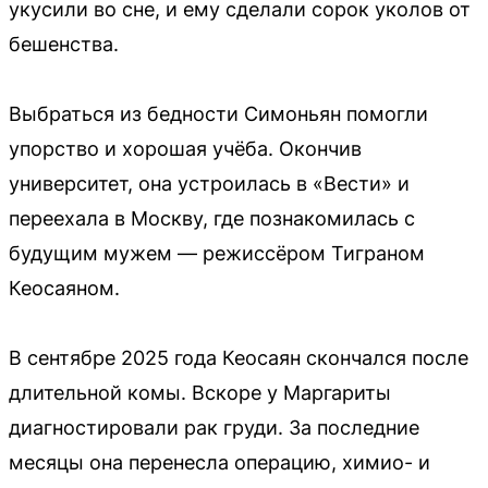
укусили во сне, и ему сделали сорок уколов от
бешенства.
Выбраться из бедности Симоньян помогли
упорство и хорошая учёба. Окончив
университет, она устроилась в «Вести» и
переехала в Москву, где познакомилась с
будущим мужем — режиссёром Тиграном
Кеосаяном.
В сентябре 2025 года Кеосаян скончался после
длительной комы. Вскоре у Маргариты
диагностировали рак груди. За последние
месяцы она перенесла операцию, химио- и