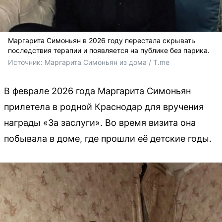
Маргарита Симоньян в 2026 году перестала скрывать
последствия терапии и появляется на публике без парика.
Источник: 
Маргарита Симоньян из дома / T.me
В феврале 2026 года Маргарита Симоньян
прилетела в родной Краснодар для вручения
награды «За заслуги». Во время визита она
побывала в доме, где прошли её детские годы.