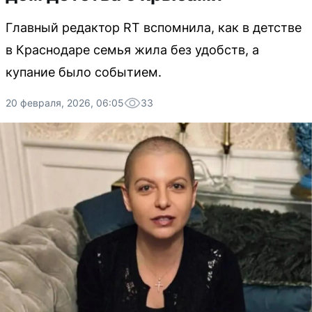
Главный редактор RT вспомнила, как в детстве
в Краснодаре семья жила без удобств, а
купание было событием.
20 февраля, 2026, 06:05
33