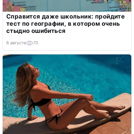
Справится даже школьник: пройдите
тест по географии, в котором очень
стыдно ошибиться
6 августа
70