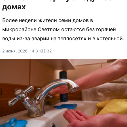
домах
Более недели жители семи домов в
микрорайоне Светлом остаются без горячей
воды из-за аварии на теплосетях и в котельной.
2 июня, 2026, 14:31
32