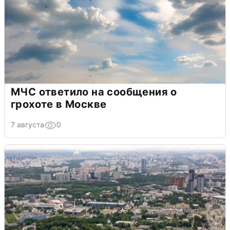
МЧС ответило на сообщения о
грохоте в Москве
7 августа
0