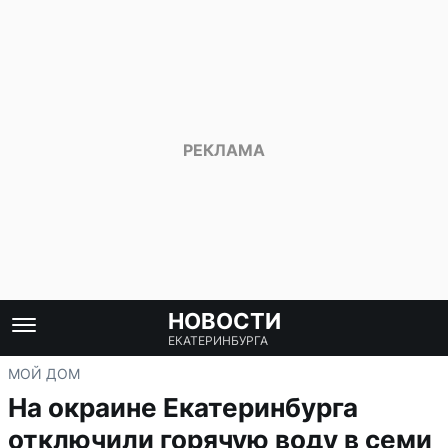
НОВОСТИ
ЕКАТЕРИНБУРГА
МОЙ ДОМ
На окраине Екатеринбурга
отключили горячую воду в семи