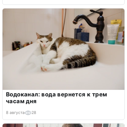
Водоканал: вода вернется к трем
часам дня
8 августа
28