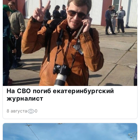
На СВО погиб екатеринбургский
журналист
8 августа
0