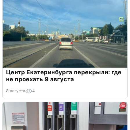
Центр Екатеринбурга перекрыли: где
не проехать 9 августа
8 августа
4