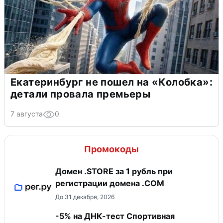
Екатеринбург не пошел на «Колобка»:
детали провала премьеры
7 августа
0
Промокоды
Домен .STORE за 1 рубль при
регистрации домена .COM
До 31 декабря, 2026
-5% на ДНК-тест Спортивная