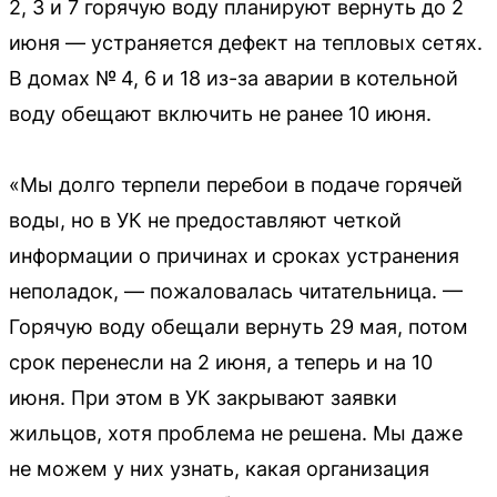
2, 3 и 7 горячую воду планируют вернуть до 2
июня — устраняется дефект на тепловых сетях.
В домах № 4, 6 и 18 из-за аварии в котельной
воду обещают включить не ранее 10 июня.
«Мы долго терпели перебои в подаче горячей
воды, но в УК не предоставляют четкой
информации о причинах и сроках устранения
неполадок, — пожаловалась читательница. —
Горячую воду обещали вернуть 29 мая, потом
срок перенесли на 2 июня, а теперь и на 10
июня. При этом в УК закрывают заявки
жильцов, хотя проблема не решена. Мы даже
не можем у них узнать, какая организация