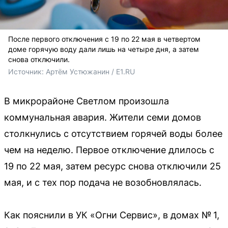
После первого отключения с 19 по 22 мая в четвертом
доме горячую воду дали лишь на четыре дня, а затем
снова отключили.
Источник: 
Артём Устюжанин / E1.RU
В микрорайоне Светлом произошла
коммунальная авария. Жители семи домов
столкнулись с отсутствием горячей воды более
чем на неделю. Первое отключение длилось с
19 по 22 мая, затем ресурс снова отключили 25
мая, и с тех пор подача не возобновлялась.
Как пояснили в УК «Огни Сервис», в домах № 1,