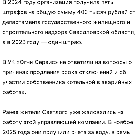
В 2024 году организация получила пять
штрафов на общую сумму 400 тысяч рублей от
департамента государственного жилищного и
строительного надзора Свердловской области,
а в 2023 году — один штраф.
В УК «Огни Сервис» не ответили на вопросы о
причинах продления срока отключений и об
участии собственника котельной в аварийных
работах.
Ранее жители Светлого уже жаловались на
работу этой управляющей компании. В ноябре
2025 года они получили счета за воду, в семь