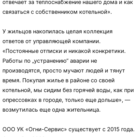
отвечает за теплоснабжение нашего дома и как
связаться с собственником котельной».
У жильцов накопилась целая коллекция
ответов от управляющей компании.
«Постоянные отписки и никакой конкретики.
Работы по „устранению“ аварии не
производятся, просто мучают людей и тянут
время. Покупая жилье в районе со своей
котельной, мы сидим без горячей воды, как при
опрессовках в городе, только еще дольше», —
возмутилась еще одна жительница.
ООО УК «Огни-Сервис» существует с 2015 года.