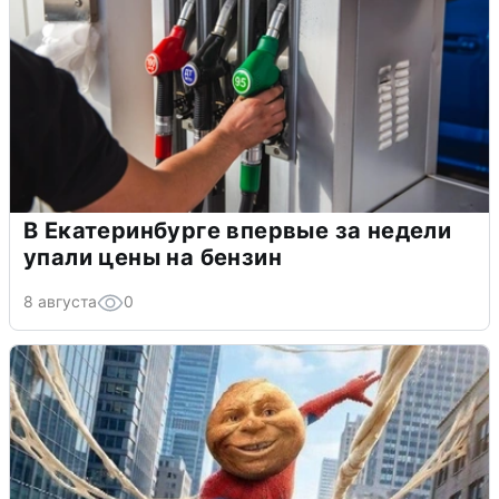
В Екатеринбурге впервые за недели
упали цены на бензин
8 августа
0