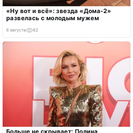
«Ну вот и всё»: звезда «Дома-2»
развелась с молодым мужем
6 августа
82
Больше не скрывает: Полина