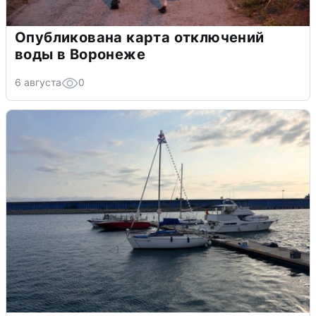
Опубликована карта отключений
воды в Воронеже
6 августа
0