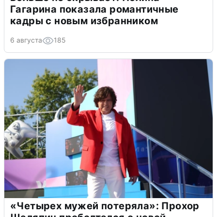
Гагарина показала романтичные
кадры с новым избранником
6 августа
185
«Четырех мужей потеряла»: Прохор