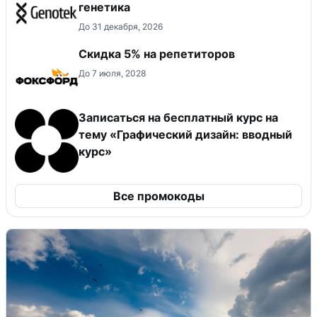
генетика
До 31 декабря, 2026
Скидка 5% на репетиторов
До 7 июля, 2028
Записаться на бесплатный курс на
тему «Графический дизайн: вводный
курс»
Все промокоды