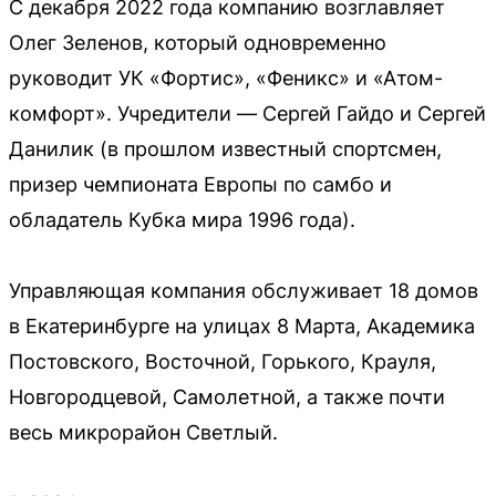
С декабря 2022 года компанию возглавляет
Олег Зеленов, который одновременно
руководит УК «Фортис», «Феникс» и «Атом-
комфорт». Учредители — Сергей Гайдо и Сергей
Данилик (в прошлом известный спортсмен,
призер чемпионата Европы по самбо и
обладатель Кубка мира 1996 года).
Управляющая компания обслуживает 18 домов
в Екатеринбурге на улицах 8 Марта, Академика
Постовского, Восточной, Горького, Крауля,
Новгородцевой, Самолетной, а также почти
весь микрорайон Светлый.