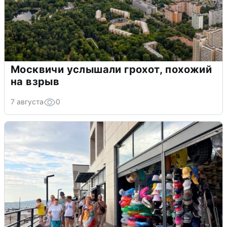
Москвичи услышали грохот, похожий
на взрыв
7 августа
0