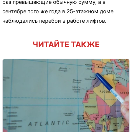
раз превышающие обычную сумму, а в
сентябре того же года в 25-этажном доме
наблюдались перебои в работе лифтов.
ЧИТАЙТЕ ТАКЖЕ