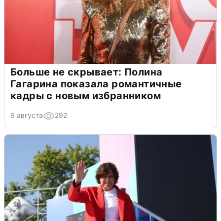
Больше не скрывает: Полина
Гагарина показала романтичные
кадры с новым избранником
6 августа
292