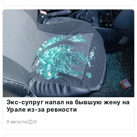
Экс-супруг напал на бывшую жену на
Урале из-за ревности
9 августа
0