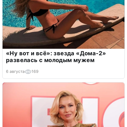
«Ну вот и всё»: звезда «Дома-2»
развелась с молодым мужем
6 августа
169