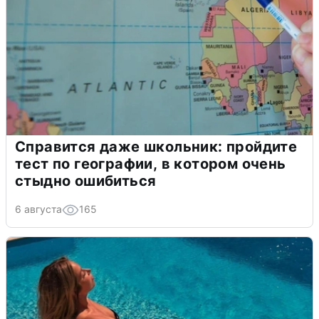
Справится даже школьник: пройдите
тест по географии, в котором очень
стыдно ошибиться
6 августа
165