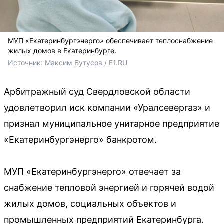
МУП «Екатеринбургэнерго» обеспечивает теплоснабжение
жилых домов в Екатеринбурге.
Источник: 
Максим Бутусов / E1.RU
Арбитражный суд Свердловской области
удовлетворил иск компании «Уралсевергаз» и
признал муниципальное унитарное предприятие
«Екатеринбургэнерго» банкротом.
МУП «Екатеринбургэнерго» отвечает за
снабжение тепловой энергией и горячей водой
жилых домов, социальных объектов и
промышленных предприятий Екатеринбурга.