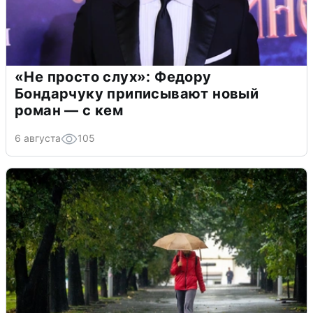
«Не просто слух»: Федору
Бондарчуку приписывают новый
роман — с кем
6 августа
105