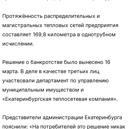
Протяжённость распределительных и
магистральных тепловых сетей предприятия
составляет 169,8 километра в однотрубном
исчислении.
Решение о банкротстве было вынесено 16
марта. В деле в качестве третьих лиц
участвовали департамент по управлению
муниципальным имуществом и
«Екатеринбургская теплосетевая компания».
Представители администрации Екатеринбурга
пояснили: «На потребителей это решение никак