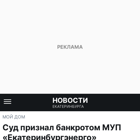
НОВОСТИ
ЕКАТЕРИНБУРГА
МОЙ ДОМ
Суд признал банкротом МУП
«Екатеринбургэнерго»