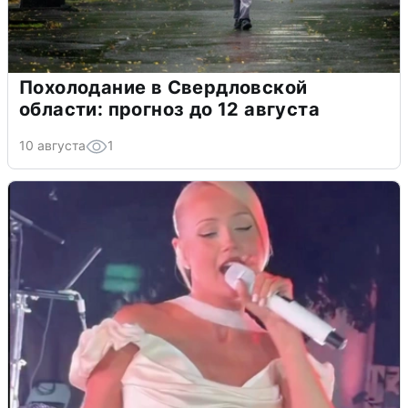
Похолодание в Свердловской
области: прогноз до 12 августа
10 августа
1