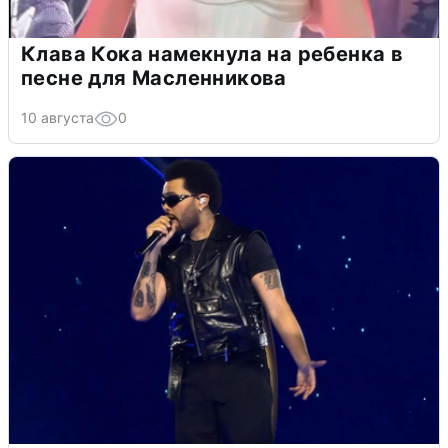
Клава Кока намекнула на ребенка в
песне для Масленникова
10 августа
0