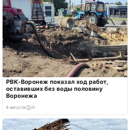
РВК-Воронеж показал ход работ,
оставивших без воды половину
Воронежа
8 августа
0