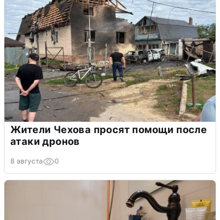
Жители Чехова просят помощи после
атаки дронов
8 августа
0