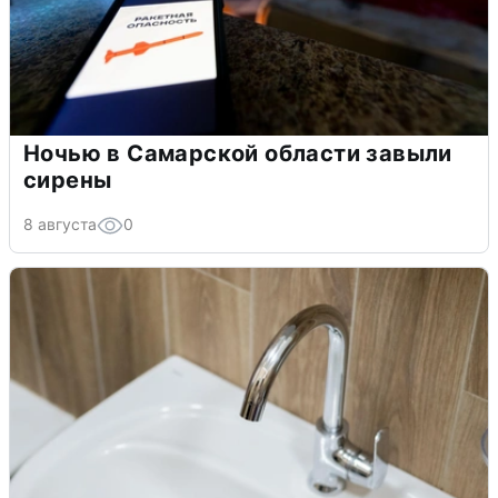
Ночью в Самарской области завыли
сирены
8 августа
0