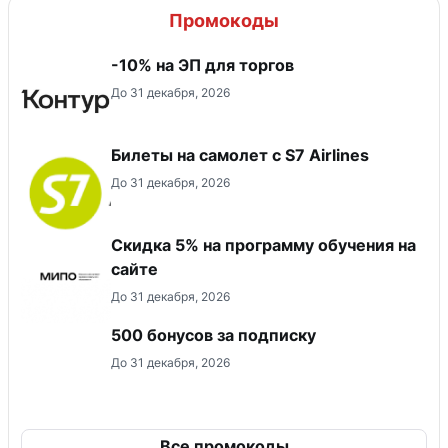
Промокоды
-10% на ЭП для торгов
До 31 декабря, 2026
Билеты на самолет с S7 Airlines
До 31 декабря, 2026
Скидка 5% на программу обучения на
сайте
До 31 декабря, 2026
500 бонусов за подписку
До 31 декабря, 2026
Все промокоды