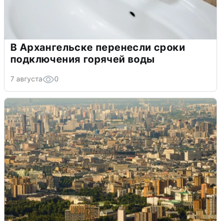
В Архангельске перенесли сроки
подключения горячей воды
7 августа
0