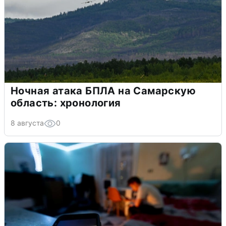
Ночная атака БПЛА на Самарскую
область: хронология
8 августа
0