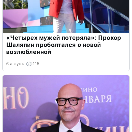
«Четырех мужей потеряла»: Прохор
Шаляпин проболтался о новой
возлюбленной
6 августа
115