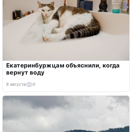
Екатеринбуржцам объяснили, когда
вернут воду
8 августа
0