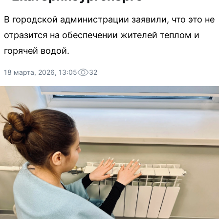
В городской администрации заявили, что это не
отразится на обеспечении жителей теплом и
горячей водой.
18 марта, 2026, 13:05
32