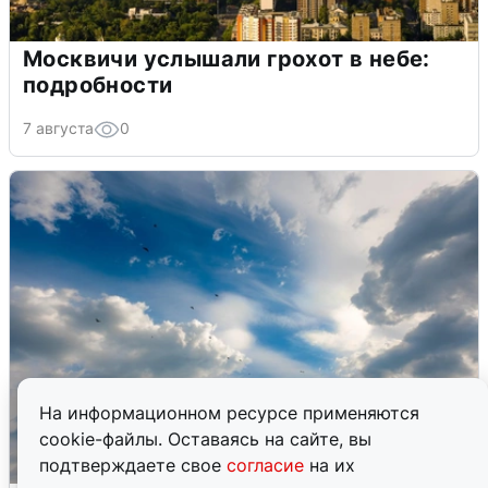
Москвичи услышали грохот в небе:
подробности
7 августа
0
На информационном ресурсе применяются
cookie-файлы. Оставаясь на сайте, вы
подтверждаете свое
согласие
на их