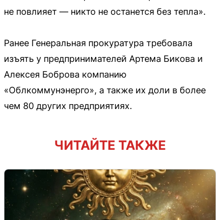
не повлияет — никто не останется без тепла».
Ранее Генеральная прокуратура требовала
изъять у предпринимателей Артема Бикова и
Алексея Боброва компанию
«Облкоммунэнерго», а также их доли в более
чем 80 других предприятиях.
ЧИТАЙТЕ ТАКЖЕ