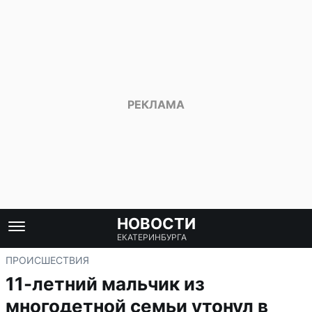
НОВОСТИ
ЕКАТЕРИНБУРГА
ПРОИСШЕСТВИЯ
11-летний мальчик из
многодетной семьи утонул в