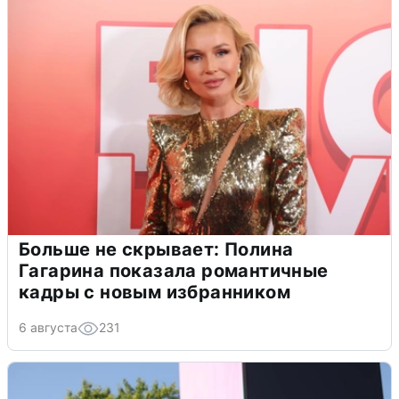
Больше не скрывает: Полина
Гагарина показала романтичные
кадры с новым избранником
6 августа
231