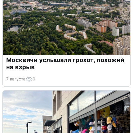
Москвичи услышали грохот, похожий
на взрыв
7 августа
0