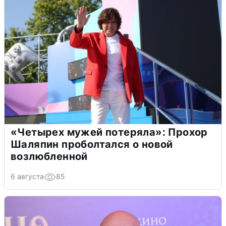
«Четырех мужей потеряла»: Прохор
Шаляпин проболтался о новой
возлюбленной
6 августа
85