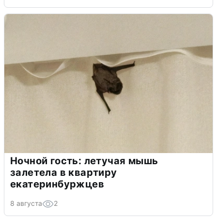
Ночной гость: летучая мышь
залетела в квартиру
екатеринбуржцев
8 августа
2