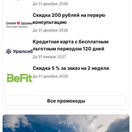
До 31 декабря, 2026
Скидка 200 рублей на первую
консультацию
До 31 декабря, 2026
Кредитная карта с бесплатным
льготным периодом 120 дней
До 31 января, 2027
Скидка 5 % за заказ на 2 недели
До 31 декабря, 2026
Все промокоды