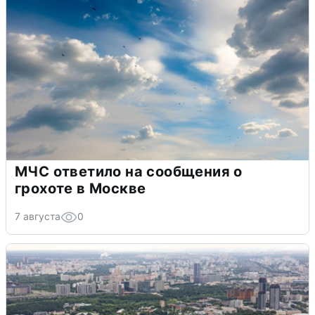
МЧС ответило на сообщения о
грохоте в Москве
7 августа
0