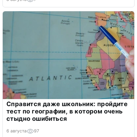
Справится даже школьник: пройдите
тест по географии, в котором очень
стыдно ошибиться
6 августа
97