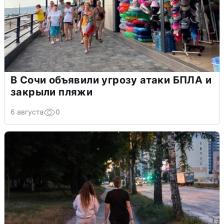
В Сочи объявили угрозу атаки БПЛА и
закрыли пляжи
6 августа
0