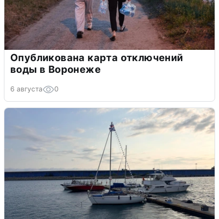
Опубликована карта отключений
воды в Воронеже
6 августа
0