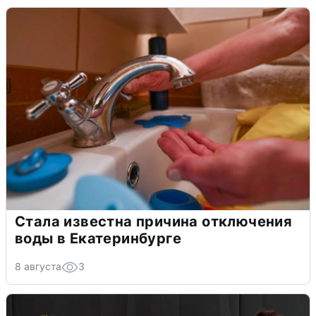
Стала известна причина отключения
воды в Екатеринбурге
8 августа
3