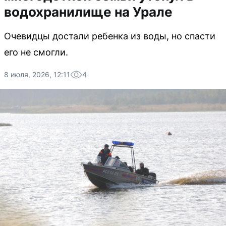
водохранилище на Урале
Очевидцы достали ребенка из воды, но спасти
его не смогли.
8 июля, 2026, 12:11
4