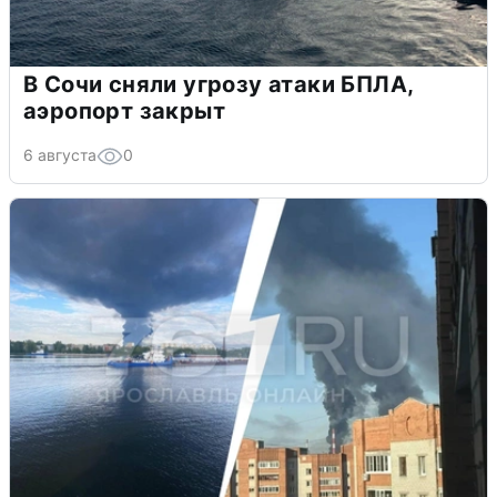
В Сочи сняли угрозу атаки БПЛА,
аэропорт закрыт
6 августа
0