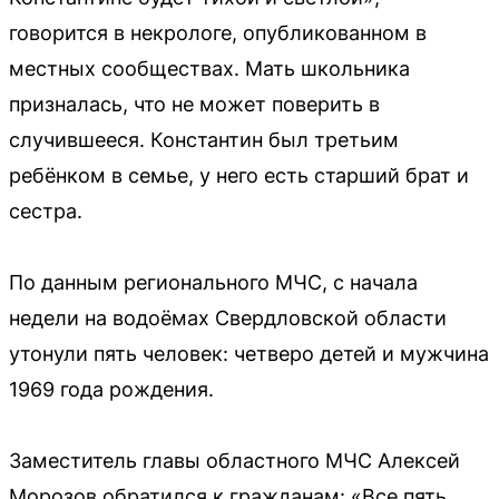
говорится в некрологе, опубликованном в
местных сообществах. Мать школьника
призналась, что не может поверить в
случившееся. Константин был третьим
ребёнком в семье, у него есть старший брат и
сестра.
По данным регионального МЧС, с начала
недели на водоёмах Свердловской области
утонули пять человек: четверо детей и мужчина
1969 года рождения.
Заместитель главы областного МЧС Алексей
Морозов обратился к гражданам: «Все пять