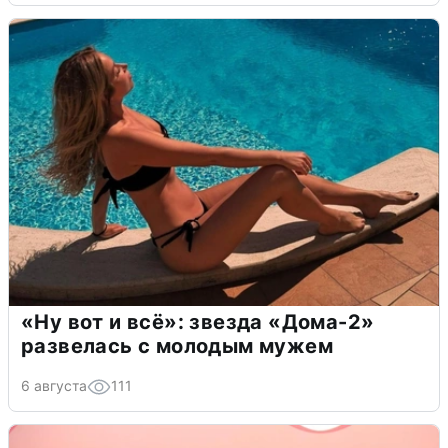
«Ну вот и всё»: звезда «Дома-2»
развелась с молодым мужем
6 августа
111