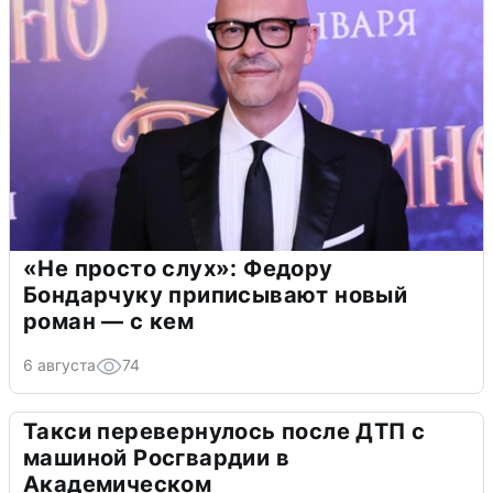
«Не просто слух»: Федору
Бондарчуку приписывают новый
роман — с кем
6 августа
74
Такси перевернулось после ДТП с
машиной Росгвардии в
Академическом