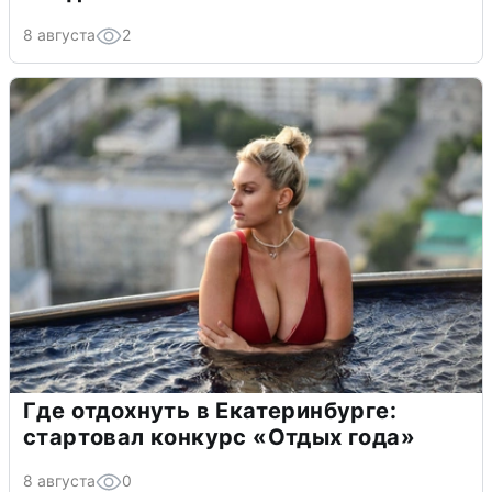
8 августа
2
Где отдохнуть в Екатеринбурге:
стартовал конкурс «Отдых года»
8 августа
0