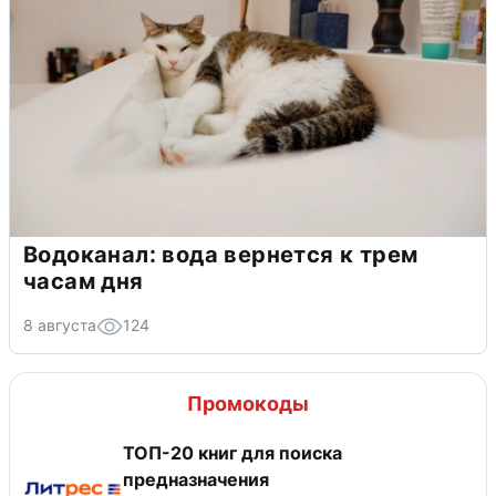
Водоканал: вода вернется к трем
часам дня
8 августа
124
Промокоды
ТОП-20 книг для поиска
предназначения