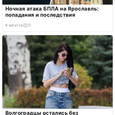
Ночная атака БПЛА на Ярославль:
попадания и последствия
6 августа
0
Волгоградцы остались без