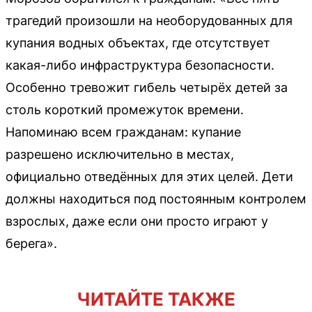
трагедий произошли на необорудованных для
купания водных объектах, где отсутствует
какая-либо инфраструктура безопасности.
Особенно тревожит гибель четырёх детей за
столь короткий промежуток времени.
Напоминаю всем гражданам: купание
разрешено исключительно в местах,
официально отведённых для этих целей. Дети
должны находиться под постоянным контролем
взрослых, даже если они просто играют у
берега».
ЧИТАЙТЕ ТАКЖЕ