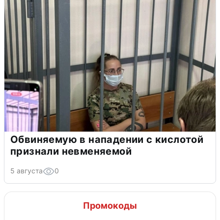
Обвиняемую в нападении с кислотой
признали невменяемой
5 августа
0
Промокоды