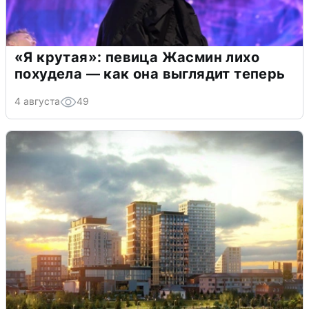
«Я крутая»: певица Жасмин лихо
похудела — как она выглядит теперь
4 августа
49