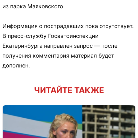
из парка Маяковского.
Информация о пострадавших пока отсутствует.
В пресс-службу Госавтоинспекции
Екатеринбурга направлен запрос — после
получения комментария материал будет
дополнен.
ЧИТАЙТЕ ТАКЖЕ