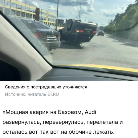
Сведения о пострадавших уточняются
Источник: 
читатель E1.RU
«Мощная авария на Базовом, Audi
развернулась, перевернулась, перелетела и
осталась вот так вот на обочине лежать.