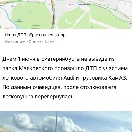
Из-за ДТП образовался затор
Источник: 
«Яндекс.Карты»
Днем 1 июня в Екатеринбурге на выезде из
парка Маяковского произошло ДТП с участием
легкового автомобиля Audi и грузовика КамАЗ.
По данным очевидцев, после столкновения
легковушка перевернулась.