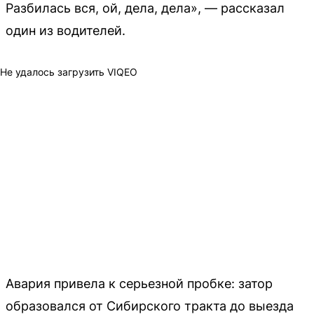
Разбилась вся, ой, дела, дела», — рассказал
один из водителей.
Не удалось загрузить VIQEO
Авария привела к серьезной пробке: затор
образовался от Сибирского тракта до выезда