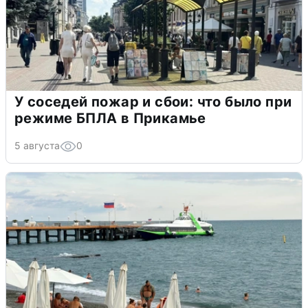
У соседей пожар и сбои: что было при
режиме БПЛА в Прикамье
5 августа
0