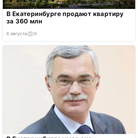
В Екатеринбурге продают квартиру
за 360 млн
6 августа
0