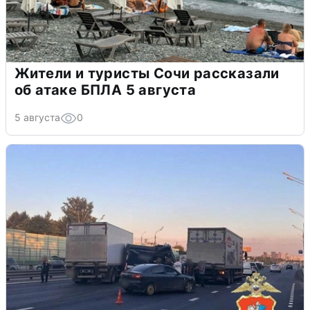
Жители и туристы Сочи рассказали
об атаке БПЛА 5 августа
5 августа
0