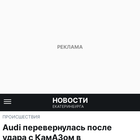
НОВОСТИ
ЕКАТЕРИНБУРГА
ПРОИСШЕСТВИЯ
Audi перевернулась после
удара с КамАЗом в