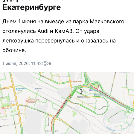
Екатеринбурге
Днем 1 июня на выезде из парка Маяковского
столкнулись Audi и КамАЗ. От удара
легковушка перевернулась и оказалась на
обочине.
1 июня, 2026, 11:42
8