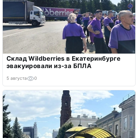
Склад Wildberries в Екатеринбурге
эвакуировали из-за БПЛА
5 августа
0