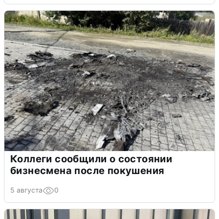
Коллеги сообщили о состоянии
бизнесмена после покушения
5 августа
0