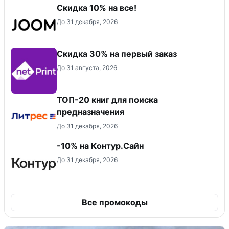
Скидка 10% на все!
До 31 декабря, 2026
Скидка 30% на первый заказ
До 31 августа, 2026
ТОП-20 книг для поиска
предназначения
До 31 декабря, 2026
-10% на Контур.Сайн
До 31 декабря, 2026
Все промокоды