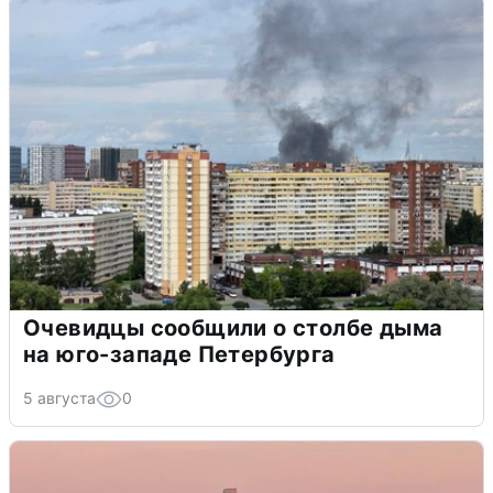
Очевидцы сообщили о столбе дыма
на юго-западе Петербурга
5 августа
0