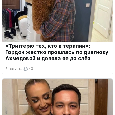
«Триггерю тех, кто в терапии»:
Гордон жестко прошлась по диагнозу
Ахмедовой и довела ее до слёз
5 августа
43