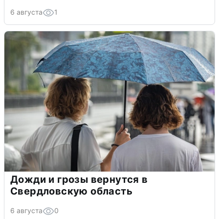
6 августа
1
Дожди и грозы вернутся в
Свердловскую область
6 августа
0