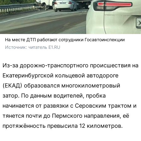
На месте ДТП работают сотрудники Госавтоинспекции
Источник: 
читатель E1.RU
Из-за дорожно-транспортного происшествия на
Екатеринбургской кольцевой автодороге
(ЕКАД) образовался многокилометровый
затор. По данным водителей, пробка
начинается от развязки с Серовским трактом и
тянется почти до Пермского направления, её
протяжённость превысила 12 километров.