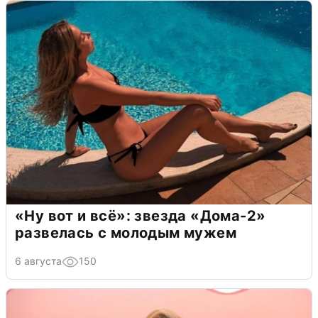
«Ну вот и всё»: звезда «Дома-2»
развелась с молодым мужем
6 августа
150