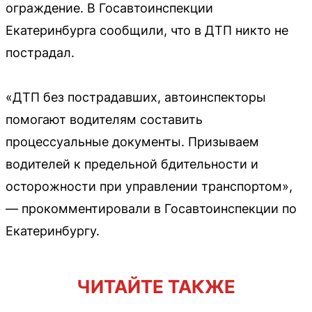
ограждение. В Госавтоинспекции
Екатеринбурга сообщили, что в ДТП никто не
пострадал.
«ДТП без пострадавших, автоинспекторы
помогают водителям составить
процессуальные документы. Призываем
водителей к предельной бдительности и
осторожности при управлении транспортом»,
— прокомментировали в Госавтоинспекции по
Екатеринбургу.
ЧИТАЙТЕ ТАКЖЕ