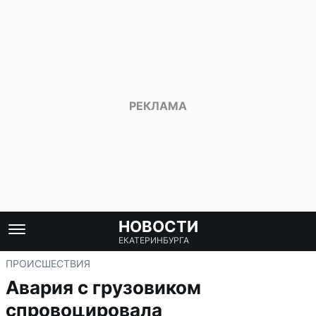
НОВОСТИ
ЕКАТЕРИНБУРГА
ПРОИСШЕСТВИЯ
Авария с грузовиком
спровоцировала