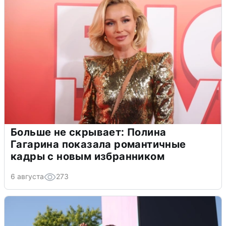
Больше не скрывает: Полина
Гагарина показала романтичные
кадры с новым избранником
6 августа
273