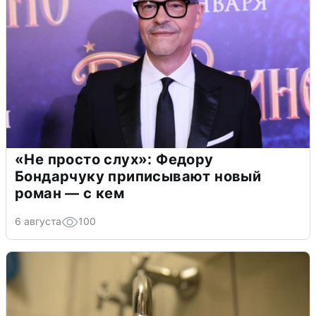
«Не просто слух»: Федору
Бондарчуку приписывают новый
роман — с кем
6 августа
100