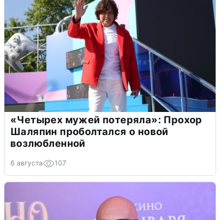
«Четырех мужей потеряла»: Прохор
Шаляпин проболтался о новой
возлюбленной
6 августа
107