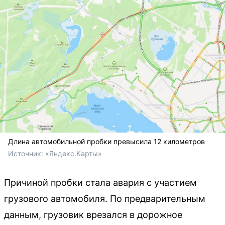
Длина автомобильной пробки превысила 12 километров
Источник: 
«Яндекс.Карты»
Причиной пробки стала авария с участием
грузового автомобиля. По предварительным
данным, грузовик врезался в дорожное