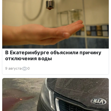
В Екатеринбурге объяснили причину
отключения воды
9 августа
0