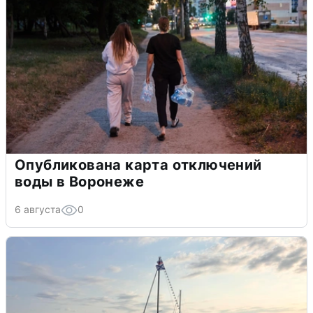
Опубликована карта отключений
воды в Воронеже
6 августа
0