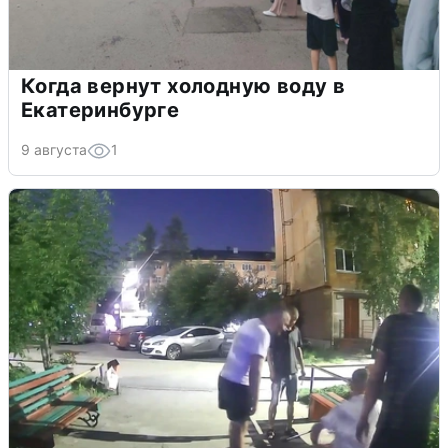
Когда вернут холодную воду в
Екатеринбурге
9 августа
1