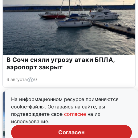
В Сочи сняли угрозу атаки БПЛА,
аэропорт закрыт
6 августа
0
На информационном ресурсе применяются
cookie-файлы. Оставаясь на сайте, вы
подтверждаете свое
согласие
на их
использование.
Согласен