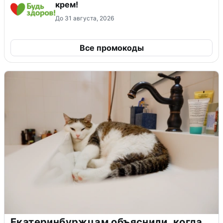
крем!
До 31 августа, 2026
Все промокоды
Екатеринбуржцам объяснили, когда