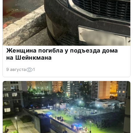
Женщина погибла у подъезда дома
на Шейнкмана
9 августа
1