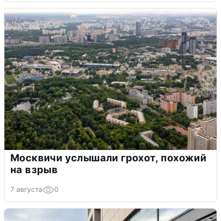
Москвичи услышали грохот, похожий
на взрыв
7 августа
0