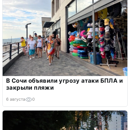
В Сочи объявили угрозу атаки БПЛА и
закрыли пляжи
6 августа
0