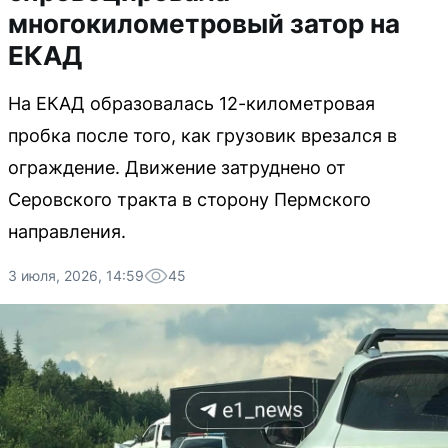
многокилометровый затор на
ЕКАД
На ЕКАД образовалась 12-километровая
пробка после того, как грузовик врезался в
ограждение. Движение затруднено от
Серовского тракта в сторону Пермского
направления.
3 июля, 2026, 14:59
45