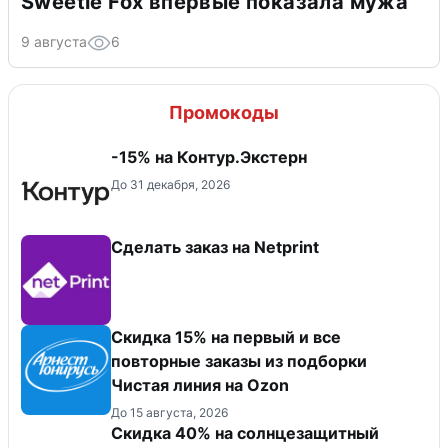
Sweetie Fox впервые показала мужа
9 августа
6
Промокоды
-15% на Контур.Экстерн
До 31 декабря, 2026
Сделать заказ на Netprint
Скидка 15% на первый и все
повторные заказы из подборки
Чистая линия на Ozon
До 15 августа, 2026
Скидка 40% на солнцезащитный