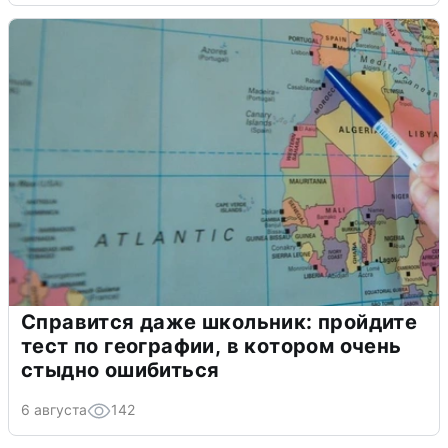
Справится даже школьник: пройдите
тест по географии, в котором очень
стыдно ошибиться
6 августа
142