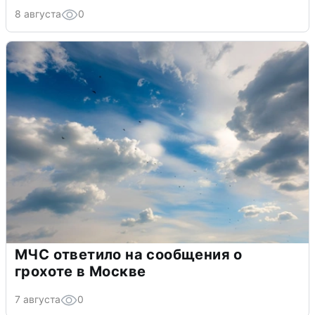
8 августа
0
МЧС ответило на сообщения о
грохоте в Москве
7 августа
0