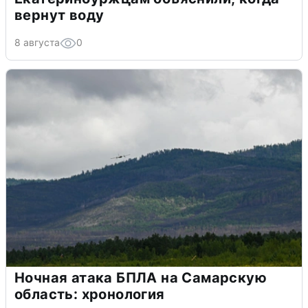
вернут воду
8 августа
0
Ночная атака БПЛА на Самарскую
область: хронология