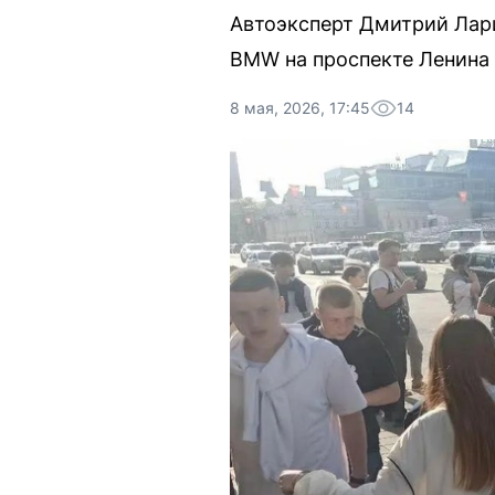
Автоэксперт Дмитрий Лар
BMW на проспекте Ленина 
8 мая, 2026, 17:45
14