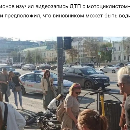
ионов изучил видеозапись ДТП с мотоциклистом
и предположил, что виновником может быть вод