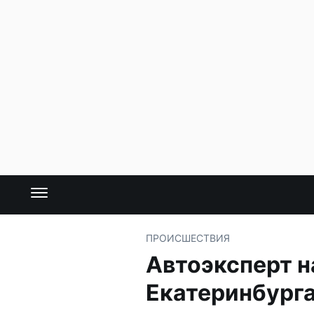
ПРОИСШЕСТВИЯ
Автоэксперт н
Екатеринбург