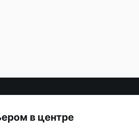
ьером в центре