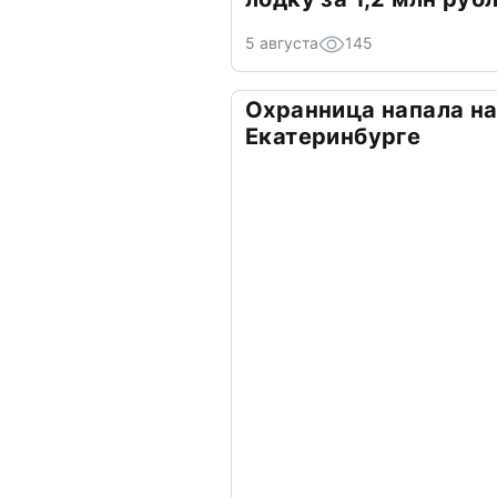
5 августа
145
Охранница напала на
Екатеринбурге