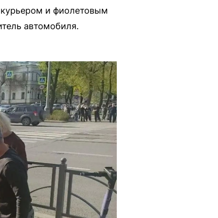
-курьером и фиолетовым
итель автомобиля.