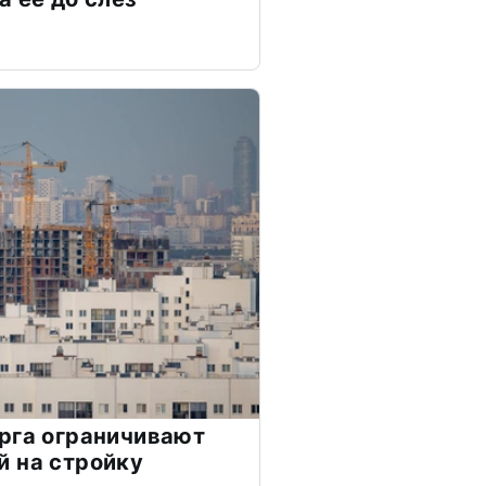
рга ограничивают
 на стройку