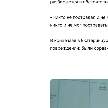
разбираются в обстоятель
«Никто не пострадал и не
никто и не мог пострадать
В конце мая в Екатеринбу
повреждений: были сорван