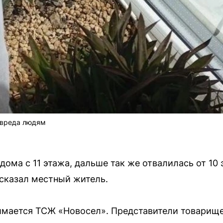
 вреда людям
дома с 11 этажа, дальше так же отвалилась от 10 
сказал местный житель.
мается ТСЖ «Новосел». Представители товарище