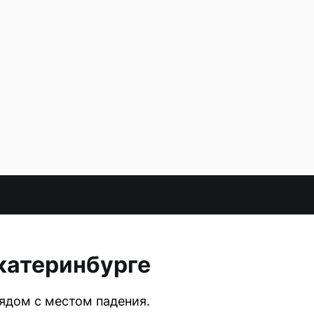
Екатеринбурге
ядом с местом падения.