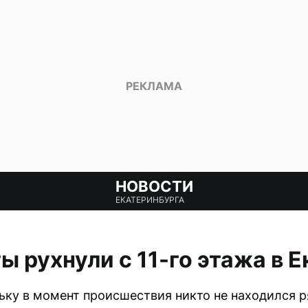
НОВОСТИ
ЕКАТЕРИНБУРГА
ы рухнули с 11-го этажа в 
ьку в момент происшествия никто не находился р