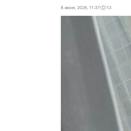
8 июня, 2026, 11:37
13