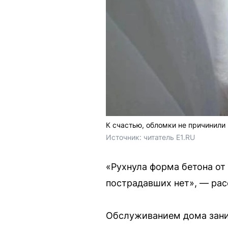
К счастью, обломки не причинили
Источник: 
читатель E1.RU
«Рухнула форма бетона от 
пострадавших нет», — рас
Обслуживанием дома зани