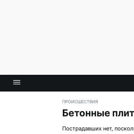
ПРОИСШЕСТВИЯ
Бетонные плит
Пострадавших нет, поскол