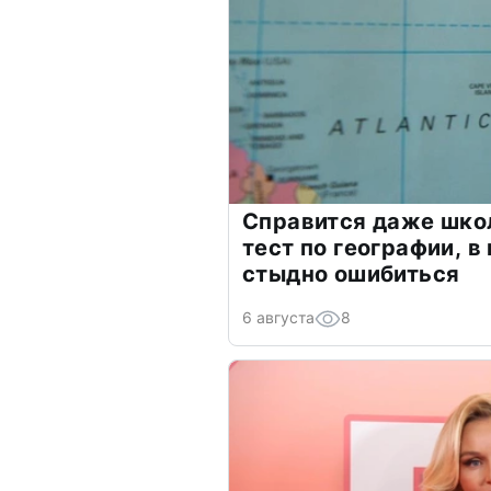
Справится даже шко
тест по географии, в
стыдно ошибиться
6 августа
8