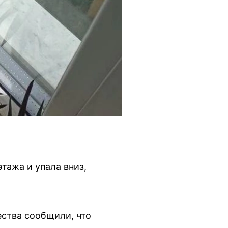
этажа и упала вниз,
ства сообщили, что