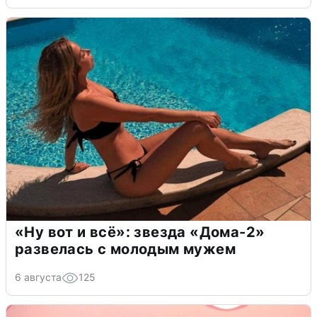
«Ну вот и всё»: звезда «Дома-2»
развелась с молодым мужем
6 августа
125