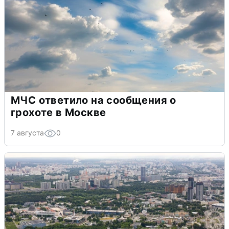
МЧС ответило на сообщения о
грохоте в Москве
7 августа
0