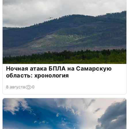
Ночная атака БПЛА на Самарскую
область: хронология
8 августа
0