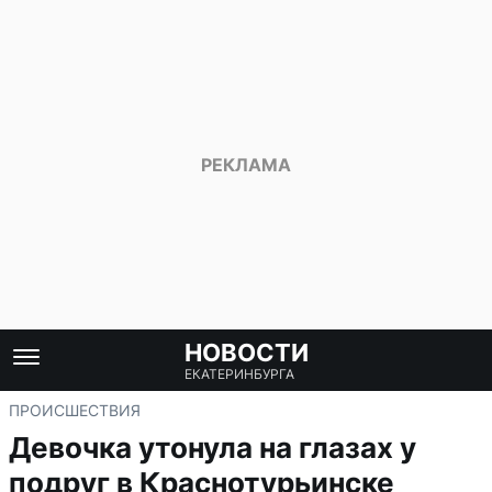
НОВОСТИ
ЕКАТЕРИНБУРГА
ПРОИСШЕСТВИЯ
Девочка утонула на глазах у
подруг в Краснотурьинске