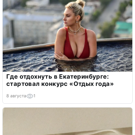
Где отдохнуть в Екатеринбурге:
стартовал конкурс «Отдых года»
8 августа
1