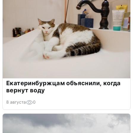
Екатеринбуржцам объяснили, когда
вернут воду
8 августа
0