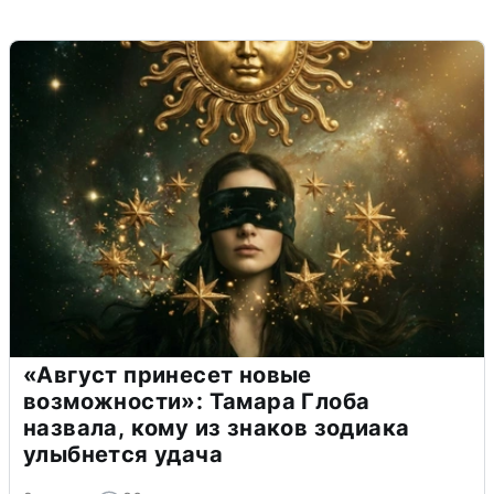
«Август принесет новые
возможности»: Тамара Глоба
назвала, кому из знаков зодиака
улыбнется удача