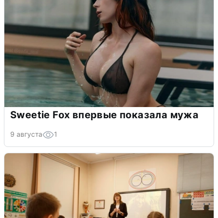
Sweetie Fox впервые показала мужа
9 августа
1