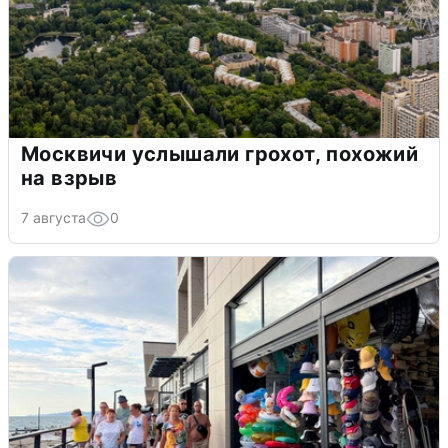
Москвичи услышали грохот, похожий
на взрыв
7 августа
0