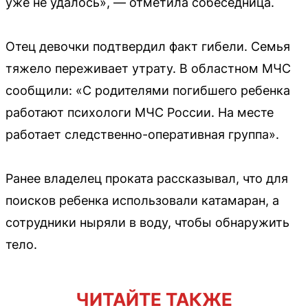
уже не удалось», — отметила собеседница.
Отец девочки подтвердил факт гибели. Семья
тяжело переживает утрату. В областном МЧС
сообщили: «С родителями погибшего ребенка
работают психологи МЧС России. На месте
работает следственно-оперативная группа».
Ранее владелец проката рассказывал, что для
поисков ребенка использовали катамаран, а
сотрудники ныряли в воду, чтобы обнаружить
тело.
ЧИТАЙТЕ ТАКЖЕ