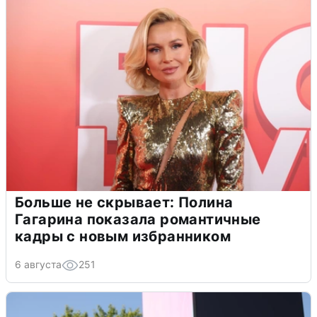
Больше не скрывает: Полина
Гагарина показала романтичные
кадры с новым избранником
6 августа
251