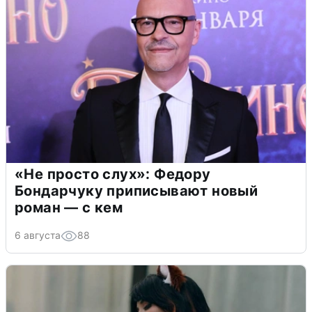
«Не просто слух»: Федору
Бондарчуку приписывают новый
роман — с кем
6 августа
88