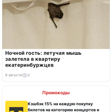
Ночной гость: летучая мышь
залетела в квартиру
екатеринбуржцев
8 августа
2
Промокоды
Кэшбэк 15% на каждую покупку
билетов на категорию концертов и