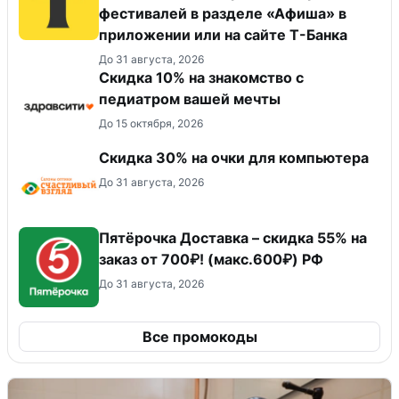
фестивалей в разделе «Афиша» в
приложении или на сайте Т-Банка
До 31 августа, 2026
Скидка 10% на знакомство с
педиатром вашей мечты
До 15 октября, 2026
Скидка 30% на очки для компьютера
До 31 августа, 2026
Пятёрочка Доставка – скидка 55% на
заказ от 700₽! (макс.600₽) РФ
До 31 августа, 2026
Все промокоды