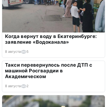
Когда вернут воду в Екатеринбурге:
заявление «Водоканала»
8 августа
5
Такси перевернулось после ДТП с
машиной Росгвардии в
Академическом
8 августа
2