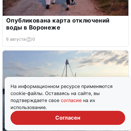
Опубликована карта отключений
воды в Воронеже
6 августа
0
На информационном ресурсе применяются
cookie-файлы. Оставаясь на сайте, вы
подтверждаете свое
согласие
на их
использование.
Согласен