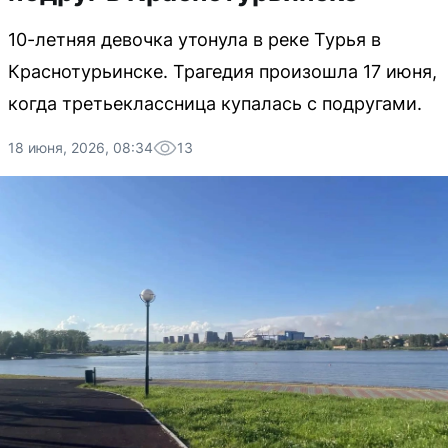
10-летняя девочка утонула в реке Турья в
Краснотурьинске. Трагедия произошла 17 июня,
когда третьеклассница купалась с подругами.
18 июня, 2026, 08:34
13