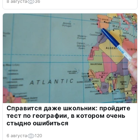
8 августа
36
Справится даже школьник: пройдите
тест по географии, в котором очень
стыдно ошибиться
6 августа
120