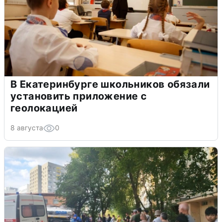
В Екатеринбурге школьников обязали
установить приложение с
геолокацией
8 августа
0