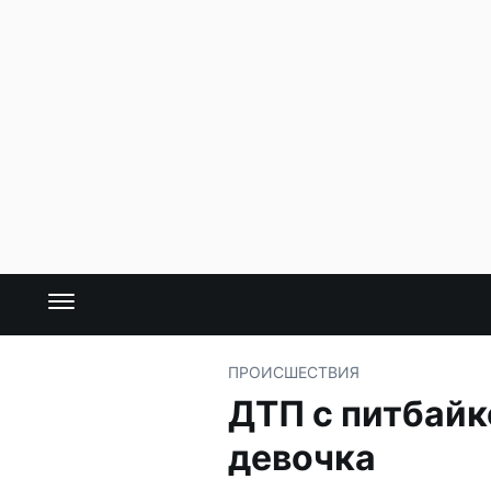
ПРОИСШЕСТВИЯ
ДТП с питбайк
девочка