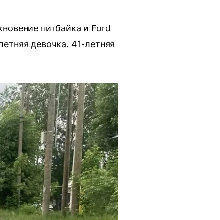
новение питбайка и Ford
летняя девочка. 41-летняя