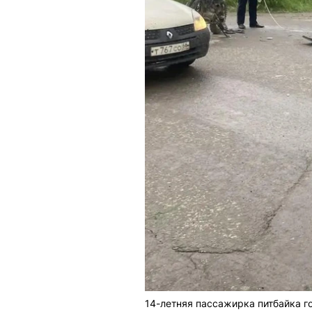
14-летняя пассажирка питбайка г