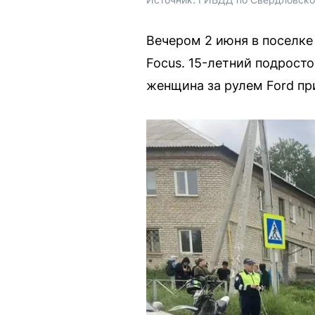
Вечером 2 июня в поселке
Focus. 15-летний подрост
женщина за рулем Ford при