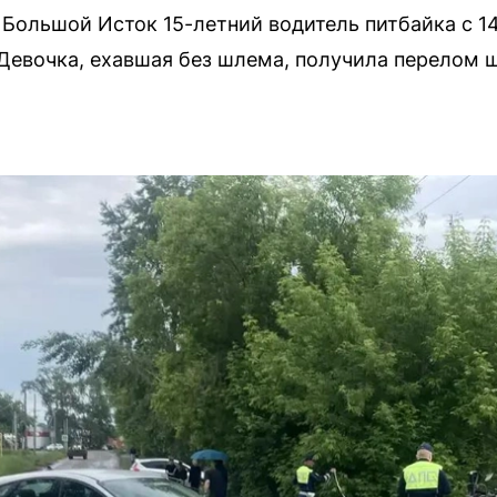
 Большой Исток 15-летний водитель питбайка с 
 Девочка, ехавшая без шлема, получила перелом 