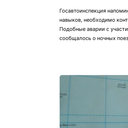
Госавтоинспекция напомин
навыков, необходимо конт
Подобные аварии с участи
сообщалось о ночных поез