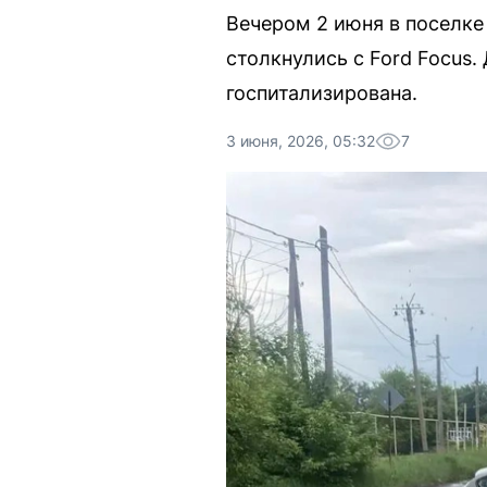
Вечером 2 июня в поселке
столкнулись с Ford Focus.
госпитализирована.
3 июня, 2026, 05:32
7