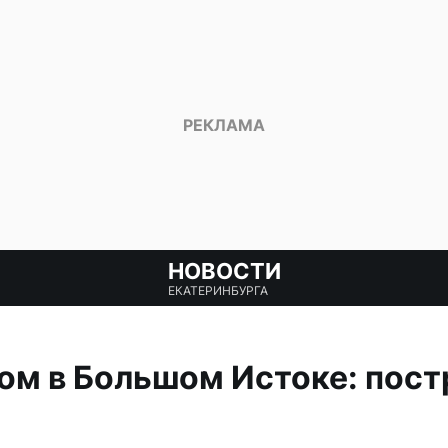
НОВОСТИ
ЕКАТЕРИНБУРГА
ом в Большом Истоке: пос