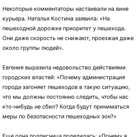
Некоторые комментаторы настаивали на вине
курьера. Наталья Костина заявила: «На
пешеходной дорожке приоритет у пешехода.
Они даже скорость не снижают, проезжая даже
около группы людей».
Евгения выразила недовольство действиями
городских властей: «Почему администрация
города загоняет пешеходов в такую ситуацию,
что мы должны постоянно следить, чтобы нас
кто-нибудь не сбил? Когда будут приниматься
меры по безопасности пешеходных зон?»
Еще одна подписчица поделилась: «Почему я