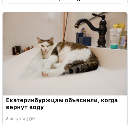
Екатеринбуржцам объяснили, когда
вернут воду
8 августа
0