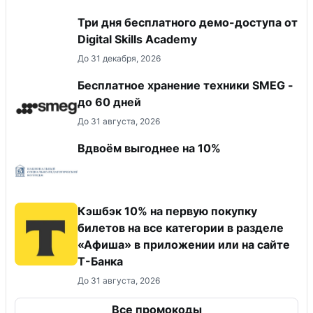
Три дня бесплатного демо-доступа от
Digital Skills Academy
До 31 декабря, 2026
Бесплатное хранение техники SMEG -
до 60 дней
До 31 августа, 2026
Вдвоём выгоднее на 10%
Кэшбэк 10% на первую покупку
билетов на все категории в разделе
«Афиша» в приложении или на сайте
Т-Банка
До 31 августа, 2026
Все промокоды