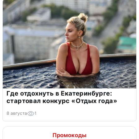
Где отдохнуть в Екатеринбурге:
стартовал конкурс «Отдых года»
8 августа
1
Промокоды