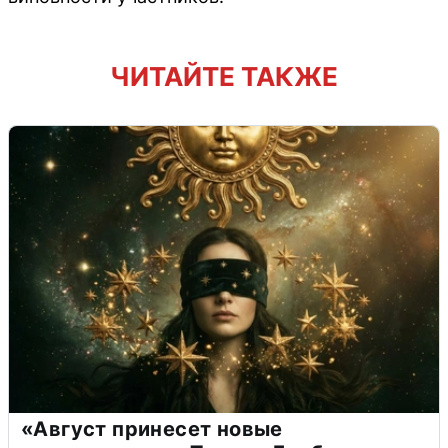
ЧИТАЙТЕ ТАКЖЕ
«Август принесет новые