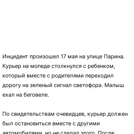
Инцидент произошел 17 мая на улице Парина.
Курьер на мопеде столкнулся с ребенком,
который вместе с родителями переходил
дорогу на зеленый сигнал светофора. Малыш
ехал на беговеле.
По свидетельствам очевидцев, курьер должен
был остановиться вместе с другими
автомобилями, но не сделал этого. После