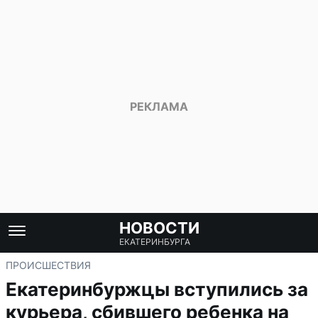
НОВОСТИ
ЕКАТЕРИНБУРГА
ПРОИСШЕСТВИЯ
Екатеринбуржцы вступились за
курьера, сбившего ребенка на