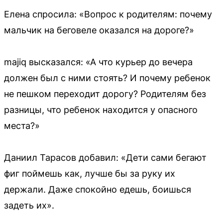
Елена спросила: «Вопрос к родителям: почему
мальчик на беговеле оказался на дороге?»
majiq высказался: «А что курьер до вечера
должен был с ними стоять? И почему ребенок
не пешком переходит дорогу? Родителям без
разницы, что ребенок находится у опасного
места?»
Даниил Тарасов добавил: «Дети сами бегают
фиг поймешь как, лучше бы за руку их
держали. Даже спокойно едешь, боишься
задеть их».