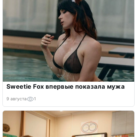
Sweetie Fox впервые показала мужа
9 августа
1