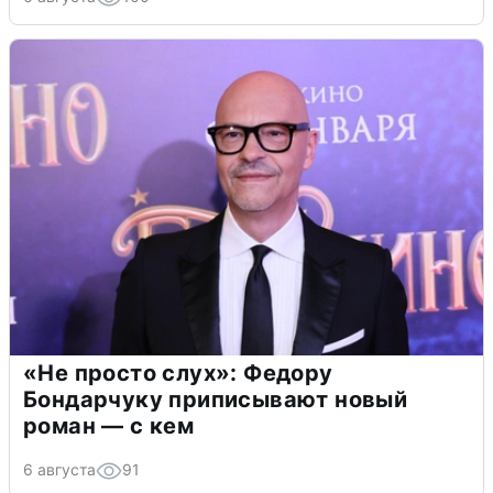
«Не просто слух»: Федору
Бондарчуку приписывают новый
роман — с кем
6 августа
91