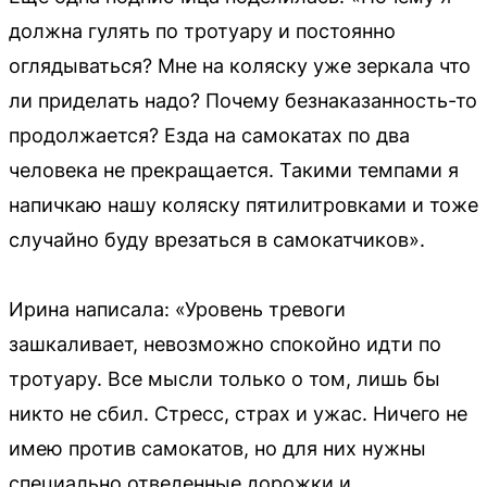
должна гулять по тротуару и постоянно
оглядываться? Мне на коляску уже зеркала что
ли приделать надо? Почему безнаказанность-то
продолжается? Езда на самокатах по два
человека не прекращается. Такими темпами я
напичкаю нашу коляску пятилитровками и тоже
случайно буду врезаться в самокатчиков».
Ирина написала: «Уровень тревоги
зашкаливает, невозможно спокойно идти по
тротуару. Все мысли только о том, лишь бы
никто не сбил. Стресс, страх и ужас. Ничего не
имею против самокатов, но для них нужны
специально отведенные дорожки и