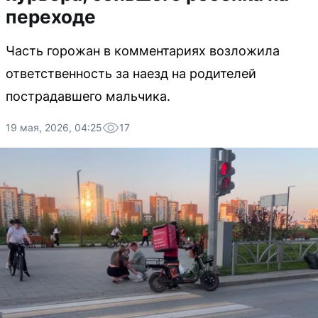
переходе
Часть горожан в комментариях возложила
ответственность за наезд на родителей
пострадавшего мальчика.
19 мая, 2026, 04:25
17