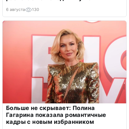
6 августа
130
Больше не скрывает: Полина
Гагарина показала романтичные
кадры с новым избранником