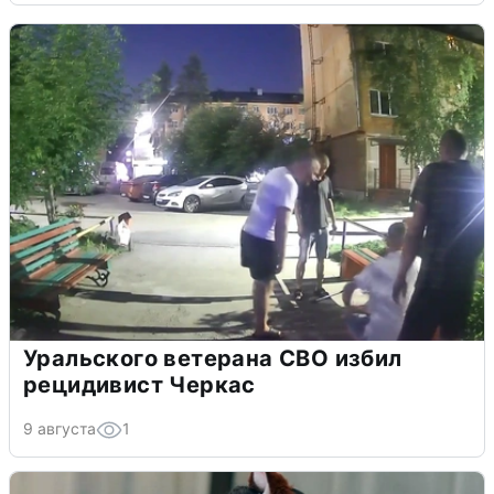
Уральского ветерана СВО избил
рецидивист Черкас
9 августа
1