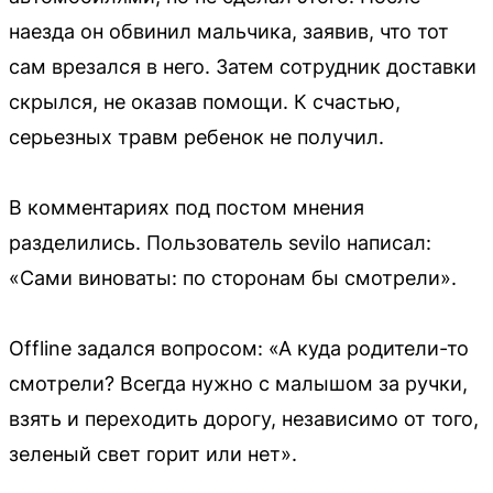
наезда он обвинил мальчика, заявив, что тот
сам врезался в него. Затем сотрудник доставки
скрылся, не оказав помощи. К счастью,
серьезных травм ребенок не получил.
В комментариях под постом мнения
разделились. Пользователь sevilo написал:
«Сами виноваты: по сторонам бы смотрели».
Offline задался вопросом: «А куда родители-то
смотрели? Всегда нужно с малышом за ручки,
взять и переходить дорогу, независимо от того,
зеленый свет горит или нет».