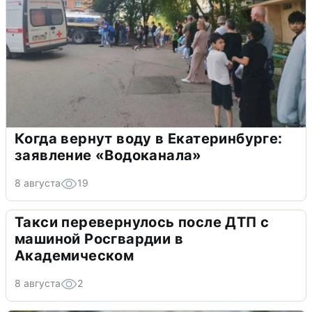
Когда вернут воду в Екатеринбурге:
заявление «Водоканала»
8 августа
19
Такси перевернулось после ДТП с
машиной Росгвардии в
Академическом
8 августа
2