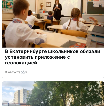
В Екатеринбурге школьников обязали
установить приложение с
геолокацией
8 августа
0