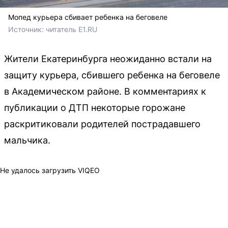
Мопед курьера сбивает ребенка на беговеле
Источник: 
читатель E1.RU
Жители Екатеринбурга неожиданно встали на
защиту курьера, сбившего ребенка на беговеле
в Академическом районе. В комментариях к
публикации о ДТП некоторые горожане
раскритиковали родителей пострадавшего
мальчика.
Не удалось загрузить VIQEO