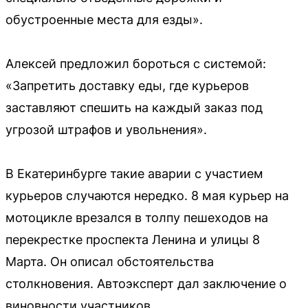
обустроенные места для езды».
Алексей предложил бороться с системой:
«Запретить доставку еды, где курьеров
заставляют спешить на каждый заказ под
угрозой штрафов и увольнения».
В Екатеринбурге такие аварии с участием
курьеров случаются нередко. 8 мая курьер на
мотоцикле врезался в толпу пешеходов на
перекрестке проспекта Ленина и улицы 8
Марта. Он описал обстоятельства
столкновения. Автоэксперт дал заключение о
виновности участников.