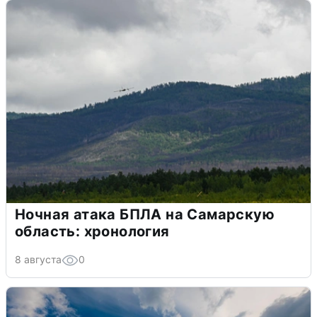
Ночная атака БПЛА на Самарскую
область: хронология
8 августа
0