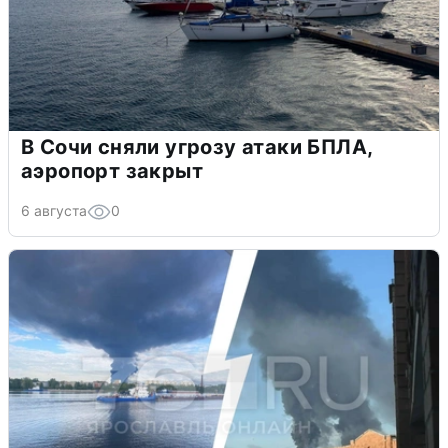
В Сочи сняли угрозу атаки БПЛА,
аэропорт закрыт
6 августа
0