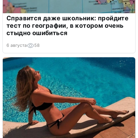
Справится даже школьник: пройдите
тест по географии, в котором очень
стыдно ошибиться
6 августа
58