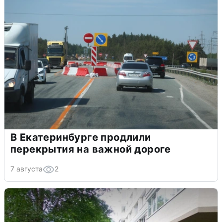
В Екатеринбурге продлили
перекрытия на важной дороге
7 августа
2