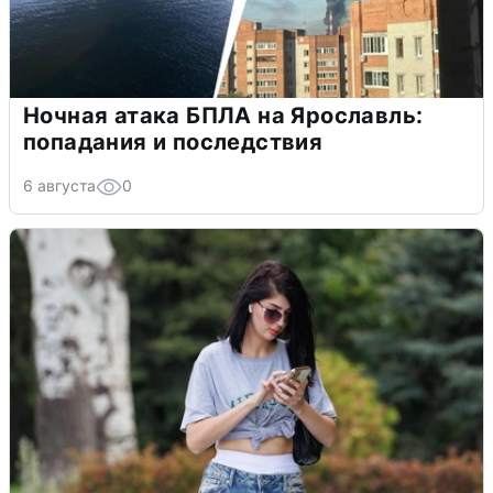
Ночная атака БПЛА на Ярославль:
попадания и последствия
6 августа
0