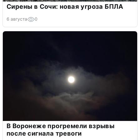
Сирены в Сочи: новая угроза БПЛА
6 августа
0
В Воронеже прогремели взрывы
после сигнала тревоги