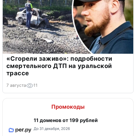
«Сгорели заживо»: подробности
смертельного ДТП на уральской
трассе
7 августа
11
Промокоды
11 доменов от 199 рублей
До 31 декабря, 2026