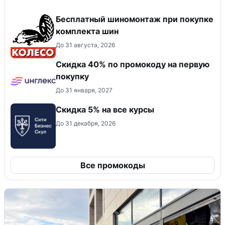
Бесплатный шиномонтаж при покупке
комплекта шин
До 31 августа, 2026
Скидка 40% по промокоду на первую
покупку
До 31 января, 2027
Скидка 5% на все курсы
До 31 декабря, 2026
Все промокоды