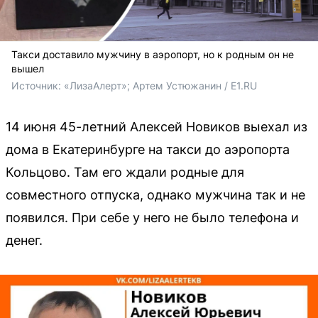
Такси доставило мужчину в аэропорт, но к родным он не
вышел
Источник: 
«ЛизаАлерт»; Артем Устюжанин / E1.RU
14 июня 45-летний Алексей Новиков выехал из
дома в Екатеринбурге на такси до аэропорта
Кольцово. Там его ждали родные для
совместного отпуска, однако мужчина так и не
появился. При себе у него не было телефона и
денег.