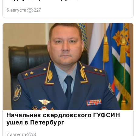
5 августа
227
Начальник свердловского ГУФСИН
ушел в Петербург
7 августа
3