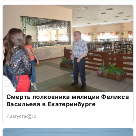
Смерть полковника милиции Феликса
Васильева в Екатеринбурге
7 августа
2