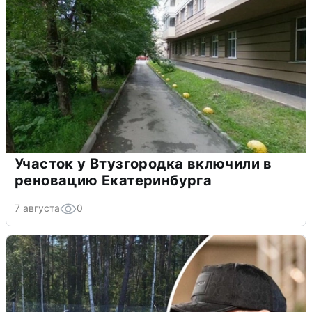
Участок у Втузгородка включили в
реновацию Екатеринбурга
7 августа
0