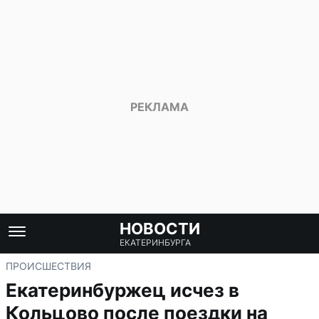
НОВОСТИ
ЕКАТЕРИНБУРГА
ПРОИСШЕСТВИЯ
Екатеринбуржец исчез в
Кольцово после поездки на