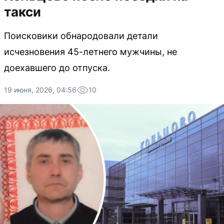
такси
Поисковики обнародовали детали
исчезновения 45-летнего мужчины, не
доехавшего до отпуска.
19 июня, 2026, 04:56
10