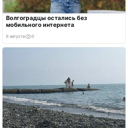
Волгоградцы остались без
мобильного интернета
6 августа
0