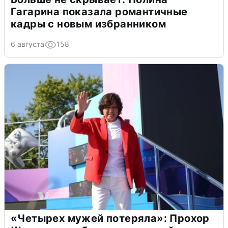
Гагарина показала романтичные
кадры с новым избранником
6 августа
158
«Четырех мужей потеряла»: Прохор