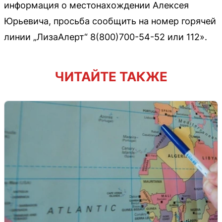
информация о местонахождении Алексея
Юрьевича, просьба сообщить на номер горячей
линии „ЛизаАлерт“ 8(800)700-54-52 или 112».
ЧИТАЙТЕ ТАКЖЕ