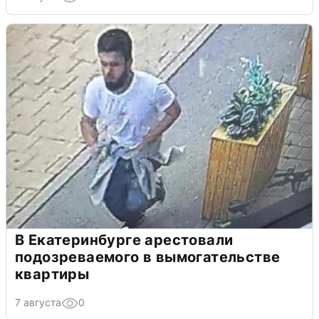
В Екатеринбурге арестовали
подозреваемого в вымогательстве
квартиры
7 августа
0