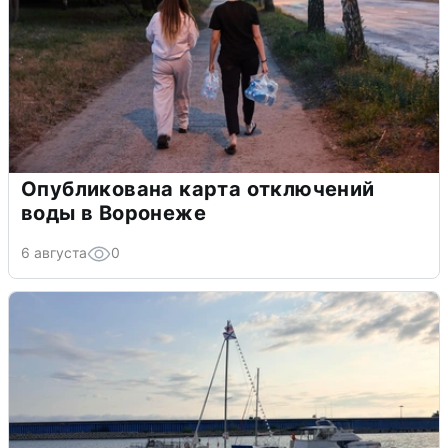
Опубликована карта отключений
воды в Воронеже
6 августа
0