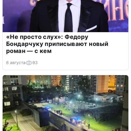
«Не просто слух»: Федору
Бондарчуку приписывают новый
роман — с кем
6 августа
93