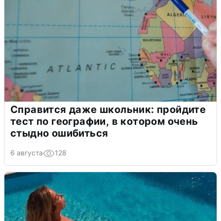
Справится даже школьник: пройдите
тест по географии, в котором очень
стыдно ошибиться
6 августа
128