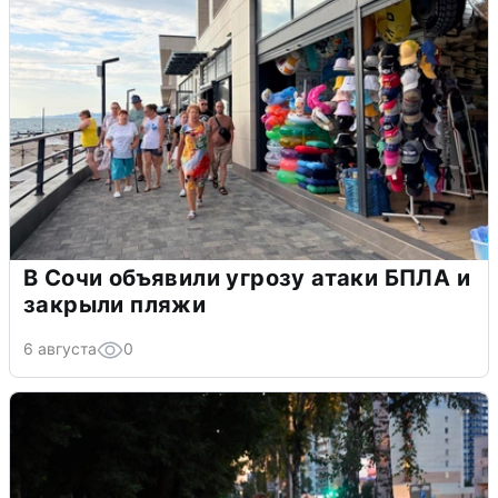
В Сочи объявили угрозу атаки БПЛА и
закрыли пляжи
6 августа
0