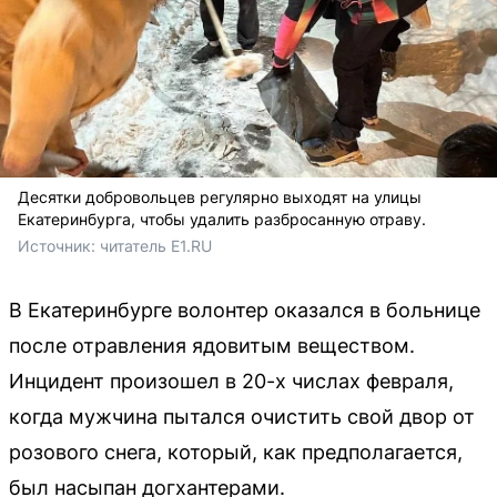
Десятки добровольцев регулярно выходят на улицы
Екатеринбурга, чтобы удалить разбросанную отраву.
Источник: 
читатель E1.RU
В Екатеринбурге волонтер оказался в больнице
после отравления ядовитым веществом.
Инцидент произошел в 20-х числах февраля,
когда мужчина пытался очистить свой двор от
розового снега, который, как предполагается,
был насыпан догхантерами.