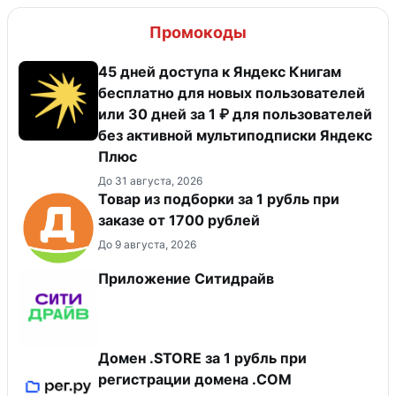
Промокоды
45 дней доступа к Яндекс Книгам
бесплатно для новых пользователей
или 30 дней за 1 ₽ для пользователей
без активной мультиподписки Яндекс
Плюс
До 31 августа, 2026
Товар из подборки за 1 рубль при
заказе от 1700 рублей
До 9 августа, 2026
Приложение Ситидрайв
Домен .STORE за 1 рубль при
регистрации домена .COM