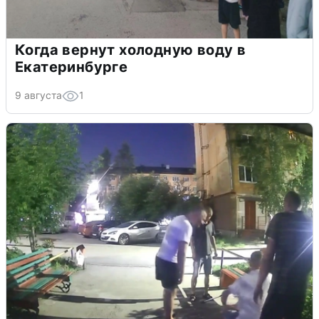
Когда вернут холодную воду в
Екатеринбурге
9 августа
1