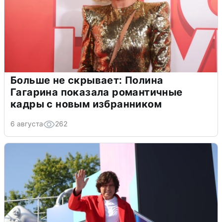
Больше не скрывает: Полина
Гагарина показала романтичные
кадры с новым избранником
6 августа
262