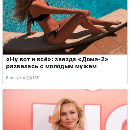
«Ну вот и всё»: звезда «Дома-2»
развелась с молодым мужем
6 августа
139