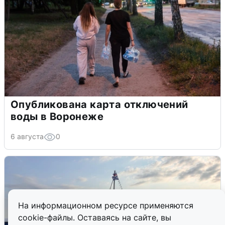
Опубликована карта отключений
воды в Воронеже
6 августа
0
На информационном ресурсе применяются
cookie-файлы. Оставаясь на сайте, вы