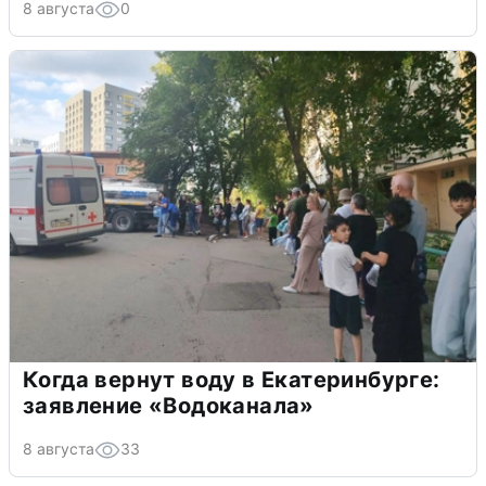
8 августа
0
Когда вернут воду в Екатеринбурге:
заявление «Водоканала»
8 августа
33