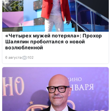
«Четырех мужей потеряла»: Прохор
Шаляпин проболтался о новой
возлюбленной
6 августа
102