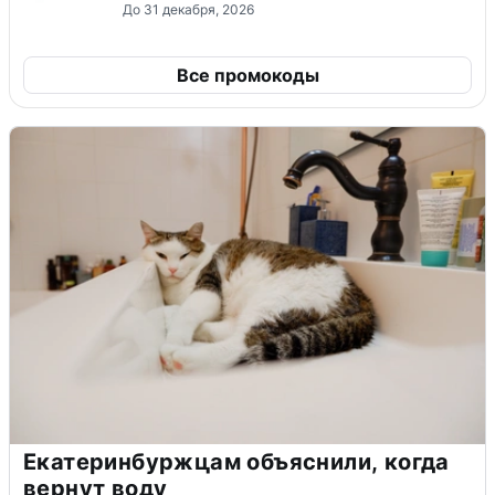
До 31 декабря, 2026
Все промокоды
Екатеринбуржцам объяснили, когда
вернут воду