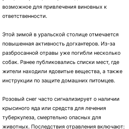
возможное для привлечения виновных к
ответственности.
Этой зимой в уральской столице отмечается
повышенная активность догхантеров. Из-за
разбросанной отравы уже погибли несколько
собак. Ранее публиковались списки мест, где
жители находили ядовитые вещества, а также
инструкции по защите домашних питомцев.
Розовый снег часто сигнализирует о наличии
крысиного яда или средств для лечения
туберкулеза, смертельно опасных для
животных. Последствия отравления включают: