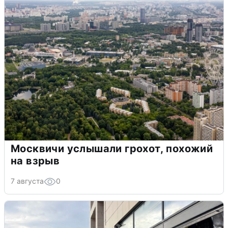
Москвичи услышали грохот, похожий
на взрыв
7 августа
0