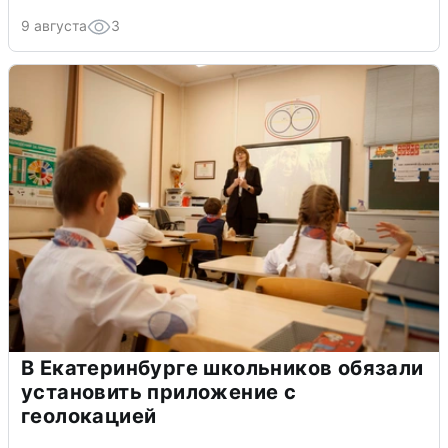
9 августа
3
В Екатеринбурге школьников обязали
установить приложение с
геолокацией