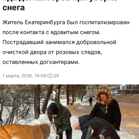
снега
Житель Екатеринбурга был госпитализирован
после контакта с ядовитым снегом.
Пострадавший занимался добровольной
очисткой двора от розовых следов,
оставленных догхантерами.
1 марта, 2026, 16:08
29