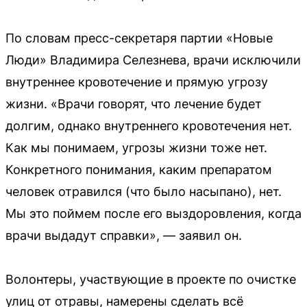
По словам пресс-секретаря партии «Новые
Люди» Владимира Селезнева, врачи исключили
внутреннее кровотечение и прямую угрозу
жизни. «Врачи говорят, что лечение будет
долгим, однако внутреннего кровотечения нет.
Как мы понимаем, угрозы жизни тоже нет.
Конкретного понимания, каким препаратом
человек отравился (что было насыпано), нет.
Мы это поймем после его выздоровления, когда
врачи выдадут справки», — заявил он.
Волонтеры, участвующие в проекте по очистке
улиц от отравы, намерены сделать всё