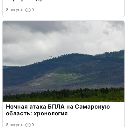
8 августа
0
Ночная атака БПЛА на Самарскую
область: хронология
8 августа
0