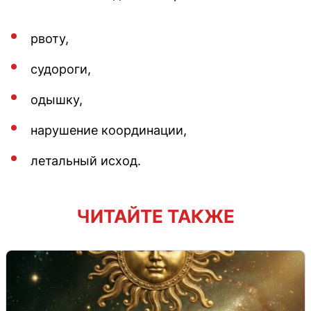
рвоту,
судороги,
одышку,
нарушение координации,
летальный исход.
ЧИТАЙТЕ ТАКЖЕ