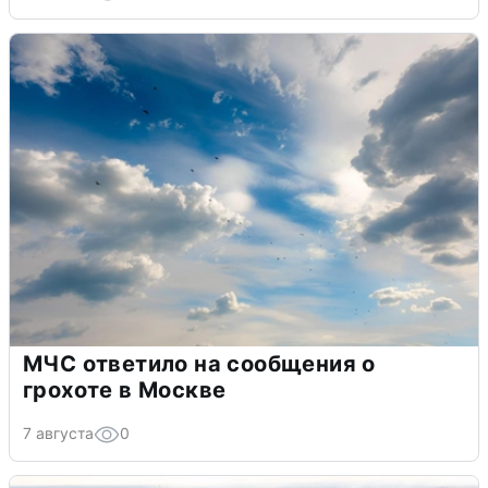
МЧС ответило на сообщения о
грохоте в Москве
7 августа
0