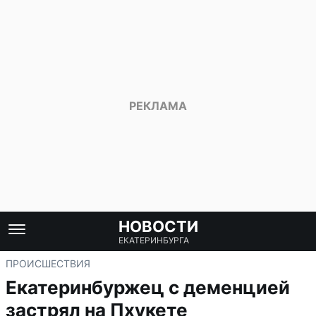
НОВОСТИ
ЕКАТЕРИНБУРГА
ПРОИСШЕСТВИЯ
Екатеринбуржец с деменцией
застрял на Пхукете