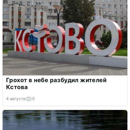
Грохот в небе разбудил жителей
Кстова
4 августа
0