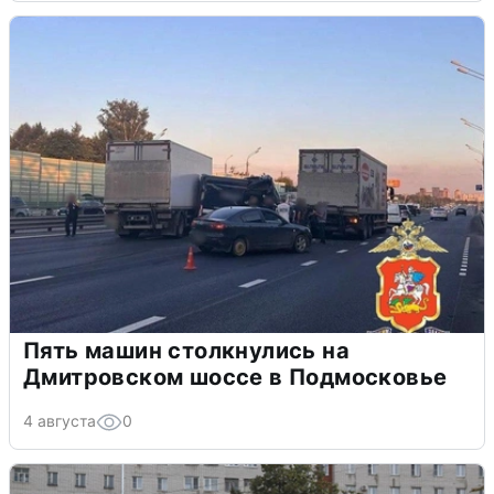
Пять машин столкнулись на
Дмитровском шоссе в Подмосковье
4 августа
0