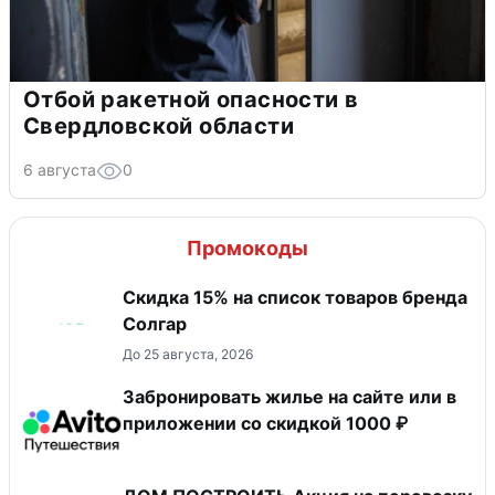
Отбой ракетной опасности в
Свердловской области
6 августа
0
Промокоды
Скидка 15% на список товаров бренда
Солгар
До 25 августа, 2026
Забронировать жилье на сайте или в
приложении со скидкой 1000 ₽