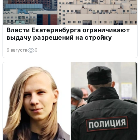
Власти Екатеринбурга ограничивают
выдачу разрешений на стройку
6 августа
0