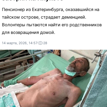
Пенсионер из Екатеринбурга, оказавшийся на
тайском острове, страдает деменцией.
Волонтеры пытаются найти его родственников
для возвращения домой.
14 марта, 2026, 14:57
28