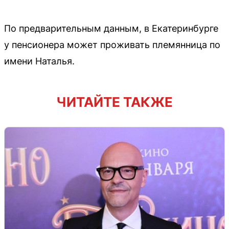
По предварительным данным, в Екатеринбурге
у пенсионера может проживать племянница по
имени Наталья.
ЧИТАЙТЕ ТАКЖЕ