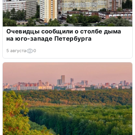
Очевидцы сообщили о столбе дыма
на юго-западе Петербурга
5 августа
0