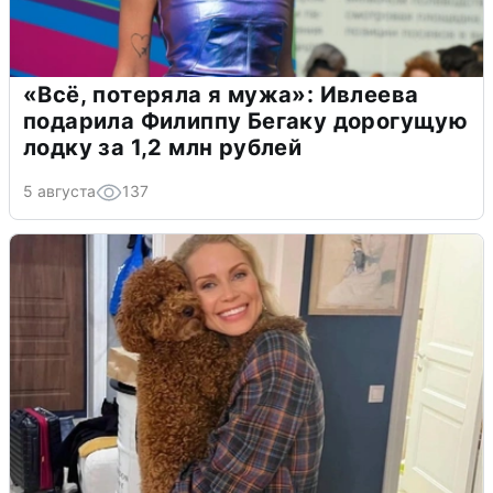
«Всё, потеряла я мужа»: Ивлеева
подарила Филиппу Бегаку дорогущую
лодку за 1,2 млн рублей
5 августа
137