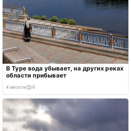
В Туре вода убывает, на других реках
области прибывает
4 августа
0