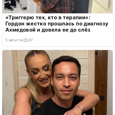
«Триггерю тех, кто в терапии»:
Гордон жестко прошлась по диагнозу
Ахмедовой и довела ее до слёз
5 августа
87