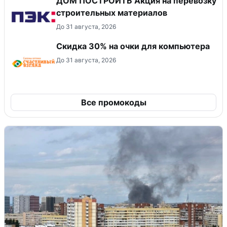
ДОМ ПОСТРОИТЬ Акция на перевозку
строительных материалов
До 31 августа, 2026
Скидка 30% на очки для компьютера
До 31 августа, 2026
Все промокоды