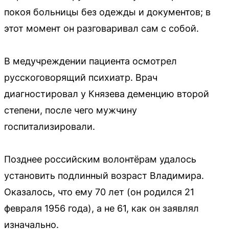
покоя больницы без одежды и документов; в
этот момент он разговаривал сам с собой.
В медучреждении пациента осмотрел
русскоговорящий психиатр. Врач
диагностировал у Князева деменцию второй
степени, после чего мужчину
госпитализировали.
Позднее российским волонтёрам удалось
установить подлинный возраст Владимира.
Оказалось, что ему 70 лет (он родился 21
февраля 1956 года), а не 61, как он заявлял
изначально.