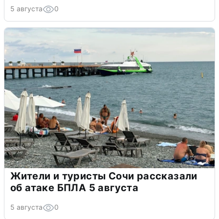
5 августа
0
Жители и туристы Сочи рассказали
об атаке БПЛА 5 августа
5 августа
0