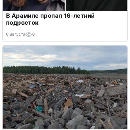
В Арамиле пропал 16-летний
подросток
6 августа
0