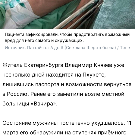
Пациента зафиксировали, чтобы предотвратить возможный
вред для него самого и окружающих.
Источник: 
Паттайя от А до Я (Светлана Шерстобоева) / T.me
Житель Екатеринбурга Владимир Князев уже
несколько дней находится на Пхукете,
лишившись паспорта и возможности вернуться
в Россию. Ранее его заметили возле местной
больницы «Вачира».
Состояние мужчины постепенно ухудшалось. 11
марта его обнаружили на ступенях приёмного