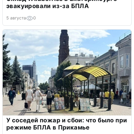
эвакуировали из-за БПЛА
5 августа
0
У соседей пожар и сбои: что было при
режиме БПЛА в Прикамье