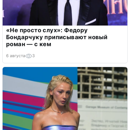
«Не просто слух»: Федору
Бондарчуку приписывают новый
роман — с кем
6 августа
3