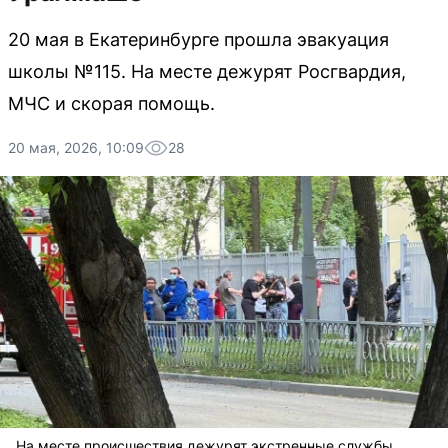
20 мая в Екатеринбурге прошла эвакуация
школы №115. На месте дежурят Росгвардия,
МЧС и скорая помощь.
20 мая, 2026, 10:09
28
На месте происшествия дежурят экстренные службы