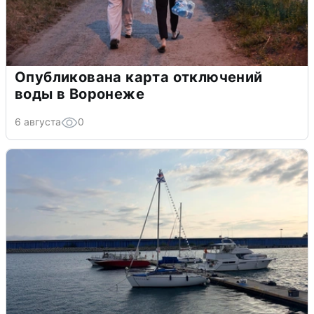
Опубликована карта отключений
воды в Воронеже
6 августа
0