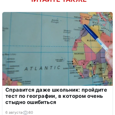
Справится даже школьник: пройдите
тест по географии, в котором очень
стыдно ошибиться
6 августа
80