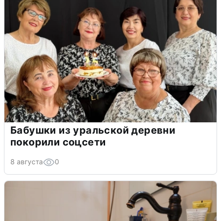
Бабушки из уральской деревни
покорили соцсети
8 августа
0