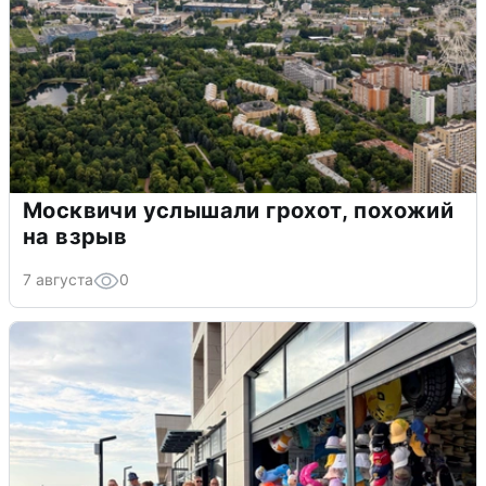
Москвичи услышали грохот, похожий
на взрыв
7 августа
0