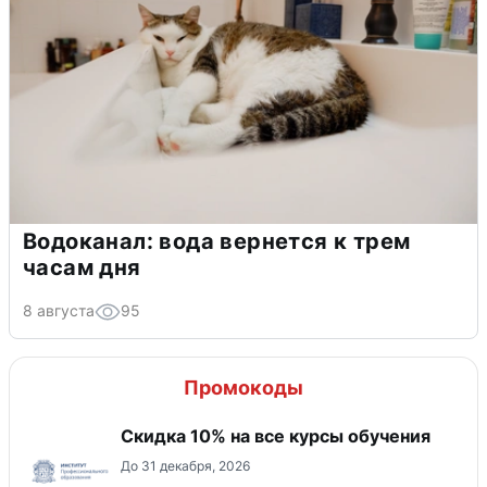
Водоканал: вода вернется к трем
часам дня
8 августа
95
Промокоды
Скидка 10% на все курсы обучения
До 31 декабря, 2026