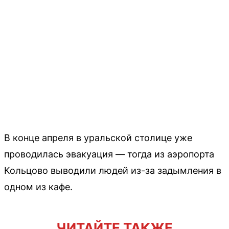
В конце апреля в уральской столице уже
проводилась эвакуация — тогда из аэропорта
Кольцово выводили людей из-за задымления в
одном из кафе.
ЧИТАЙТЕ ТАКЖЕ