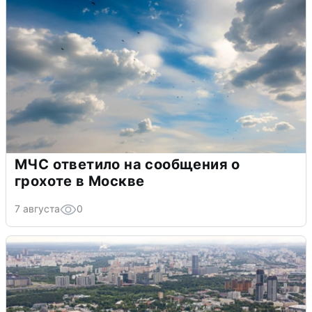
МЧС ответило на сообщения о
грохоте в Москве
7 августа
0