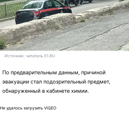
Источник: 
читатель E1.RU
По предварительным данным, причиной
эвакуации стал подозрительный предмет,
обнаруженный в кабинете химии.
Не удалось загрузить VIQEO