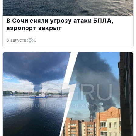
В Сочи сняли угрозу атаки БПЛА,
аэропорт закрыт
6 августа
0