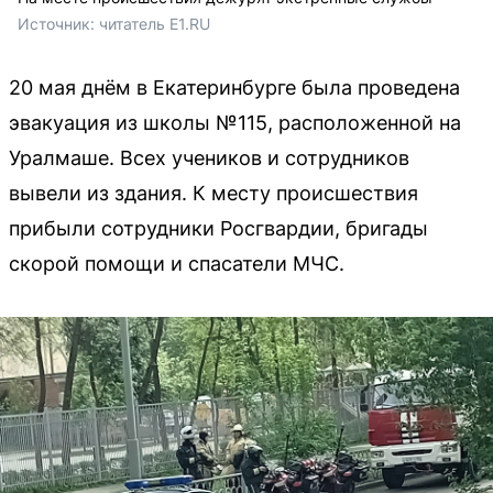
Источник: 
читатель E1.RU
20 мая днём в Екатеринбурге была проведена
эвакуация из школы №115, расположенной на
Уралмаше. Всех учеников и сотрудников
вывели из здания. К месту происшествия
прибыли сотрудники Росгвардии, бригады
скорой помощи и спасатели МЧС.