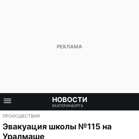
НОВОСТИ
ЕКАТЕРИНБУРГА
ПРОИСШЕСТВИЯ
Эвакуация школы №115 на
Уралмаше