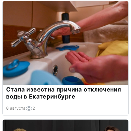
Стала известна причина отключения
воды в Екатеринбурге
8 августа
2