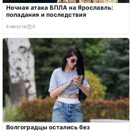
Ночная атака БПЛА на Ярославль:
попадания и последствия
6 августа
0
Волгоградцы остались без