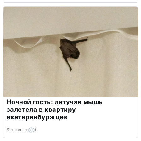
Ночной гость: летучая мышь
залетела в квартиру
екатеринбуржцев
8 августа
0