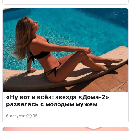
«Ну вот и всё»: звезда «Дома-2»
развелась с молодым мужем
6 августа
95