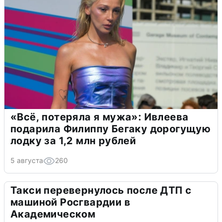
«Всё, потеряла я мужа»: Ивлеева
подарила Филиппу Бегаку дорогущую
лодку за 1,2 млн рублей
5 августа
260
Такси перевернулось после ДТП с
машиной Росгвардии в
Академическом