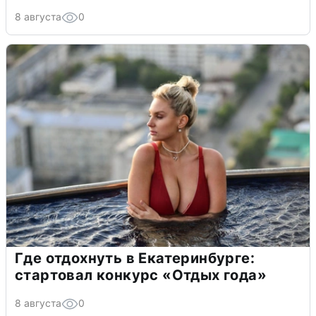
8 августа
0
Где отдохнуть в Екатеринбурге:
стартовал конкурс «Отдых года»
8 августа
0