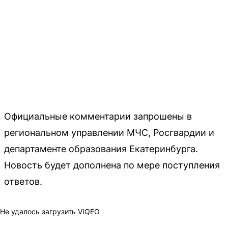
Официальные комментарии запрошены в
региональном управлении МЧС, Росгвардии и
департаменте образования Екатеринбурга.
Новость будет дополнена по мере поступления
ответов.
Не удалось загрузить VIQEO