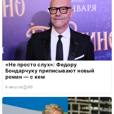
«Не просто слух»: Федору
Бондарчуку приписывают новый
роман — с кем
6 августа
65