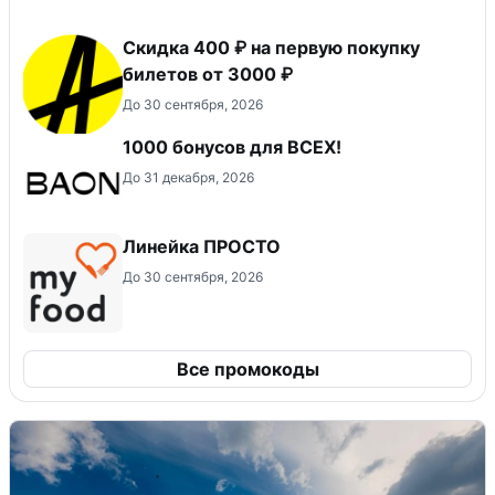
Скидка 400 ₽ на первую покупку
билетов от 3000 ₽
До 30 сентября, 2026
1000 бонусов для ВСЕХ!
До 31 декабря, 2026
Линейка ПРОСТО
До 30 сентября, 2026
Все промокоды