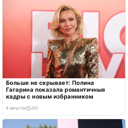
Больше не скрывает: Полина
Гагарина показала романтичные
кадры с новым избранником
6 августа
201