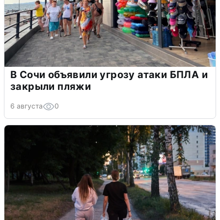
В Сочи объявили угрозу атаки БПЛА и
закрыли пляжи
6 августа
0