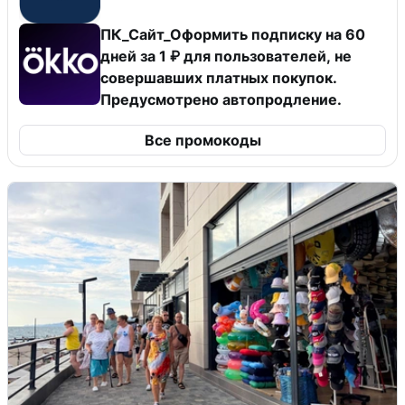
ПК_Сайт_Оформить подписку на 60
дней за 1 ₽ для пользователей, не
совершавших платных покупок.
Предусмотрено автопродление.
Все промокоды