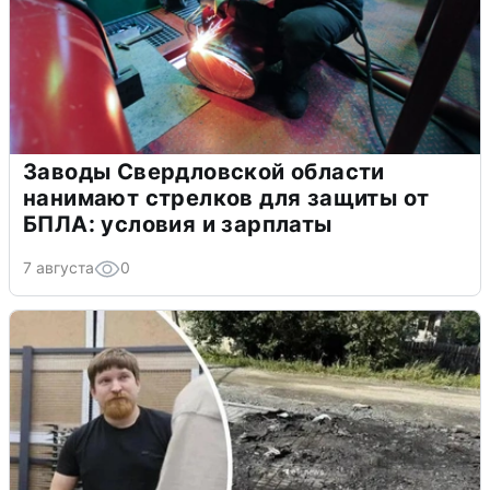
Заводы Свердловской области
нанимают стрелков для защиты от
БПЛА: условия и зарплаты
7 августа
0