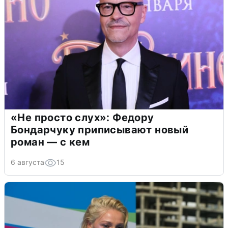
«Не просто слух»: Федору
Бондарчуку приписывают новый
роман — с кем
6 августа
15