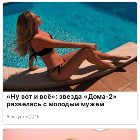
«Ну вот и всё»: звезда «Дома-2»
развелась с молодым мужем
6 августа
19