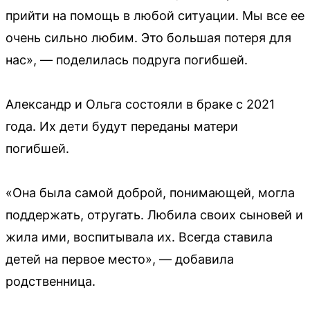
прийти на помощь в любой ситуации. Мы все ее
очень сильно любим. Это большая потеря для
нас», — поделилась подруга погибшей.
Александр и Ольга состояли в браке с 2021
года. Их дети будут переданы матери
погибшей.
«Она была самой доброй, понимающей, могла
поддержать, отругать. Любила своих сыновей и
жила ими, воспитывала их. Всегда ставила
детей на первое место», — добавила
родственница.