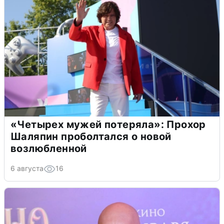
«Четырех мужей потеряла»: Прохор
Шаляпин проболтался о новой
возлюбленной
6 августа
16