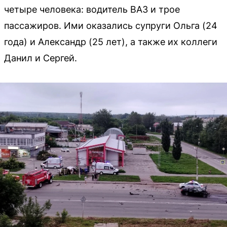
четыре человека: водитель ВАЗ и трое
пассажиров. Ими оказались супруги Ольга (24
года) и Александр (25 лет), а также их коллеги
Данил и Сергей.