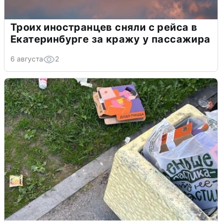
Троих иностранцев сняли с рейса в
Екатеринбурге за кражу у пассажира
6 августа
2