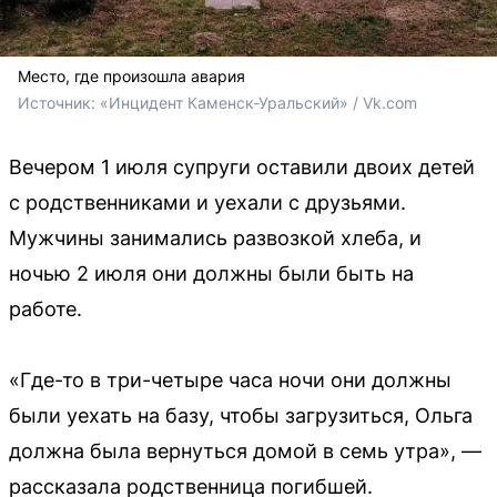
Место, где произошла авария
Источник: 
«Инцидент Каменск-Уральский» / Vk.com
Вечером 1 июля супруги оставили двоих детей
с родственниками и уехали с друзьями.
Мужчины занимались развозкой хлеба, и
ночью 2 июля они должны были быть на
работе.
«Где-то в три-четыре часа ночи они должны
были уехать на базу, чтобы загрузиться, Ольга
должна была вернуться домой в семь утра», —
рассказала родственница погибшей.