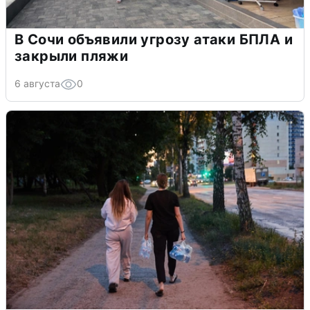
В Сочи объявили угрозу атаки БПЛА и
закрыли пляжи
6 августа
0