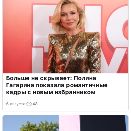
Больше не скрывает: Полина
Гагарина показала романтичные
кадры с новым избранником
6 августа
48