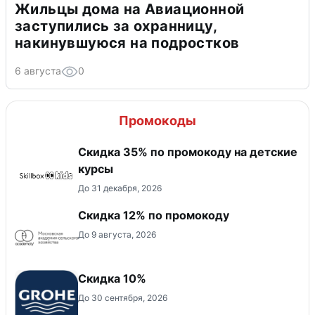
Жильцы дома на Авиационной
заступились за охранницу,
накинувшуюся на подростков
6 августа
0
Промокоды
Скидка 35% по промокоду на детские
курсы
До 31 декабря, 2026
Скидка 12% по промокоду
До 9 августа, 2026
Скидка 10%
До 30 сентября, 2026