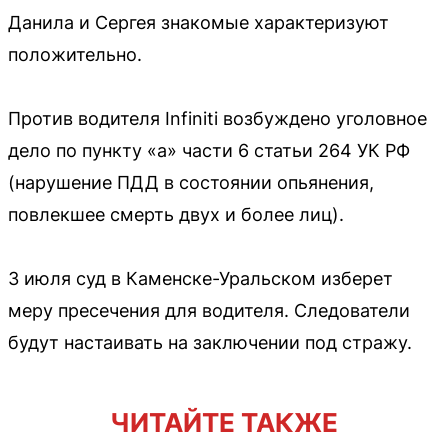
Данила и Сергея знакомые характеризуют
положительно.
Против водителя Infiniti возбуждено уголовное
дело по пункту «а» части 6 статьи 264 УК РФ
(нарушение ПДД в состоянии опьянения,
повлекшее смерть двух и более лиц).
3 июля суд в Каменске-Уральском изберет
меру пресечения для водителя. Следователи
будут настаивать на заключении под стражу.
ЧИТАЙТЕ ТАКЖЕ