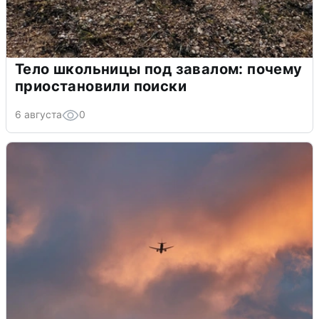
Тело школьницы под завалом: почему
приостановили поиски
6 августа
0