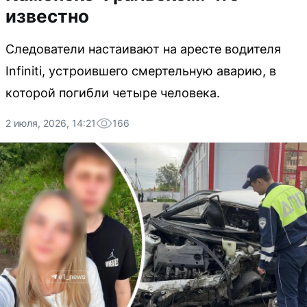
известно
Следователи настаивают на аресте водителя
Infiniti, устроившего смертельную аварию, в
которой погибли четыре человека.
2 июля, 2026, 14:21
166