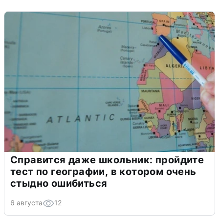
Справится даже школьник: пройдите
тест по географии, в котором очень
стыдно ошибиться
6 августа
12