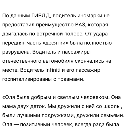
По данным ГИБДД, водитель иномарки не
предоставил преимущество ВАЗ, которая
двигалась по встречной полосе. От удара
передняя часть «десятки» была полностью
разрушена. Водитель и пассажиры
отечественного автомобиля скончались на
месте. Водитель Infiniti и его пассажир
госпитализированы с травмами.
«Оля была добрым и светлым человеком. Она
мама двух деток. Мы дружили с ней со школы,
были лучшими подружками, дружили семьями.
Оля — позитивный человек, всегда рада была