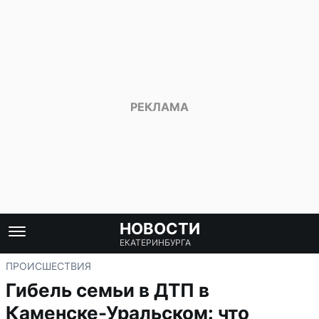
НОВОСТИ
ЕКАТЕРИНБУРГА
ПРОИСШЕСТВИЯ
Гибель семьи в ДТП в
Каменске-Уральском: что