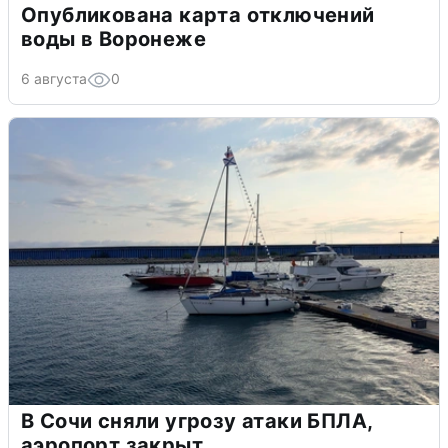
Опубликована карта отключений
воды в Воронеже
6 августа
0
В Сочи сняли угрозу атаки БПЛА,
аэропорт закрыт