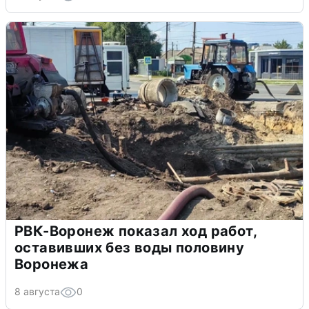
РВК-Воронеж показал ход работ,
оставивших без воды половину
Воронежа
8 августа
0