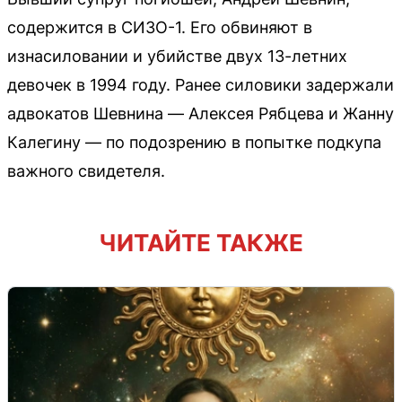
содержится в СИЗО-1. Его обвиняют в
изнасиловании и убийстве двух 13-летних
девочек в 1994 году. Ранее силовики задержали
адвокатов Шевнина — Алексея Рябцева и Жанну
Калегину — по подозрению в попытке подкупа
важного свидетеля.
ЧИТАЙТЕ ТАКЖЕ