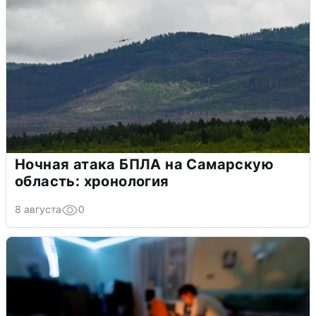
Ночная атака БПЛА на Самарскую
область: хронология
8 августа
0