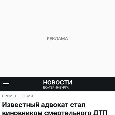
НОВОСТИ
ЕКАТЕРИНБУРГА
ПРОИСШЕСТВИЯ
Известный адвокат стал
виновником смертельного ДТП