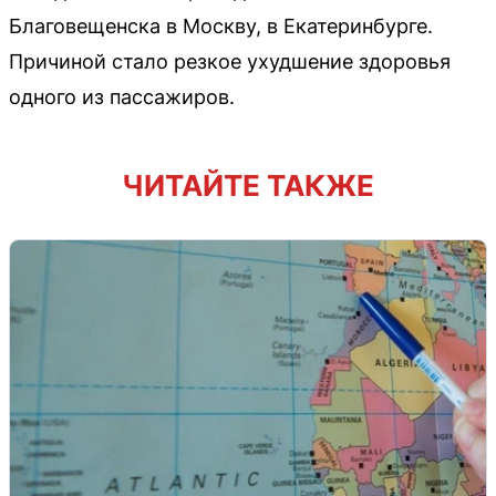
Благовещенска в Москву, в Екатеринбурге.
Причиной стало резкое ухудшение здоровья
одного из пассажиров.
ЧИТАЙТЕ ТАКЖЕ