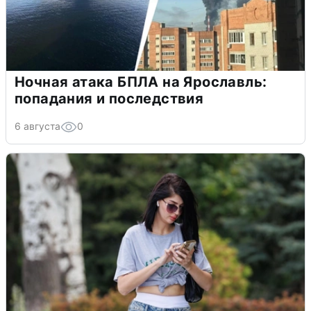
Ночная атака БПЛА на Ярославль:
попадания и последствия
6 августа
0