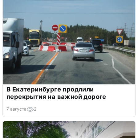
В Екатеринбурге продлили
перекрытия на важной дороге
7 августа
2