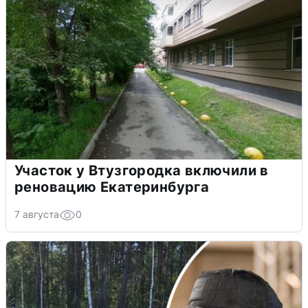
Участок у Втузгородка включили в
реновацию Екатеринбурга
7 августа
0