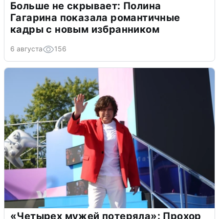
Больше не скрывает: Полина
Гагарина показала романтичные
кадры с новым избранником
6 августа
156
«Четырех мужей потеряла»: Прохор