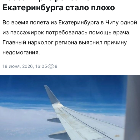
Екатеринбурга стало плохо
Во время полета из Екатеринбурга в Читу одной
из пассажирок потребовалась помощь врача.
Главный нарколог региона выяснил причину
недомогания.
18 июня, 2026, 16:05
8