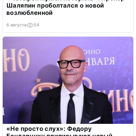
Шаляпин проболтался о новой
возлюбленной
6 августа
54
«Не просто слух»: Федору