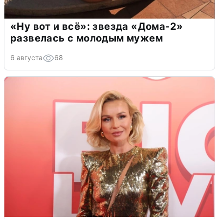
«Ну вот и всё»: звезда «Дома-2»
развелась с молодым мужем
6 августа
68