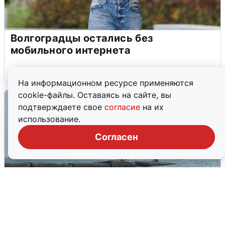
Волгоградцы остались без
мобильного интернета
6 августа
0
На информационном ресурсе применяются
cookie-файлы. Оставаясь на сайте, вы
подтверждаете свое
согласие
на их
использование.
Согласен