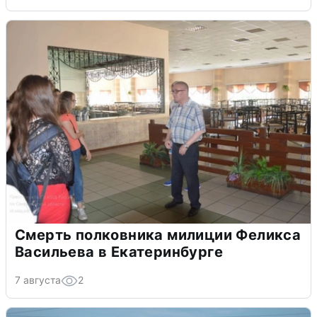
Смерть полковника милиции Феликса
Васильева в Екатеринбурге
7 августа
2