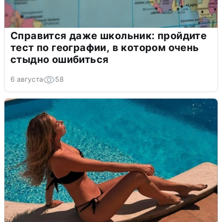
Справится даже школьник: пройдите
тест по географии, в котором очень
стыдно ошибиться
6 августа
58