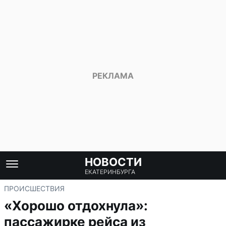
НОВОСТИ
ЕКАТЕРИНБУРГА
ПРОИСШЕСТВИЯ
«Хорошо отдохнула»:
пассажирке рейса из