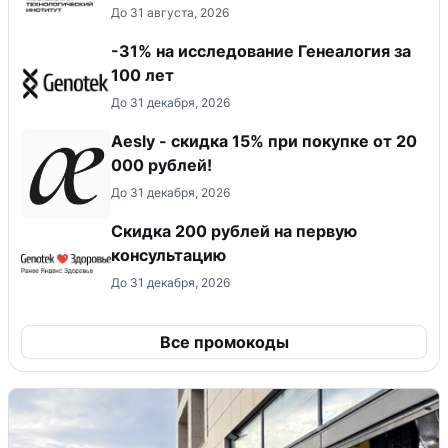
До 31 августа, 2026
-31% на исследование Генеалогия за
100 лет
До 31 декабря, 2026
Aesly - скидка 15% при покупке от 20
000 рублей!
До 31 декабря, 2026
Скидка 200 рублей на первую
консультацию
До 31 декабря, 2026
Все промокоды