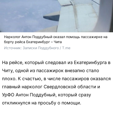
Нарколог Антон Поддубный оказал помощь пассажирке на
борту рейса Екатеринбург – Чита
Источник: 
Записки Поддубного / T.me
На рейсе, который следовал из Екатеринбурга в
Читу, одной из пассажирок внезапно стало
плохо. К счастью, в числе пассажиров оказался
главный нарколог Свердловской области и
УрФО Антон Поддубный, который сразу
откликнулся на просьбу о помощи.