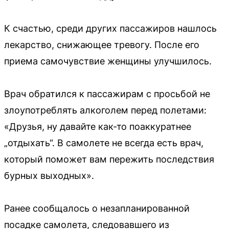
К счастью, среди других пассажиров нашлось
лекарство, снижающее тревогу. После его
приема самочувствие женщины улучшилось.
Врач обратился к пассажирам с просьбой не
злоупотреблять алкоголем перед полетами:
«Друзья, ну давайте как-то поаккуратнее
„отдыхать“. В самолете не всегда есть врач,
который поможет вам пережить последствия
бурных выходных».
Ранее сообщалось о незапланированной
посадке самолета, следовавшего из