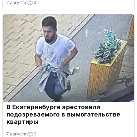
7 августа
3
В Екатеринбурге арестовали
подозреваемого в вымогательстве
квартиры
7 августа
0