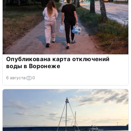
Опубликована карта отключений
воды в Воронеже
6 августа
0