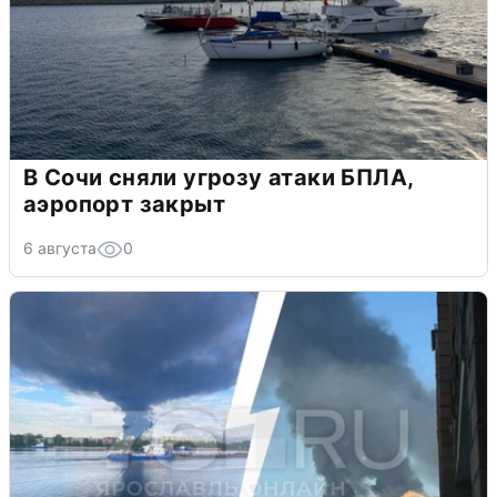
В Сочи сняли угрозу атаки БПЛА,
аэропорт закрыт
6 августа
0