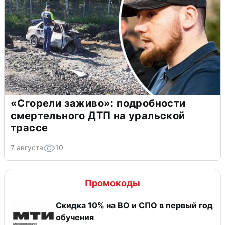
«Сгорели заживо»: подробности
смертельного ДТП на уральской
трассе
7 августа
10
Промокоды
Скидка 10% на ВО и СПО в первый год
обучения