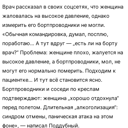
Врач рассказал в своих соцсетях, что женщина
жаловалась на высокое давление, однако
измерить его бортпроводники не могли.
«Обычная командировка, думал, посплю,
поработаю… А тут вдруг — „есть ли на борту
врач?“ Проблема: женщине плохо, жалуется на
высокое давление, а бортпроводники, мол, не
могут его нормально померить. Подходим к
пациентке… И тут всё становится ясно.
Бортпроводники и соседи по креслам
подтверждают: женщина „хорошо отдохнула“
перед полетом. Длительная „алкоголизация“:
синдром отмены, паническая атака на этом
фоне», — написал Поддубный.