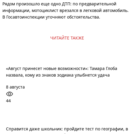
Рядом произошло еще одно ДТП: по предварительной
информации, мотоциклист врезался в легковой автомобиль.
В Госавтоинспекции уточняют обстоятельства.
ЧИТАЙТЕ ТАКЖЕ
«Август принесет новые возможности»: Тамара Глоба
назвала, кому из знаков зодиака улыбнется удача
8 августа
44
Справится даже школьник: пройдите тест по географии, в