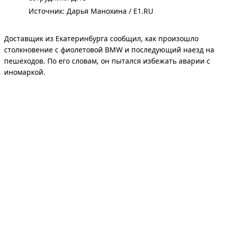
Источник: 
Дарья Манохина / E1.RU
Доставщик из Екатеринбурга сообщил, как произошло
столкновение с фиолетовой BMW и последующий наезд на
пешеходов. По его словам, он пытался избежать аварии с
иномаркой.