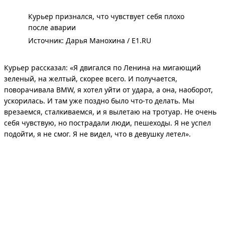
Курьер признался, что чувствует себя плохо
после аварии
Источник: 
Дарья Манохина / E1.RU
Курьер рассказал: «Я двигался по Ленина на мигающий
зеленый, на желтый, скорее всего. И получается,
поворачивала BMW, я хотел уйти от удара, а она, наоборот,
ускорилась. И там уже поздно было что-то делать. Мы
врезаемся, сталкиваемся, и я вылетаю на тротуар. Не очень
себя чувствую, но пострадали люди, пешеходы. Я не успел
подойти, я не смог. Я не видел, что в девушку летел».