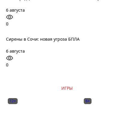
6 августа
0
Сирены в Сочи: новая угроза БПЛА
6 августа
0
ИГРЫ
12+
6+