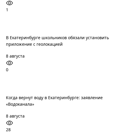
1
В Екатеринбурге школьников обязали установить
приложение с геолокацией
8 августа
0
Когда вернут воду в Екатеринбурге: заявление
«Водоканала»
8 августа
28