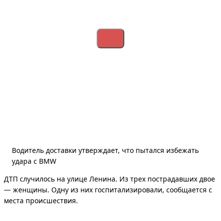
Водитель доставки утверждает, что пытался избежать
удара с BMW
ДТП случилось на улице Ленина. Из трех пострадавших двое
— женщины. Одну из них госпитализировали, сообщается с
места происшествия.