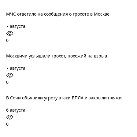
МЧС ответило на сообщения о грохоте в Москве
7 августа
0
Москвичи услышали грохот, похожий на взрыв
7 августа
0
В Сочи объявили угрозу атаки БПЛА и закрыли пляжи
6 августа
0