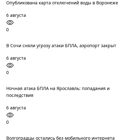
Опубликована карта отключений воды в Воронеже
6 августа
0
В Сочи сняли угрозу атаки БПЛА, аэропорт закрыт
6 августа
0
Ночная атака БПЛА на Ярославль: попадания и
последствия
6 августа
0
Волгоградцы остались без мобильного интернета