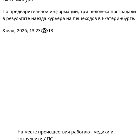
По предварительной информации, три человека пострадали
в результате наезда курьера на пешеходов в Екатеринбурге.
8 мая, 2026, 13:23
13
На месте происшествия работают медики и
сотрудники ДПС