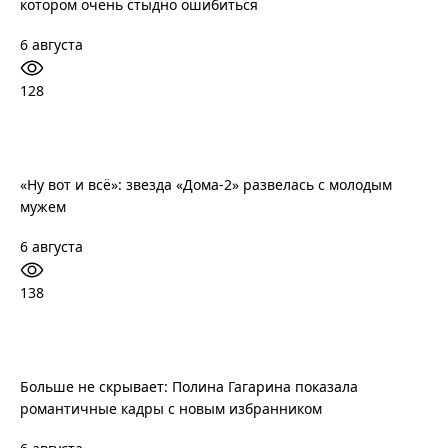
котором очень стыдно ошибиться
6 августа
128
«Ну вот и всё»: звезда «Дома-2» развелась с молодым
мужем
6 августа
138
Больше не скрывает: Полина Гагарина показала
романтичные кадры с новым избранником