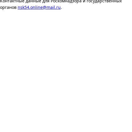
Контактные данные для Роскомнадзора и государственных
органов
nsk54.online@mail.ru
.