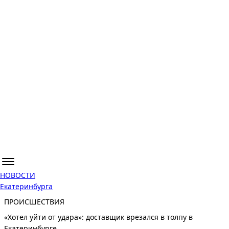
НОВОСТИ
Екатеринбурга
ПРОИСШЕСТВИЯ
«Хотел уйти от удара»: доставщик врезался в толпу в
Екатеринбурге