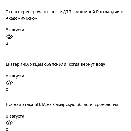
Такси перевернулось после ДТП с машиной Росгвардии в
Академическом
8 августа
2
Екатеринбуржцам объяснили, когда вернут воду
8 августа
0
Ночная атака БПЛА на Самарскую область: хронология
8 августа
0