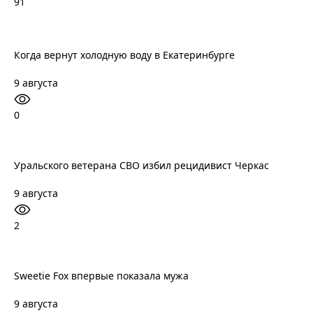
91
Когда вернут холодную воду в Екатеринбурге
9 августа
0
Уральского ветерана СВО избил рецидивист Черкас
9 августа
2
Sweetie Fox впервые показала мужа
9 августа