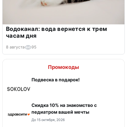
Водоканал: вода вернется к трем
часам дня
8 августа
95
Промокоды
Подвеска в подарок!
Скидка 10% на знакомство с
педиатром вашей мечты
До 15 октября, 2026