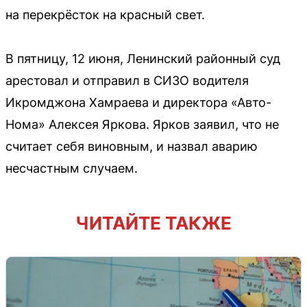
на перекрёсток на красный свет.
В пятницу, 12 июня, Ленинский районный суд
арестовал и отправил в СИЗО водителя
Икромджона Хамраева и директора «Авто-
Нома» Алексея Яркова. Ярков заявил, что не
считает себя виновным, и назвал аварию
несчастным случаем.
ЧИТАЙТЕ ТАКЖЕ