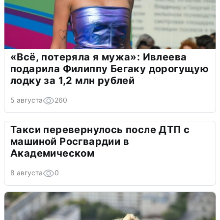
«Всё, потеряла я мужа»: Ивлеева
подарила Филиппу Бегаку дорогущую
лодку за 1,2 млн рублей
5 августа
260
Такси перевернулось после ДТП с
машиной Росгвардии в
Академическом
8 августа
0