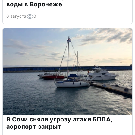
воды в Воронеже
6 августа
0
В Сочи сняли угрозу атаки БПЛА,
аэропорт закрыт