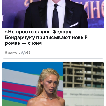
«Не просто слух»: Федору
Бондарчуку приписывают новый
роман — с кем
6 августа
65