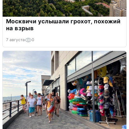
Москвичи услышали грохот, похожий
на взрыв
7 августа
0