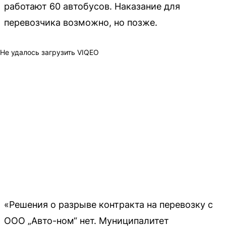
работают 60 автобусов. Наказание для
перевозчика возможно, но позже.
Не удалось загрузить VIQEO
«Решения о разрыве контракта на перевозку с
ООО „Авто-ном“ нет. Муниципалитет