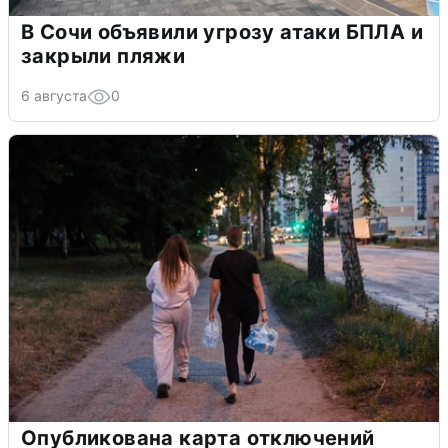
В Сочи объявили угрозу атаки БПЛА и
закрыли пляжи
6 августа
0
Опубликована карта отключений