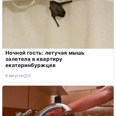
Ночной гость: летучая мышь
залетела в квартиру
екатеринбуржцев
8 августа
0