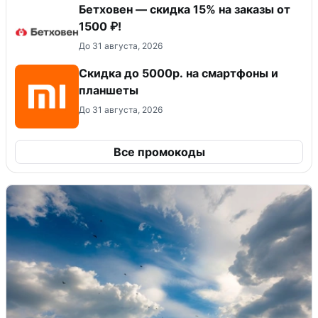
Бетховен — скидка 15% на заказы от
1500 ₽!
До 31 августа, 2026
Скидка до 5000р. на смартфоны и
планшеты
До 31 августа, 2026
Все промокоды