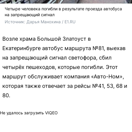
Четыре человека погибли в результате проезда автобуса
на запрещающий сигнал
Источник: 
Дарья Манохина / E1.RU
Возле храма Большой Златоуст в
Екатеринбурге автобус маршрута №81, выехав
на запрещающий сигнал светофора, сбил
четырёх пешеходов, которые погибли. Этот
маршрут обслуживает компания «Авто-Ном»,
которая также отвечает за рейсы №41, 53, 68 и
80.
Не удалось загрузить VIQEO