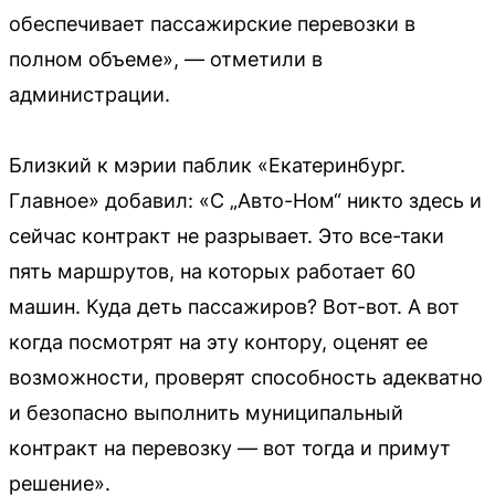
обеспечивает пассажирские перевозки в
полном объеме», — отметили в
администрации.
Близкий к мэрии паблик «Екатеринбург.
Главное» добавил: «С „Авто-Ном“ никто здесь и
сейчас контракт не разрывает. Это все-таки
пять маршрутов, на которых работает 60
машин. Куда деть пассажиров? Вот-вот. А вот
когда посмотрят на эту контору, оценят ее
возможности, проверят способность адекватно
и безопасно выполнить муниципальный
контракт на перевозку — вот тогда и примут
решение».