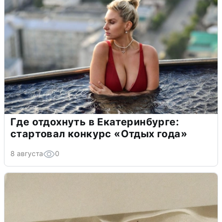
Где отдохнуть в Екатеринбурге:
стартовал конкурс «Отдых года»
8 августа
0