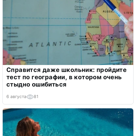
Справится даже школьник: пройдите
тест по географии, в котором очень
стыдно ошибиться
6 августа
81