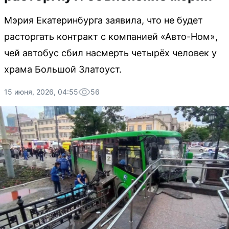
Мэрия Екатеринбурга заявила, что не будет
расторгать контракт с компанией «Авто-Ном»,
чей автобус сбил насмерть четырёх человек у
храма Большой Златоуст.
15 июня, 2026, 04:55
56