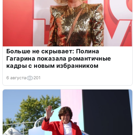
Больше не скрывает: Полина
Гагарина показала романтичные
кадры с новым избранником
6 августа
201