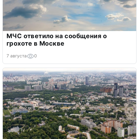
МЧС ответило на сообщения о
грохоте в Москве
7 августа
0