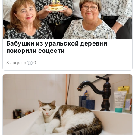
Бабушки из уральской деревни
покорили соцсети
8 августа
0