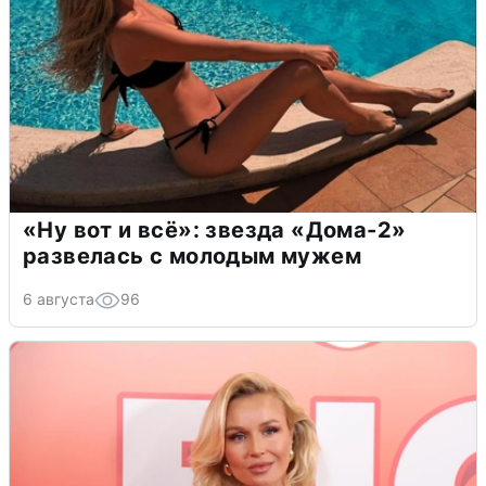
«Ну вот и всё»: звезда «Дома-2»
развелась с молодым мужем
6 августа
96