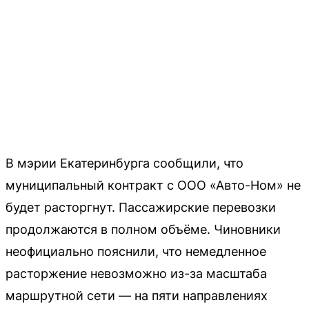
В мэрии Екатеринбурга сообщили, что
муниципальный контракт с ООО «Авто-Ном» не
будет расторгнут. Пассажирские перевозки
продолжаются в полном объёме. Чиновники
неофициально пояснили, что немедленное
расторжение невозможно из-за масштаба
маршрутной сети — на пяти направлениях