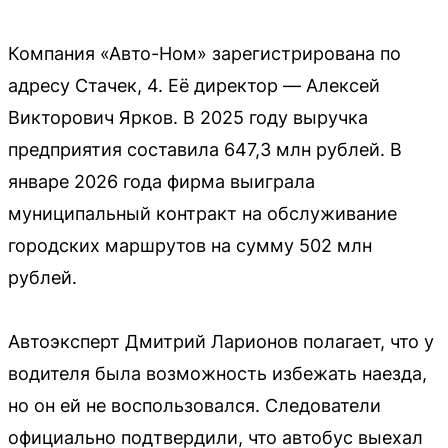
Компания «Авто-Ном» зарегистрирована по
адресу Стачек, 4. Её директор — Алексей
Викторович Ярков. В 2025 году выручка
предприятия составила 647,3 млн рублей. В
январе 2026 года фирма выиграла
муниципальный контракт на обслуживание
городских маршрутов на сумму 502 млн
рублей.
Автоэксперт Дмитрий Ларионов полагает, что у
водителя была возможность избежать наезда,
но он ей не воспользовался. Следователи
официально подтвердили, что автобус выехал