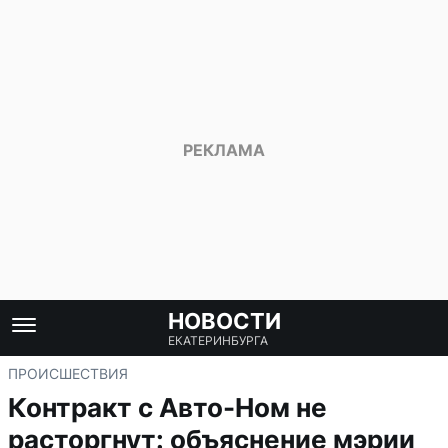
НОВОСТИ
ЕКАТЕРИНБУРГА
ПРОИСШЕСТВИЯ
Контракт с Авто-Ном не
расторгнут: объяснение мэрии