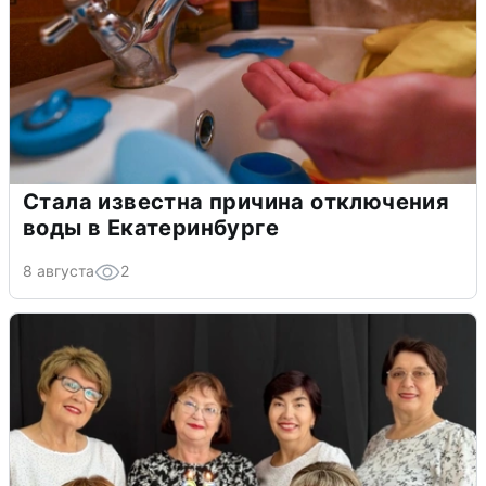
Стала известна причина отключения
воды в Екатеринбурге
8 августа
2