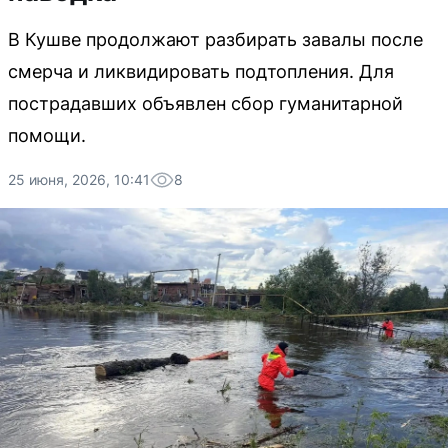
В Кушве продолжают разбирать завалы после
смерча и ликвидировать подтопления. Для
пострадавших объявлен сбор гуманитарной
помощи.
25 июня, 2026, 10:41
8