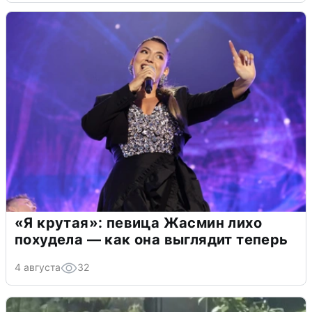
«Я крутая»: певица Жасмин лихо
похудела — как она выглядит теперь
4 августа
32