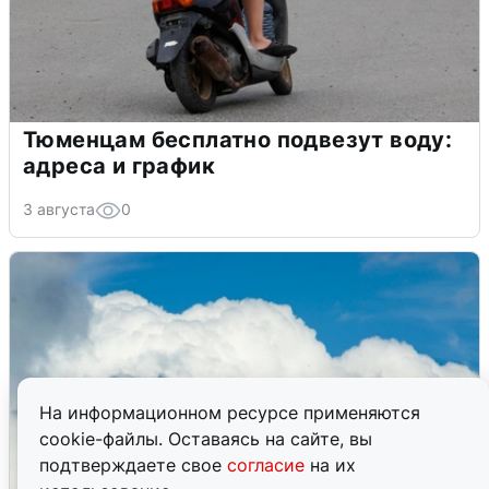
Тюменцам бесплатно подвезут воду:
адреса и график
3 августа
0
На информационном ресурсе применяются
cookie-файлы. Оставаясь на сайте, вы
подтверждаете свое
согласие
на их