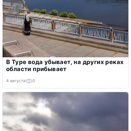
В Туре вода убывает, на других реках
области прибывает
4 августа
0