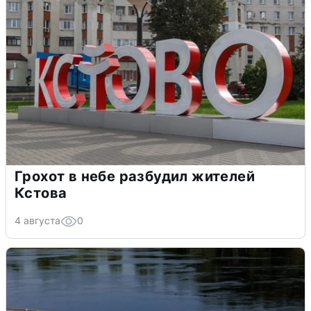
Грохот в небе разбудил жителей
Кстова
4 августа
0