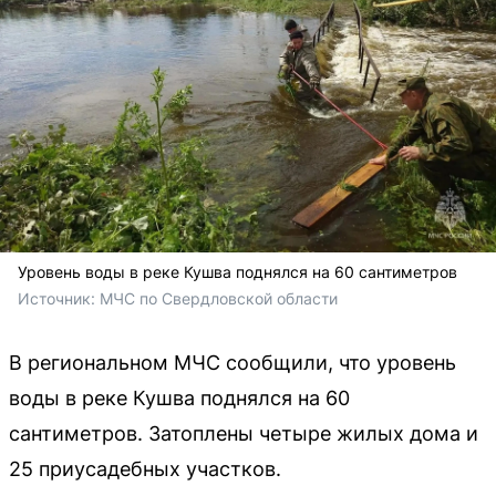
Уровень воды в реке Кушва поднялся на 60 сантиметров
Источник: 
МЧС по Свердловской области
В региональном МЧС сообщили, что уровень
воды в реке Кушва поднялся на 60
сантиметров. Затоплены четыре жилых дома и
25 приусадебных участков.