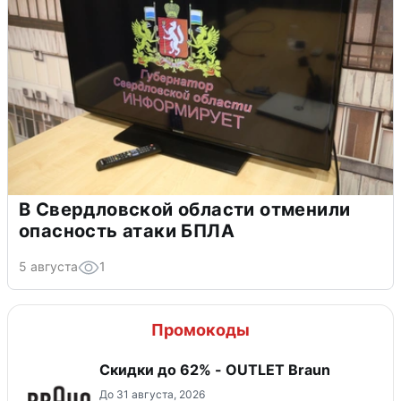
В Свердловской области отменили
опасность атаки БПЛА
5 августа
1
Промокоды
Скидки до 62% - OUTLET Braun
До 31 августа, 2026