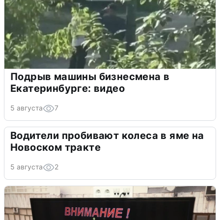
Подрыв машины бизнесмена в
Екатеринбурге: видео
5 августа
7
Водители пробивают колеса в яме на
Новоском тракте
5 августа
2