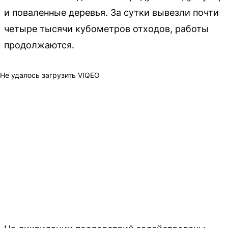
и поваленные деревья. За сутки вывезли почти
четыре тысячи кубометров отходов, работы
продолжаются.
Не удалось загрузить VIQEO