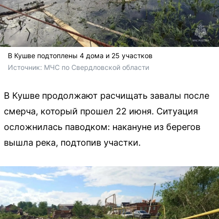
В Кушве подтоплены 4 дома и 25 участков
Источник: 
МЧС по Свердловской области
В Кушве продолжают расчищать завалы после
смерча, который прошел 22 июня. Ситуация
осложнилась паводком: накануне из берегов
вышла река, подтопив участки.