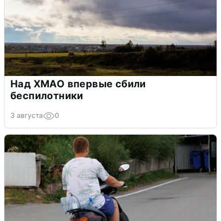
Над ХМАО впервые сбили
беспилотники
3 августа
0