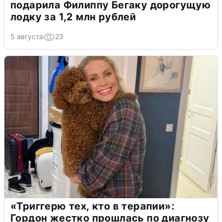
подарила Филиппу Бегаку дорогущую
лодку за 1,2 млн рублей
5 августа
23
«Триггерю тех, кто в терапии»:
Гордон жестко прошлась по диагнозу