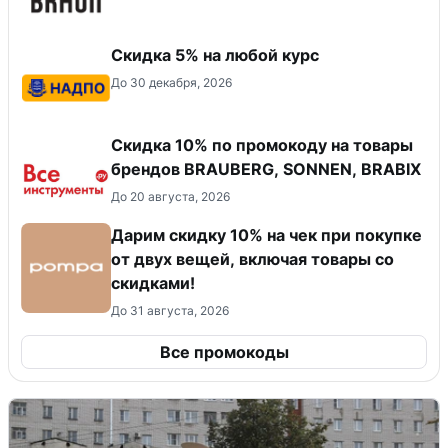
Скидка 5% на любой курс
До 30 декабря, 2026
Скидка 10% по промокоду на товары
брендов BRAUBERG, SONNEN, BRABIX
До 20 августа, 2026
Дарим скидку 10% на чек при покупке
от двух вещей, включая товары со
скидками!
До 31 августа, 2026
Все промокоды