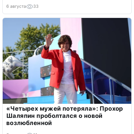
6 августа
33
«Четырех мужей потеряла»: Прохор
Шаляпин проболтался о новой
возлюбленной