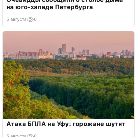
на юго-западе Петербурга
5 августа
0
Атака БПЛА на Уфу: горожане шутят
5 августа
0