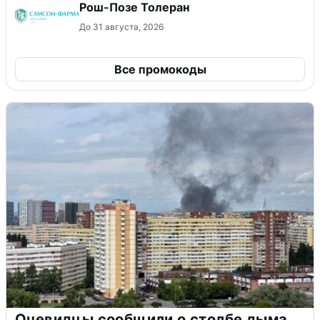
Рош-Позе Толеран
До 31 августа, 2026
Все промокоды
Очевидцы сообщили о столбе дыма