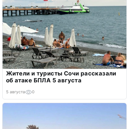
Жители и туристы Сочи рассказали
об атаке БПЛА 5 августа
5 августа
0