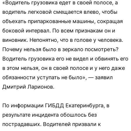
«Водитель грузовика едет в своей полосе, а
водитель легковой смещается влево, чтобы
объехать припаркованные машины, сокращая
боковой интервал. По всем признакам он и
виновник. Непонятно, что в голове у человека.
Почему нельзя было в зеркало посмотреть?
Водитель грузовика его не видел и обвинять его
в этом нельзя, он в своей полосе и у него даже
обязанности уступать не было», — заявил
Дмитрий Ларионов.
По информации ГИБДД Екатеринбурга, в
результате инцидента обошлось без
пострадавших. Водителей призвали к