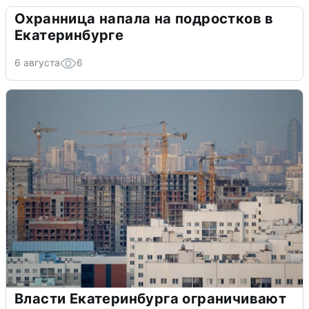
Охранница напала на подростков в
Екатеринбурге
6 августа
6
Власти Екатеринбурга ограничивают