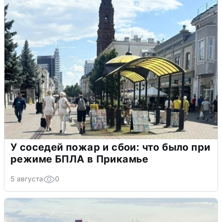
У соседей пожар и сбои: что было при
режиме БПЛА в Прикамье
5 августа
0