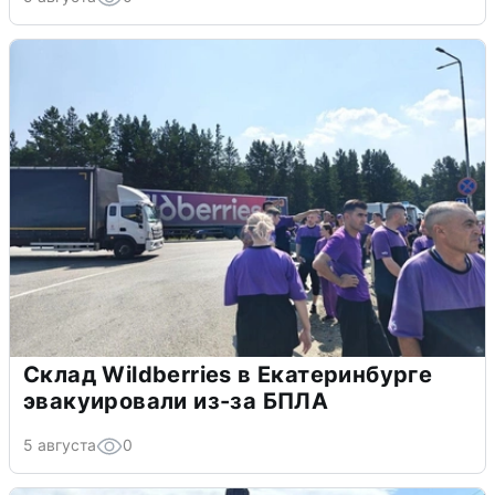
Склад Wildberries в Екатеринбурге
эвакуировали из-за БПЛА
5 августа
0