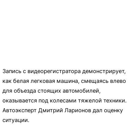
Запись с видеорегистратора демонстрирует,
как белая легковая машина, смещаясь влево
для объезда стоящих автомобилей,
оказывается под колесами тяжелой техники.
Автоэксперт Дмитрий Ларионов дал оценку
ситуации.