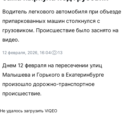
Водитель легкового автомобиля при объезде
припаркованных машин столкнулся с
грузовиком. Происшествие было заснято на
видео.
12 февраля, 2026, 16:04
13
Днем 12 февраля на пересечении улиц
Малышева и Горького в Екатеринбурге
произошло дорожно-транспортное
происшествие.
Не удалось загрузить VIQEO