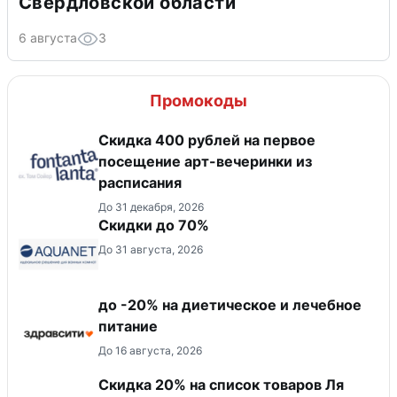
Свердловской области
6 августа
3
Промокоды
Cкидка 400 рублей на первое
посещение арт-вечеринки из
расписания
До 31 декабря, 2026
Скидки до 70%
До 31 августа, 2026
до -20% на диетическое и лечебное
питание
До 16 августа, 2026
Скидка 20% на список товаров Ля