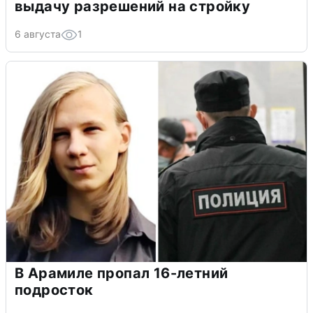
выдачу разрешений на стройку
6 августа
1
В Арамиле пропал 16-летний
подросток