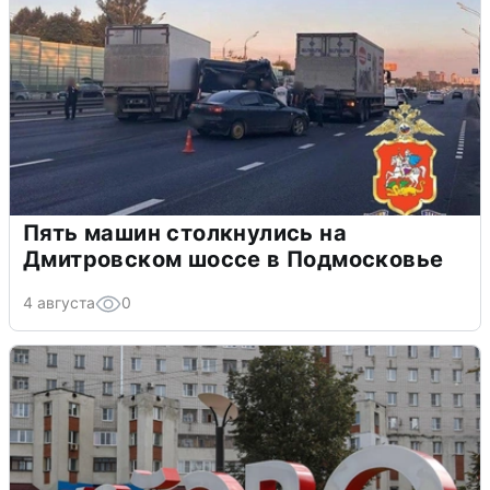
Пять машин столкнулись на
Дмитровском шоссе в Подмосковье
4 августа
0