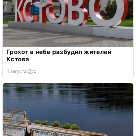
Грохот в небе разбудил жителей
Кстова
4 августа
0