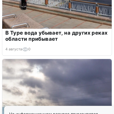
В Туре вода убывает, на других реках
области прибывает
4 августа
0