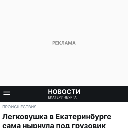
НОВОСТИ
ЕКАТЕРИНБУРГА
ПРОИСШЕСТВИЯ
Легковушка в Екатеринбурге
сама нырнула под грузовик