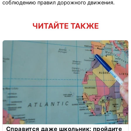
соблюдению правил дорожного движения.
ЧИТАЙТЕ ТАКЖЕ
Справится даже школьник: пройдите