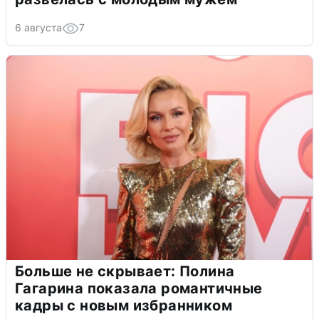
6 августа
7
Больше не скрывает: Полина
Гагарина показала романтичные
кадры с новым избранником