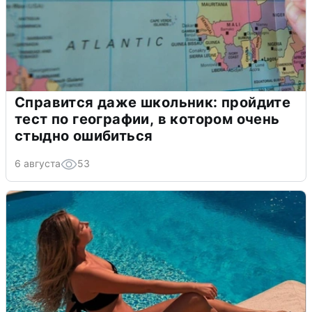
Справится даже школьник: пройдите
тест по географии, в котором очень
стыдно ошибиться
6 августа
53