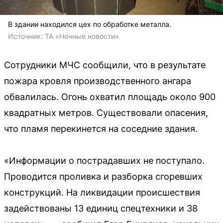
В здании находился цех по обработке металла.
Источник: 
ТА «Ночные новости»
Сотрудники МЧС сообщили, что в результате
пожара кровля производственного ангара
обвалилась. Огонь охватил площадь около 900
квадратных метров. Существовали опасения,
что пламя перекинется на соседние здания.
«Информации о пострадавших не поступало.
Проводится проливка и разборка сгоревших
конструкций. На ликвидации происшествия
задействованы 13 единиц спецтехники и 38