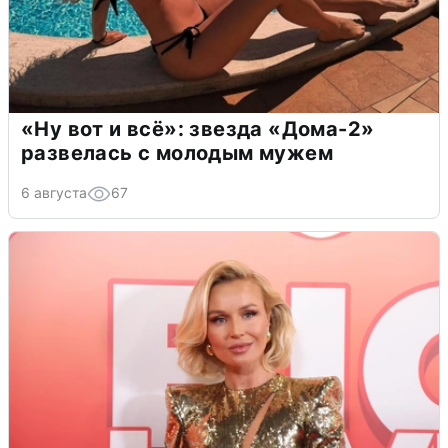
«Ну вот и всё»: звезда «Дома-2»
развелась с молодым мужем
6 августа
67