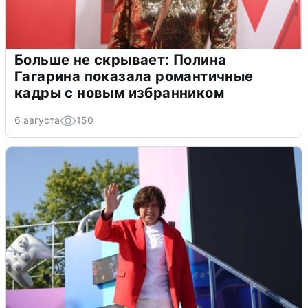
Больше не скрывает: Полина
Гагарина показала романтичные
кадры с новым избранником
6 августа
150