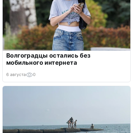
Волгоградцы остались без
мобильного интернета
6 августа
0