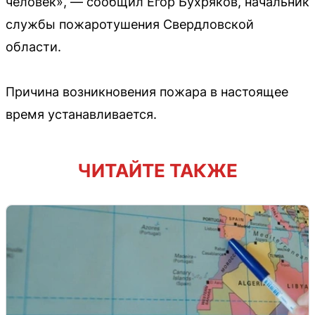
человек», — сообщил Егор Бухряков, начальник
службы пожаротушения Свердловской
области.
Причина возникновения пожара в настоящее
время устанавливается.
ЧИТАЙТЕ ТАКЖЕ