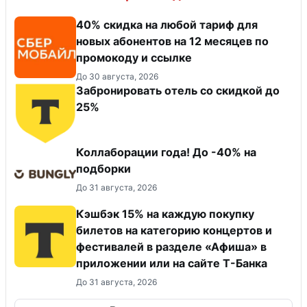
40% скидка на любой тариф для
новых абонентов на 12 месяцев по
промокоду и ссылке
До 30 августа, 2026
Забронировать отель со скидкой до
25%
Коллаборации года! До -40% на
подборки
До 31 августа, 2026
Кэшбэк 15% на каждую покупку
билетов на категорию концертов и
фестивалей в разделе «Афиша» в
приложении или на сайте Т-Банка
До 31 августа, 2026