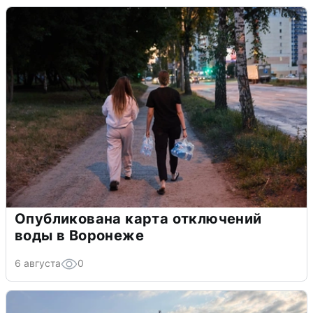
Опубликована карта отключений
воды в Воронеже
6 августа
0