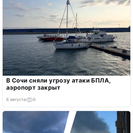
В Сочи сняли угрозу атаки БПЛА,
аэропорт закрыт
6 августа
0