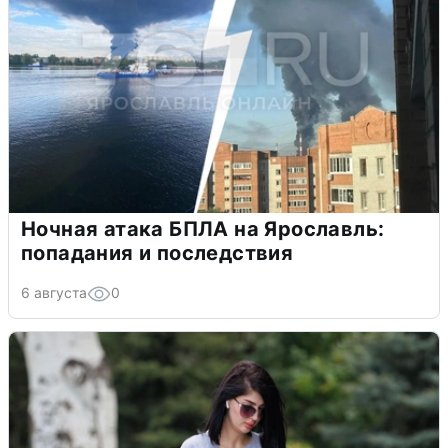
Ночная атака БПЛА на Ярославль:
попадания и последствия
6 августа
0