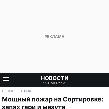
НОВОСТИ
ЕКАТЕРИНБУРГА
ПРОИСШЕСТВИЯ
Мощный пожар на Сортировке:
запах гари и мазута