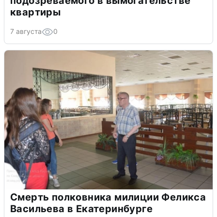
подозреваемого в вымогательстве
квартиры
7 августа
0
Смерть полковника милиции Феликса
Васильева в Екатеринбурге