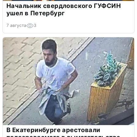
Начальник свердловского ГУФСИН
ушел в Петербург
7 августа
3
В Екатеринбурге арестовали