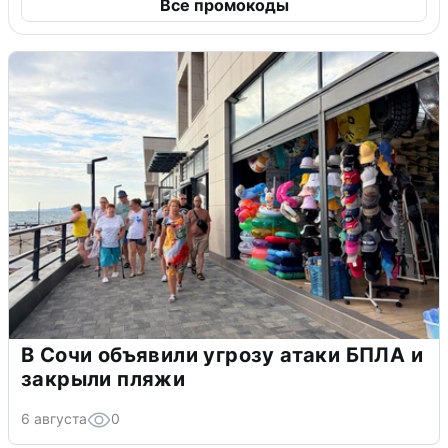
Все промокоды
В Сочи объявили угрозу атаки БПЛА и
закрыли пляжи
6 августа
0