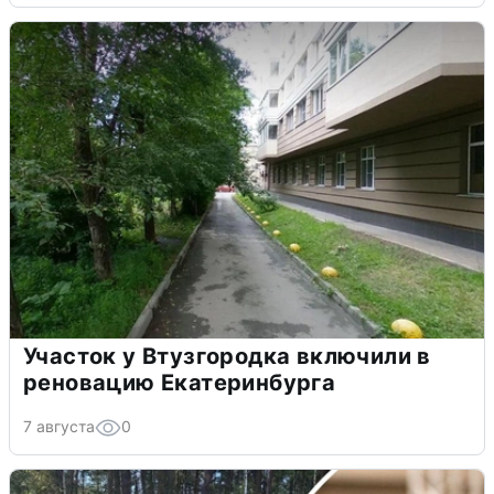
Участок у Втузгородка включили в
реновацию Екатеринбурга
7 августа
0