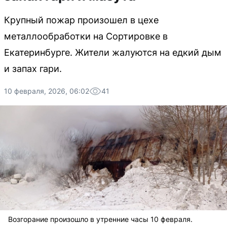
Крупный пожар произошел в цехе
металлообработки на Сортировке в
Екатеринбурге. Жители жалуются на едкий дым
и запах гари.
10 февраля, 2026, 06:02
41
Возгорание произошло в утренние часы 10 февраля.