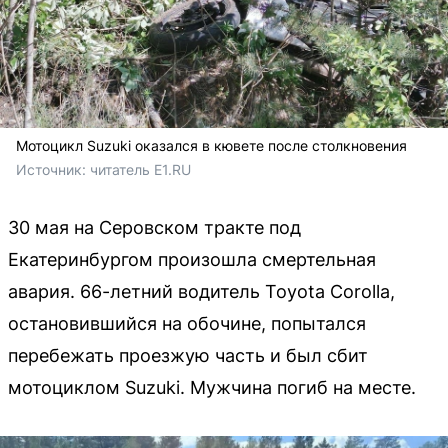
Мотоцикл Suzuki оказался в кювете после столкновения
Источник: 
читатель E1.RU
30 мая на Серовском тракте под
Екатеринбургом произошла смертельная
авария. 66-летний водитель Toyota Corolla,
остановившийся на обочине, попытался
перебежать проезжую часть и был сбит
мотоциклом Suzuki. Мужчина погиб на месте.