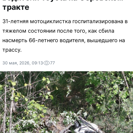
тракте
31-летняя мотоциклистка госпитализирована в
тяжелом состоянии после того, как сбила
насмерть 66-летнего водителя, вышедшего на
трассу.
30 мая, 2026, 09:13
77