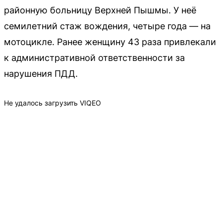
районную больницу Верхней Пышмы. У неё
семилетний стаж вождения, четыре года — на
мотоцикле. Ранее женщину 43 раза привлекали
к административной ответственности за
нарушения ПДД.
Не удалось загрузить VIQEO