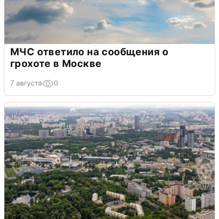
МЧС ответило на сообщения о
грохоте в Москве
7 августа
0