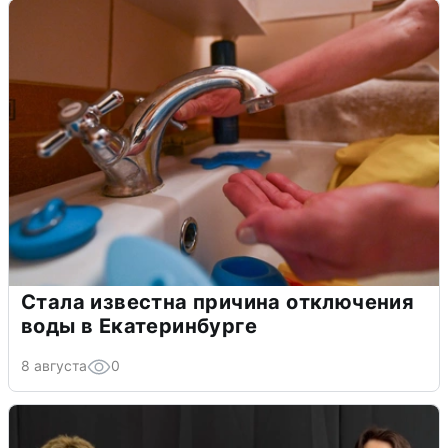
Стала известна причина отключения
воды в Екатеринбурге
8 августа
0