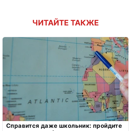
ЧИТАЙТЕ ТАКЖЕ
Справится даже школьник: пройдите