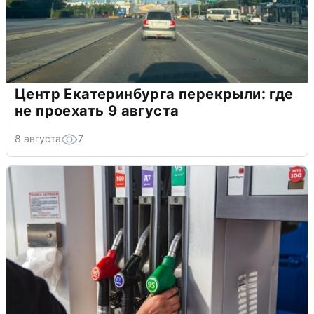
Центр Екатеринбурга перекрыли: где
не проехать 9 августа
8 августа
7