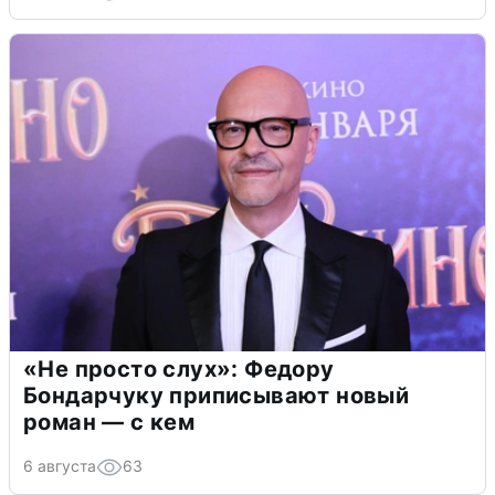
«Не просто слух»: Федору
Бондарчуку приписывают новый
роман — с кем
6 августа
63