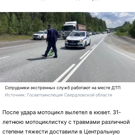
Сотрудники экстренных служб работают на месте ДТП
Источник: 
Госавтоинспеция Свердловской области
После удара мотоцикл вылетел в кювет. 31-
летнюю мотоциклистку с травмами различной
степени тяжести доставили в Центральную