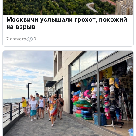
Москвичи услышали грохот, похожий
на взрыв
7 августа
0