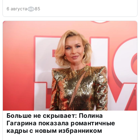
6 августа
85
Больше не скрывает: Полина
Гагарина показала романтичные
кадры с новым избранником