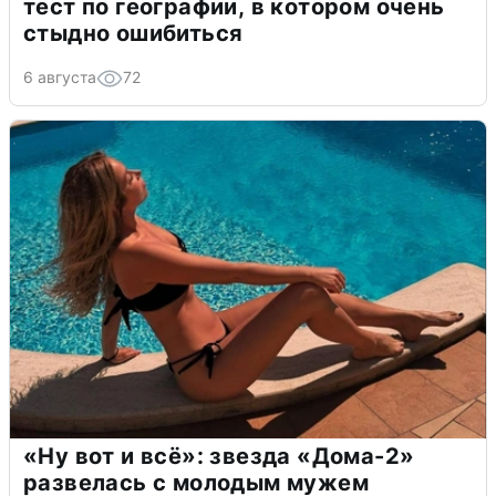
тест по географии, в котором очень
стыдно ошибиться
6 августа
72
«Ну вот и всё»: звезда «Дома-2»
развелась с молодым мужем