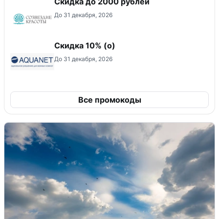
Скидка до 2000 рублей
До 31 декабря, 2026
Скидка 10% (о)
До 31 декабря, 2026
Все промокоды