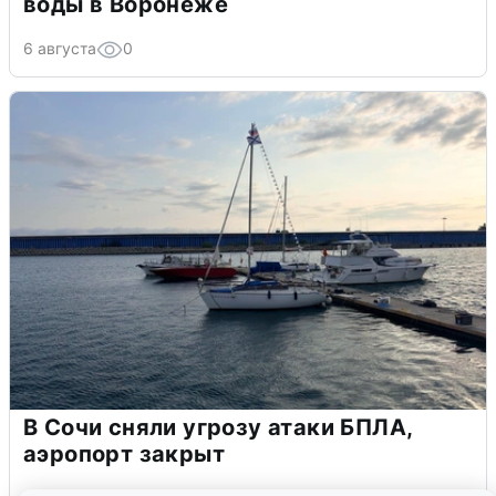
воды в Воронеже
6 августа
0
В Сочи сняли угрозу атаки БПЛА,
аэропорт закрыт