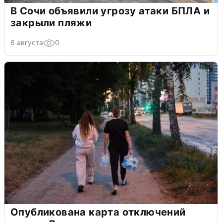
В Сочи объявили угрозу атаки БПЛА и
закрыли пляжи
6 августа
0
Опубликована карта отключений