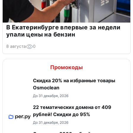
В Екатеринбурге впервые за недели
упали цены на бензин
8 августа
0
Промокоды
Скидка 20% на избранные товары
Osmoclean
До 31 декабря, 2026
22 тематических домена от 409
рублей! Скидки до 95%
До 31 декабря, 2026