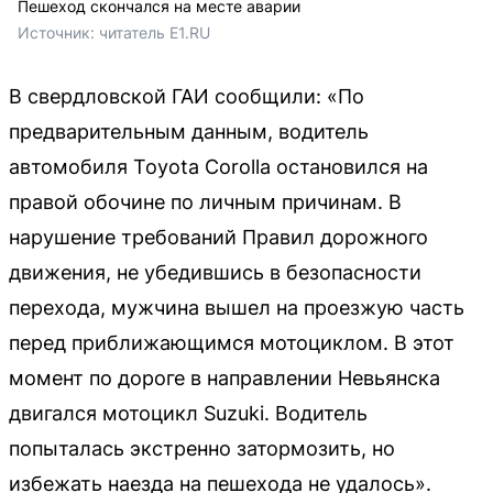
Пешеход скончался на месте аварии
Источник: 
читатель E1.RU
В свердловской ГАИ сообщили: «По
предварительным данным, водитель
автомобиля Toyota Corolla остановился на
правой обочине по личным причинам. В
нарушение требований Правил дорожного
движения, не убедившись в безопасности
перехода, мужчина вышел на проезжую часть
перед приближающимся мотоциклом. В этот
момент по дороге в направлении Невьянска
двигался мотоцикл Suzuki. Водитель
попыталась экстренно затормозить, но
избежать наезда на пешехода не удалось».