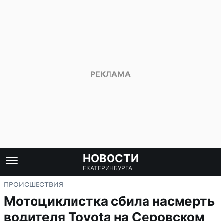
НОВОСТИ
ЕКАТЕРИНБУРГА
ПРОИСШЕСТВИЯ
Мотоциклистка сбила насмерть
водителя Toyota на Серовском