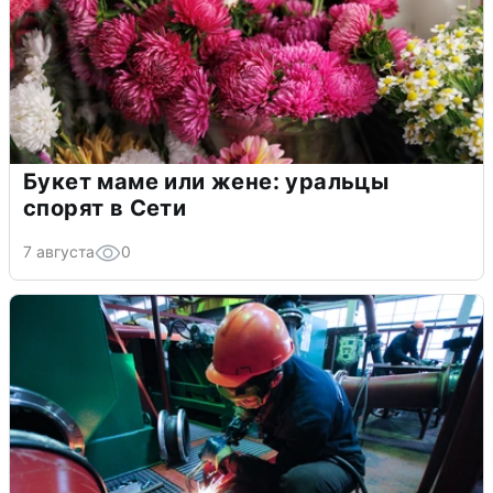
Букет маме или жене: уральцы
спорят в Сети
7 августа
0