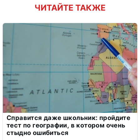
ЧИТАЙТЕ ТАКЖЕ
Справится даже школьник: пройдите
тест по географии, в котором очень
стыдно ошибиться