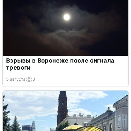
Взрывы в Воронеже после сигнала
тревоги
5 августа
0