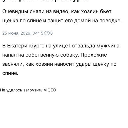
Очевидцы сняли на видео, как хозяин бьет
щенка по спине и тащит его домой на поводке.
25 июня, 2026, 04:15
8
В Екатеринбурге на улице Готвальда мужчина
напал на собственную собаку. Прохожие
засняли, как хозяин наносит удары щенку по
спине.
Не удалось загрузить VIQEO