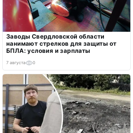
Заводы Свердловской области
нанимают стрелков для защиты от
БПЛА: условия и зарплаты
7 августа
0