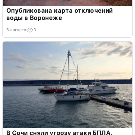
Опубликована карта отключений
воды в Воронеже
6 августа
0
В Сочи сняли угрозу атаки БПЛА,