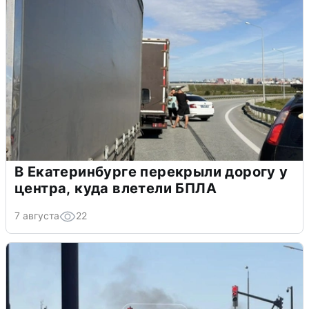
В Екатеринбурге перекрыли дорогу у
центра, куда влетели БПЛА
7 августа
22