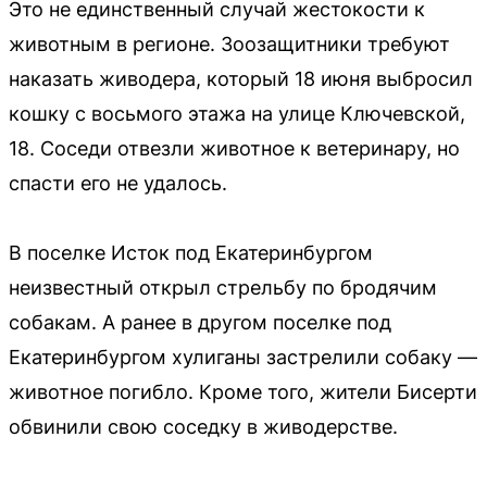
Это не единственный случай жестокости к
животным в регионе. Зоозащитники требуют
наказать живодера, который 18 июня выбросил
кошку с восьмого этажа на улице Ключевской,
18. Соседи отвезли животное к ветеринару, но
спасти его не удалось.
В поселке Исток под Екатеринбургом
неизвестный открыл стрельбу по бродячим
собакам. А ранее в другом поселке под
Екатеринбургом хулиганы застрелили собаку —
животное погибло. Кроме того, жители Бисерти
обвинили свою соседку в живодерстве.