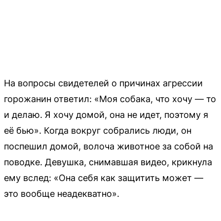
На вопросы свидетелей о причинах агрессии
горожанин ответил: «Моя собака, что хочу — то
и делаю. Я хочу домой, она не идет, поэтому я
её бью». Когда вокруг собрались люди, он
поспешил домой, волоча животное за собой на
поводке. Девушка, снимавшая видео, крикнула
ему вслед: «Она себя как защитить может —
это вообще неадекватно».