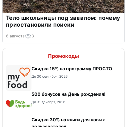
Тело школьницы под завалом: почему
приостановили поиски
6 августа
3
Промокоды
Скидка 15% на программу ПРОСТО
До 30 сентября, 2026
500 бонусов на День рождения!
До 31 декабря, 2026
Скидка 30% на книги для новых
пользователей