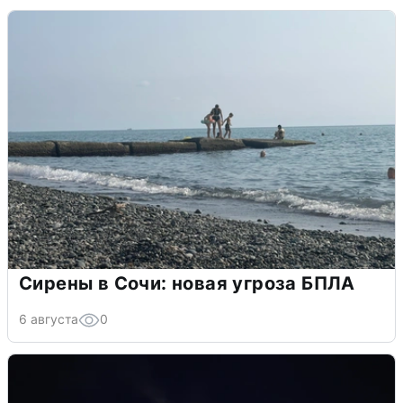
Сирены в Сочи: новая угроза БПЛА
6 августа
0