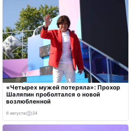
«Четырех мужей потеряла»: Прохор
Шаляпин проболтался о новой
возлюбленной
6 августа
24