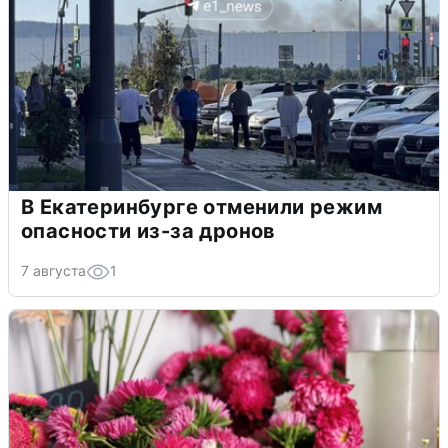
В Екатеринбурге отменили режим
опасности из-за дронов
7 августа
1