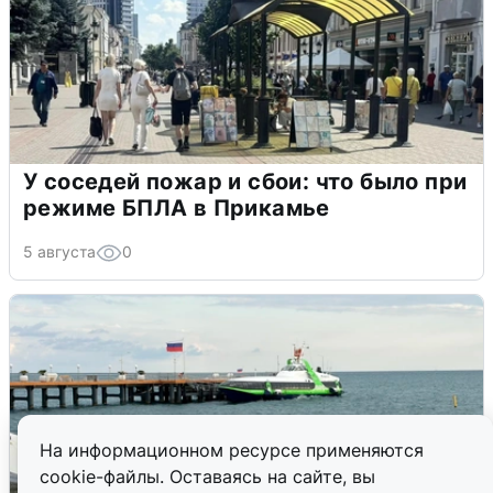
У соседей пожар и сбои: что было при
режиме БПЛА в Прикамье
5 августа
0
На информационном ресурсе применяются
cookie-файлы. Оставаясь на сайте, вы