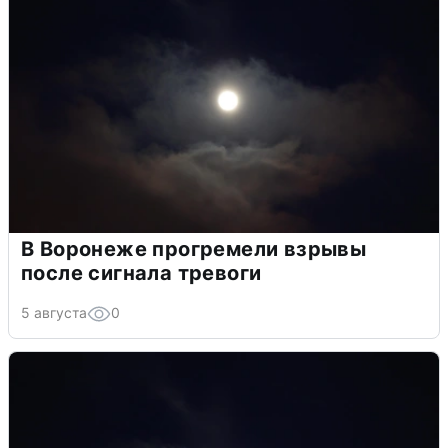
В Воронеже прогремели взрывы
после сигнала тревоги
5 августа
0