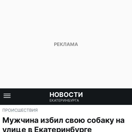
НОВОСТИ
ЕКАТЕРИНБУРГА
ПРОИСШЕСТВИЯ
Мужчина избил свою собаку на
улице в Екатеринбурге