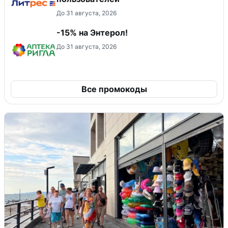
До 31 августа, 2026
-15% на Энтерол!
До 31 августа, 2026
Все промокоды