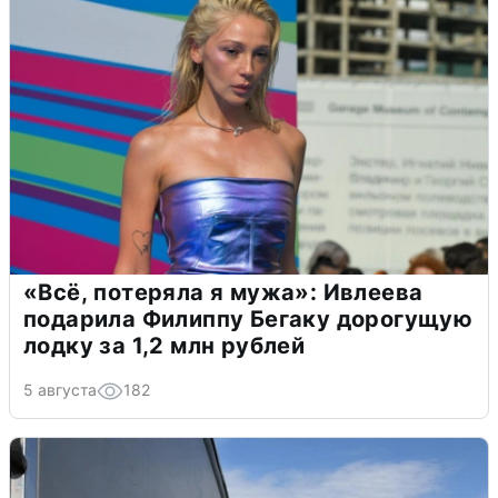
«Всё, потеряла я мужа»: Ивлеева
подарила Филиппу Бегаку дорогущую
лодку за 1,2 млн рублей
5 августа
182