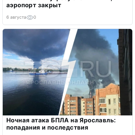
аэропорт закрыт
6 августа
0
Ночная атака БПЛА на Ярославль:
попадания и последствия