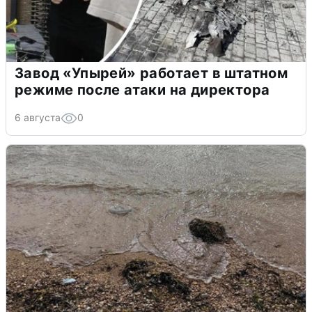
Завод «Упырей» работает в штатном
режиме после атаки на директора
6 августа
0