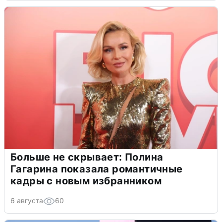
Больше не скрывает: Полина
Гагарина показала романтичные
кадры с новым избранником
6 августа
60