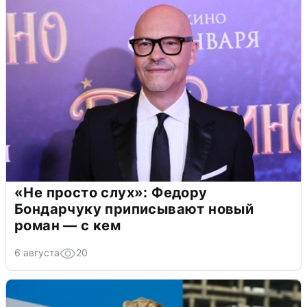
«Не просто слух»: Федору
Бондарчуку приписывают новый
роман — с кем
6 августа
20