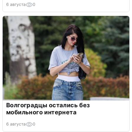
6 августа
0
Волгоградцы остались без
мобильного интернета
6 августа
0