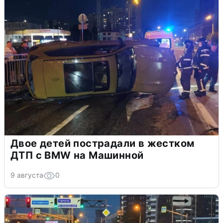
Двое детей пострадали в жестком
ДТП с BMW на Машинной
9 августа
0