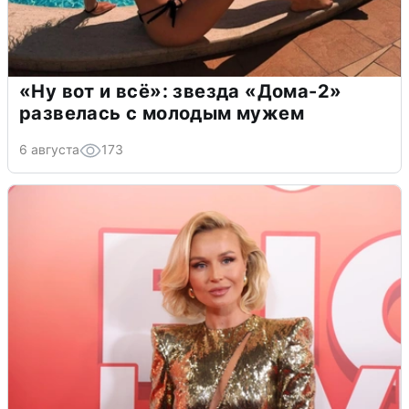
«Ну вот и всё»: звезда «Дома-2»
развелась с молодым мужем
6 августа
173