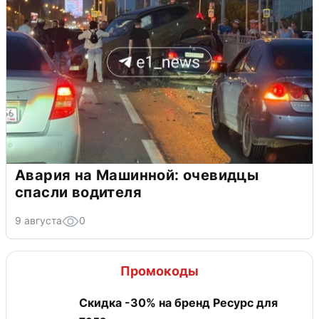
Авария на Машинной: очевидцы
спасли водителя
9 августа
0
Промокоды
Скидка -30% на бренд Ресурс для