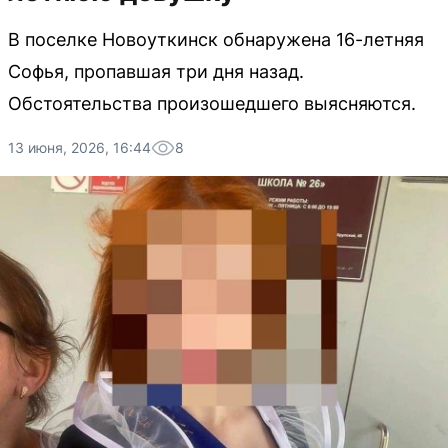
В поселке Новоуткинск обнаружена 16-летняя
Софья, пропавшая три дня назад.
Обстоятельства произошедшего выясняются.
13 июня, 2026, 16:44
8