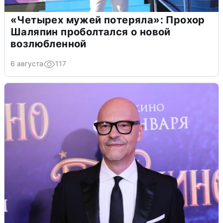
«Четырех мужей потеряла»: Прохор
Шаляпин проболтался о новой
возлюбленной
6 августа
117