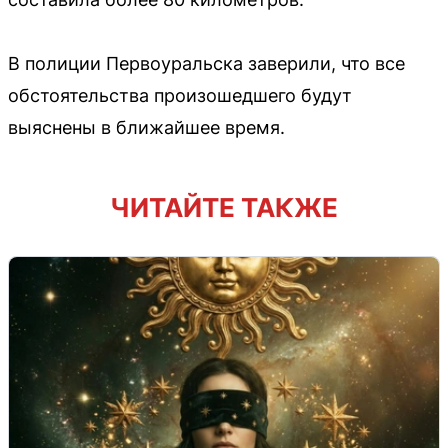
В полиции Первоуральска заверили, что все
обстоятельства произошедшего будут
выяснены в ближайшее время.
ЧИТАЙТЕ ТАКЖЕ