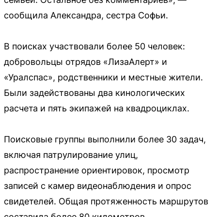
сообщила Александра, сестра Софьи.
В поисках участвовали более 50 человек:
добровольцы отрядов «ЛизаАлерт» и
«Уралспас», родственники и местные жители.
Были задействованы два кинологических
расчета и пять экипажей на квадроциклах.
Поисковые группы выполнили более 30 задач,
включая патрулирование улиц,
распространение ориентировок, просмотр
записей с камер видеонаблюдения и опрос
свидетелей. Общая протяженность маршрутов
составила более 80 километров.