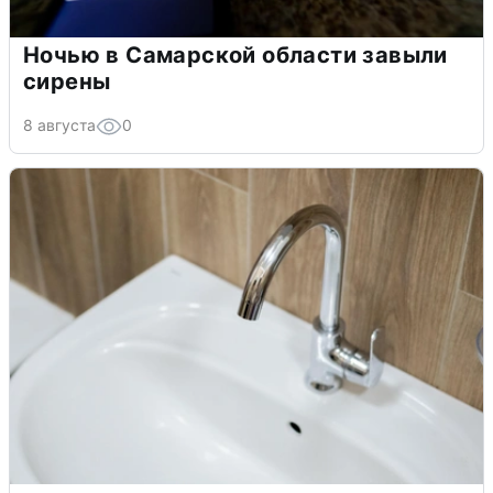
Ночью в Самарской области завыли
сирены
8 августа
0