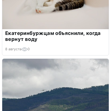
Екатеринбуржцам объяснили, когда
вернут воду
8 августа
0