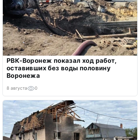
РВК-Воронеж показал ход работ,
оставивших без воды половину
Воронежа
8 августа
0