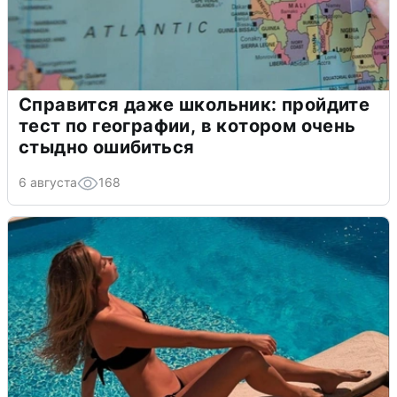
Справится даже школьник: пройдите
тест по географии, в котором очень
стыдно ошибиться
6 августа
168