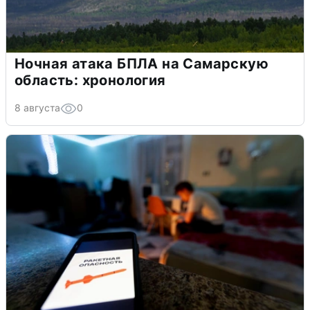
Ночная атака БПЛА на Самарскую
область: хронология
8 августа
0