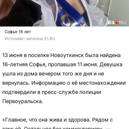
Софье 16 лет
Источник: 
читатель E1.RU
13 июня в поселке Новоуткинск была найдена
16-летняя Софья, пропавшая 11 июня. Девушка
ушла из дома вечером того же дня и не
вернулась. Информацию о её местонахождении
подтвердили в пресс-службе полиции
Первоуральска.
«Главное, что она жива и здорова. Рядом с
семьей. Остальное без комментариев», —