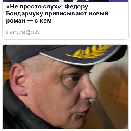
«Не просто слух»: Федору
Бондарчуку приписывают новый
роман — с кем
6 августа
105