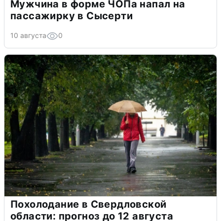
Мужчина в форме ЧОПа напал на
пассажирку в Сысерти
10 августа
0
Похолодание в Свердловской
области: прогноз до 12 августа