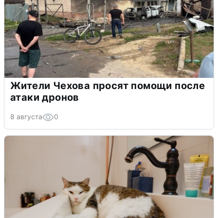
Жители Чехова просят помощи после
атаки дронов
8 августа
0