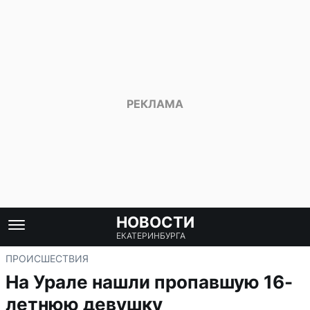
НОВОСТИ
ЕКАТЕРИНБУРГА
ПРОИСШЕСТВИЯ
На Урале нашли пропавшую 16-
летнюю девушку