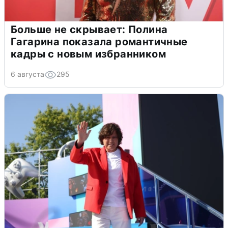
Больше не скрывает: Полина
Гагарина показала романтичные
кадры с новым избранником
6 августа
295