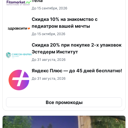
тела
До 15 сентября, 2026
Скидка 10% на знакомство с
педиатром вашей мечты
До 15 октября, 2026
Скидка 20% при покупке 2-х упаковок
Эстедерм Институт
До 31 августа, 2026
Яндекс Плюс — до 45 дней бесплатно!
До 31 августа, 2026
Все промокоды