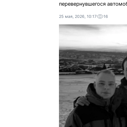
перевернувшегося автомо
25 мая, 2026, 10:17
16