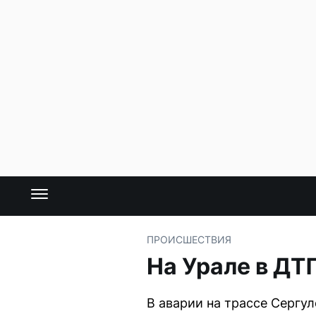
ПРОИСШЕСТВИЯ
На Урале в ДТ
В аварии на трассе Сергу