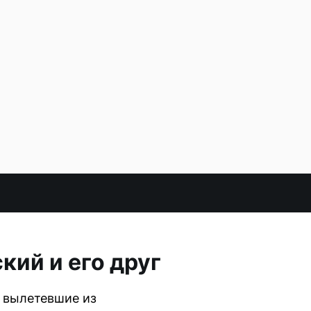
кий и его друг
, вылетевшие из