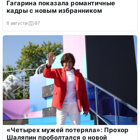
Гагарина показала романтичные
кадры с новым избранником
6 августа
97
«Четырех мужей потеряла»: Прохор
Шаляпин проболтался о новой