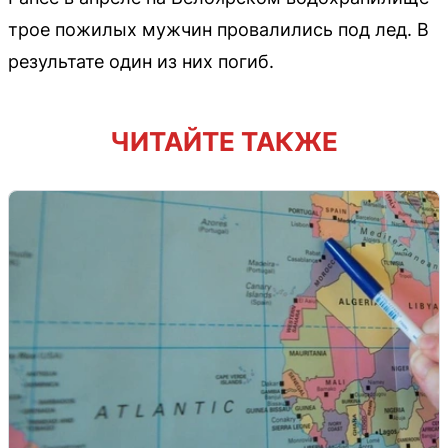
трое пожилых мужчин провалились под лед. В
результате один из них погиб.
ЧИТАЙТЕ ТАКЖЕ