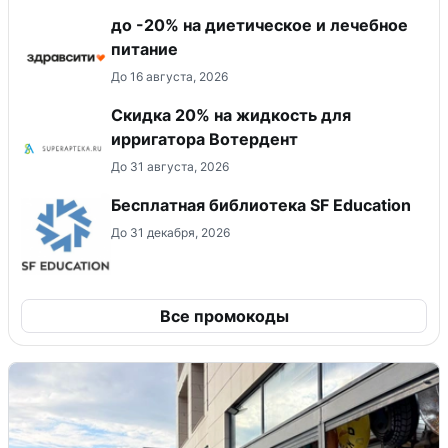
до -20% на диетическое и лечебное
питание
До 16 августа, 2026
Скидка 20% на жидкость для
ирригатора Вотердент
До 31 августа, 2026
Бесплатная библиотека SF Education
До 31 декабря, 2026
Все промокоды