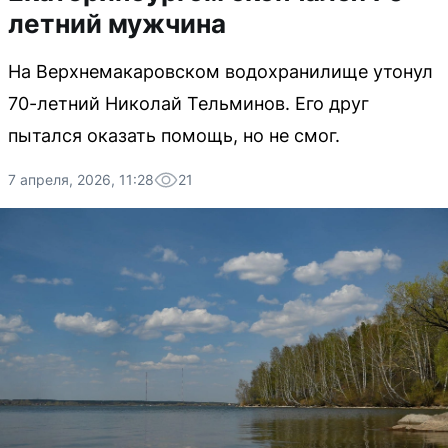
летний мужчина
На Верхнемакаровском водохранилище утонул
70-летний Николай Тельминов. Его друг
пытался оказать помощь, но не смог.
7 апреля, 2026, 11:28
21