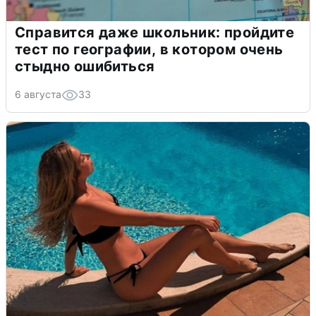
Справится даже школьник: пройдите
тест по географии, в котором очень
стыдно ошибиться
6 августа
33