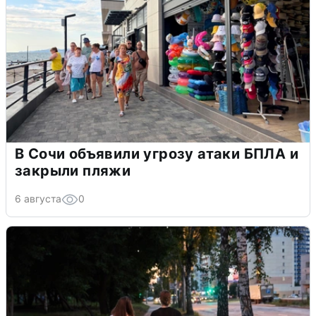
В Сочи объявили угрозу атаки БПЛА и
закрыли пляжи
6 августа
0