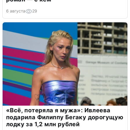
6 августа
29
«Всё, потеряла я мужа»: Ивлеева
подарила Филиппу Бегаку дорогущую
лодку за 1,2 млн рублей