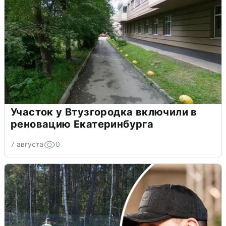
Участок у Втузгородка включили в
реновацию Екатеринбурга
7 августа
0