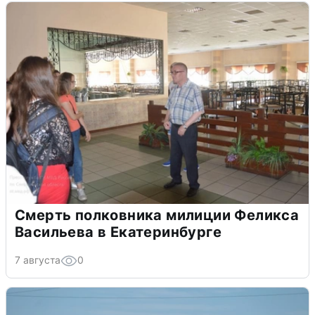
Смерть полковника милиции Феликса
Васильева в Екатеринбурге
7 августа
0