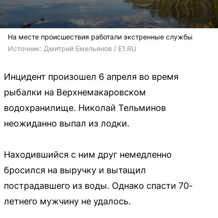
На месте происшествия работали экстренные службы
Источник: 
Дмитрий Емельянов / E1.RU
Инцидент произошел 6 апреля во время
рыбалки на Верхнемакаровском
водохранилище. Николай Тельминов
неожиданно выпал из лодки.
Находившийся с ним друг немедленно
бросился на выручку и вытащил
пострадавшего из воды. Однако спасти 70-
летнего мужчину не удалось.