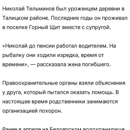
Николай Тельминов был уроженцем деревни в
Талицком районе. Последние годы он проживал
в поселке Горный Щит вместе с супругой.
«Николай до пенсии работал водителем. На
рыбалку они ходили изредка, время от
времени», — рассказала жена погибшего.
Правоохранительные органы взяли объяснения
у друга, который пытался оказать помощь. В
настоящее время родственники занимаются
организацией похорон.
Ранее в апреле на Белоярском водохранилище