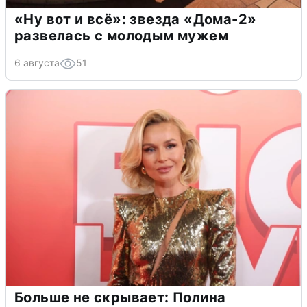
«Ну вот и всё»: звезда «Дома-2»
развелась с молодым мужем
6 августа
51
Больше не скрывает: Полина