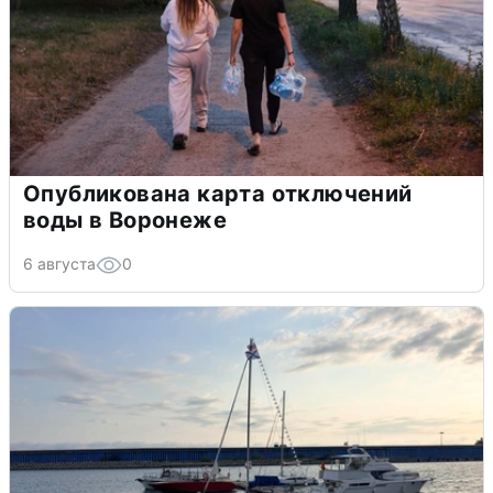
Опубликована карта отключений
воды в Воронеже
6 августа
0