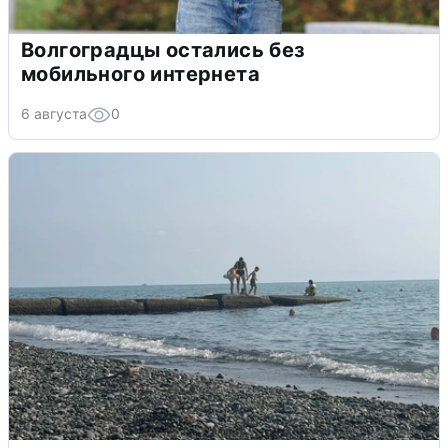
Волгоградцы остались без
мобильного интернета
6 августа
0