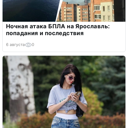
Ночная атака БПЛА на Ярославль:
попадания и последствия
6 августа
0