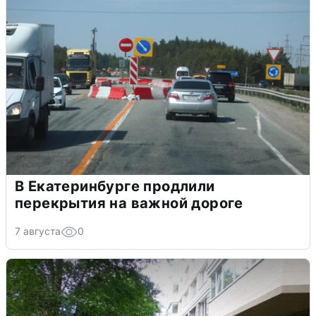
В Екатеринбурге продлили
перекрытия на важной дороге
7 августа
0