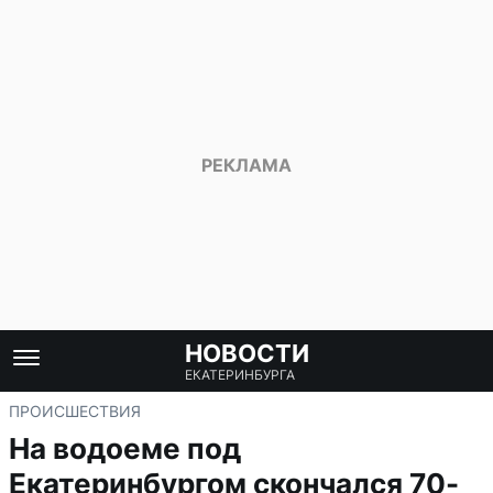
НОВОСТИ
ЕКАТЕРИНБУРГА
ПРОИСШЕСТВИЯ
На водоеме под
Екатеринбургом скончался 70-