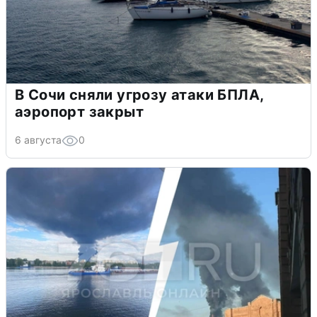
В Сочи сняли угрозу атаки БПЛА,
аэропорт закрыт
6 августа
0