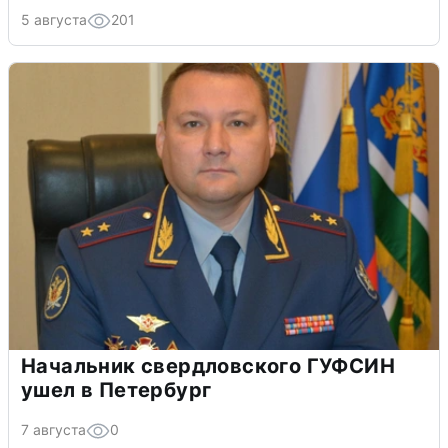
5 августа
201
Начальник свердловского ГУФСИН
ушел в Петербург
7 августа
0