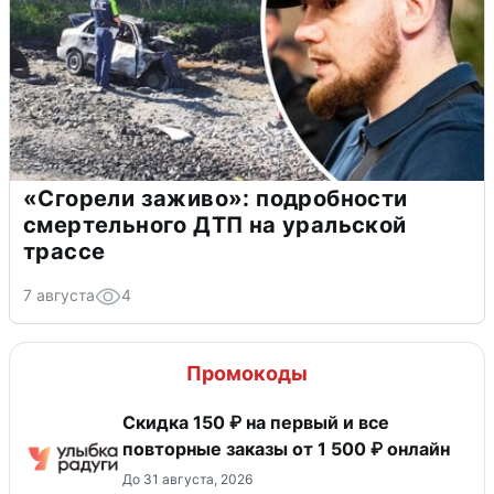
«Сгорели заживо»: подробности
смертельного ДТП на уральской
трассе
7 августа
4
Промокоды
Скидка 150 ₽ на первый и все
повторные заказы от 1 500 ₽ онлайн
До 31 августа, 2026