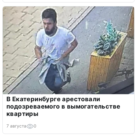
В Екатеринбурге арестовали
подозреваемого в вымогательстве
квартиры
7 августа
0