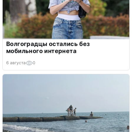
Волгоградцы остались без
мобильного интернета
6 августа
0