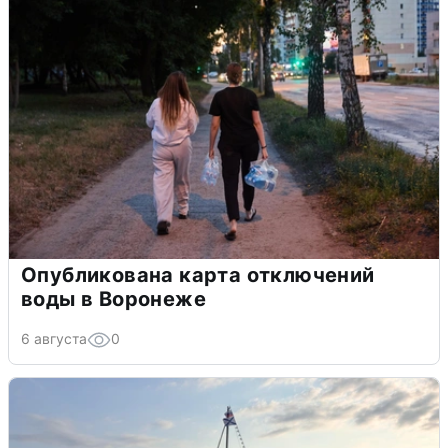
Опубликована карта отключений
воды в Воронеже
6 августа
0