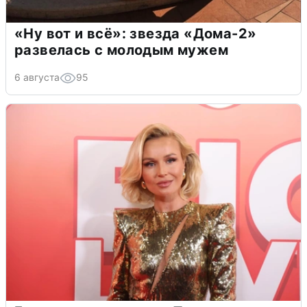
«Ну вот и всё»: звезда «Дома-2»
развелась с молодым мужем
6 августа
95