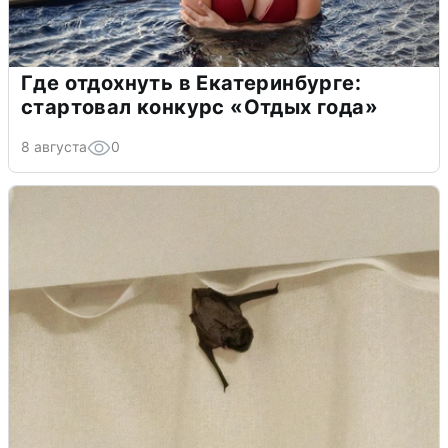
Где отдохнуть в Екатеринбурге:
стартовал конкурс «Отдых года»
8 августа
0