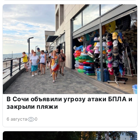
В Сочи объявили угрозу атаки БПЛА и
закрыли пляжи
6 августа
0