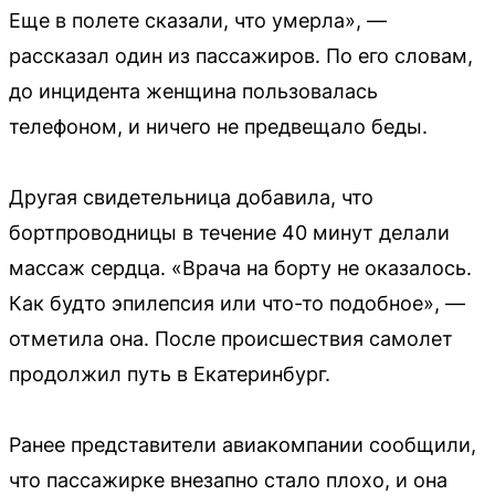
Еще в полете сказали, что умерла», —
рассказал один из пассажиров. По его словам,
до инцидента женщина пользовалась
телефоном, и ничего не предвещало беды.
Другая свидетельница добавила, что
бортпроводницы в течение 40 минут делали
массаж сердца. «Врача на борту не оказалось.
Как будто эпилепсия или что-то подобное», —
отметила она. После происшествия самолет
продолжил путь в Екатеринбург.
Ранее представители авиакомпании сообщили,
что пассажирке внезапно стало плохо, и она