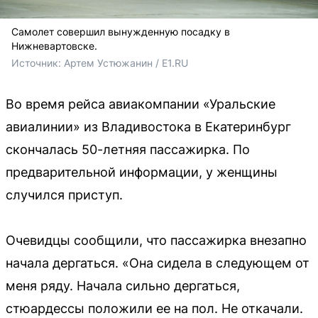
Самолет совершил вынужденную посадку в
Нижневартовске.
Источник: 
Артем Устюжанин / E1.RU
Во время рейса авиакомпании «Уральские
авиалинии» из Владивостока в Екатеринбург
скончалась 50-летняя пассажирка. По
предварительной информации, у женщины
случился приступ.
Очевидцы сообщили, что пассажирка внезапно
начала дергаться. «Она сидела в следующем от
меня ряду. Начала сильно дергаться,
стюардессы положили ее на пол. Не откачали.