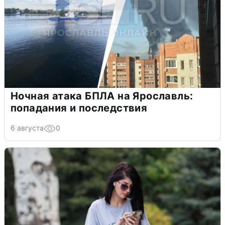
Ночная атака БПЛА на Ярославль:
попадания и последствия
6 августа
0