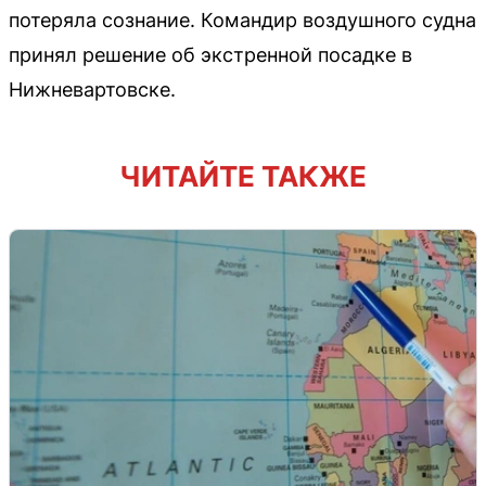
потеряла сознание. Командир воздушного судна
принял решение об экстренной посадке в
Нижневартовске.
ЧИТАЙТЕ ТАКЖЕ