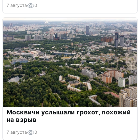
7 августа
0
Москвичи услышали грохот, похожий
на взрыв
7 августа
0