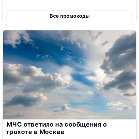
Все промокоды
МЧС ответило на сообщения о
грохоте в Москве