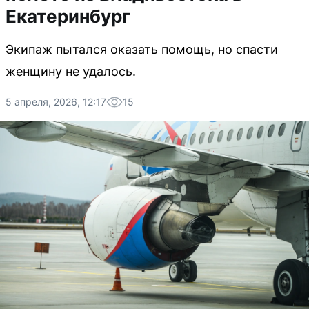
Екатеринбург
Экипаж пытался оказать помощь, но спасти
женщину не удалось.
5 апреля, 2026, 12:17
15