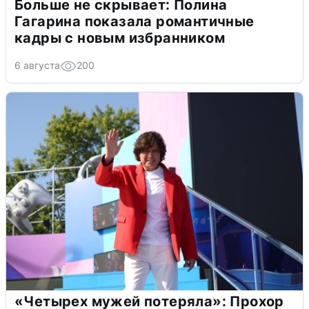
Больше не скрывает: Полина
Гагарина показала романтичные
кадры с новым избранником
6 августа
200
«Четырех мужей потеряла»: Прохор