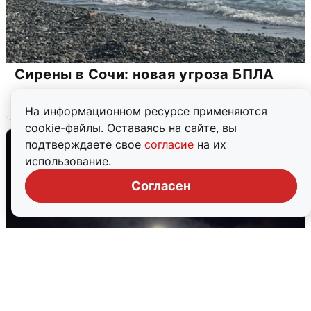
Сирены в Сочи: новая угроза БПЛА
6 августа
0
На информационном ресурсе применяются
cookie-файлы. Оставаясь на сайте, вы
подтверждаете свое
согласие
на их
использование.
Согласен