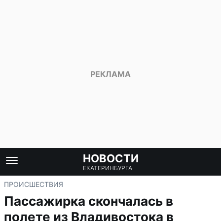
НОВОСТИ
ЕКАТЕРИНБУРГА
ПРОИСШЕСТВИЯ
Пассажирка скончалась в
полете из Владивостока в