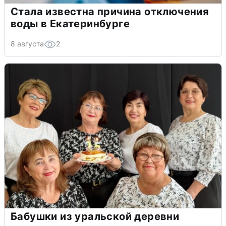
Стала известна причина отключения
воды в Екатеринбурге
8 августа
2
Бабушки из уральской деревни