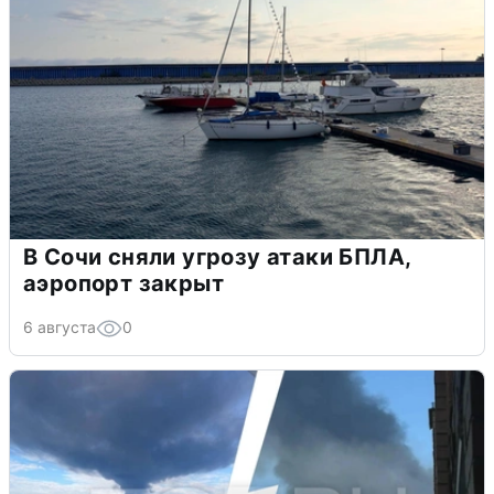
В Сочи сняли угрозу атаки БПЛА,
аэропорт закрыт
6 августа
0