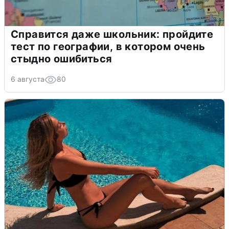
Справится даже школьник: пройдите
тест по географии, в котором очень
стыдно ошибиться
6 августа
80