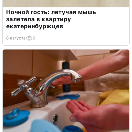
Ночной гость: летучая мышь
залетела в квартиру
екатеринбуржцев
8 августа
0