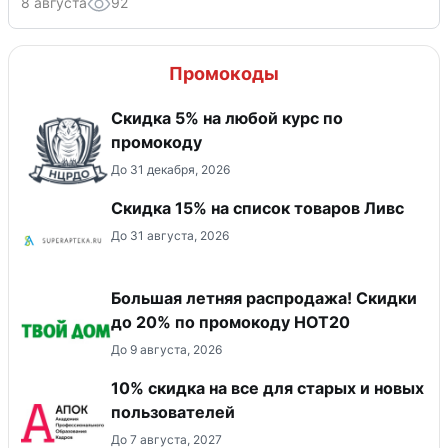
8 августа
92
Промокоды
Скидка 5% на любой курс по
промокоду
До 31 декабря, 2026
Скидка 15% на список товаров Ливс
До 31 августа, 2026
Большая летняя распродажа! Скидки
до 20% по промокоду HOT20
До 9 августа, 2026
10% скидка на все для старых и новых
пользователей
До 7 августа, 2027