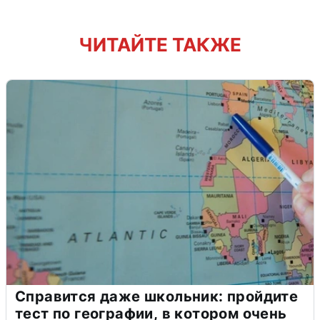
ЧИТАЙТЕ ТАКЖЕ
Справится даже школьник: пройдите
тест по географии, в котором очень