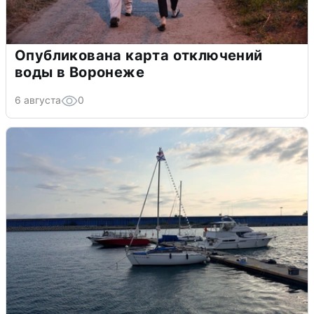
Опубликована карта отключений
воды в Воронеже
6 августа
0