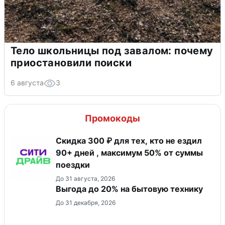
Тело школьницы под завалом: почему
приостановили поиски
6 августа
3
Промокоды
Скидка 300 ₽ для тех, кто не ездил
90+ дней , максимум 50% от суммы
поездки
До 31 августа, 2026
Выгода до 20% на бытовую технику
До 31 декабря, 2026