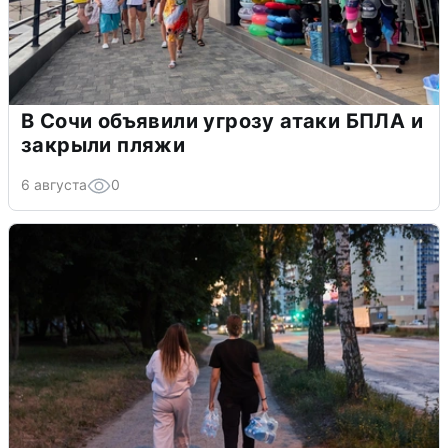
В Сочи объявили угрозу атаки БПЛА и
закрыли пляжи
6 августа
0