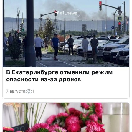
В Екатеринбурге отменили режим
опасности из-за дронов
7 августа
1