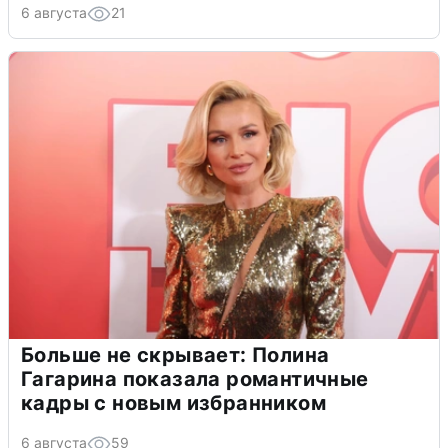
6 августа
21
Больше не скрывает: Полина
Гагарина показала романтичные
кадры с новым избранником
6 августа
59