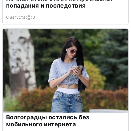
попадания и последствия
6 августа
0
Волгоградцы остались без
мобильного интернета