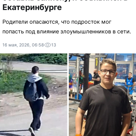
Екатеринбурге
Родители опасаются, что подросток мог
попасть под влияние злоумышленников в сети.
16 мая, 2026, 06:58
13