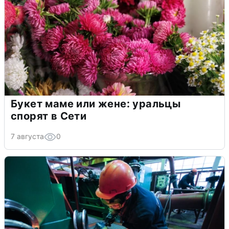
Букет маме или жене: уральцы
спорят в Сети
7 августа
0