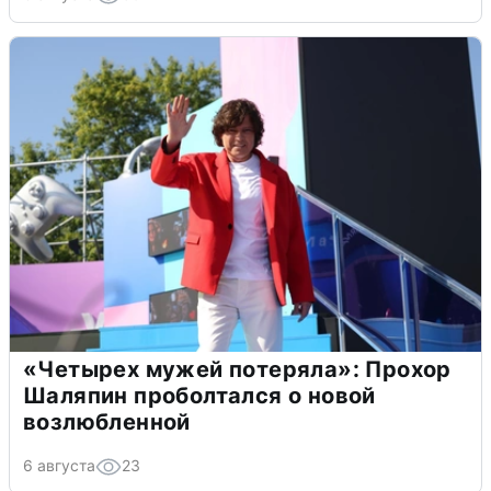
«Четырех мужей потеряла»: Прохор
Шаляпин проболтался о новой
возлюбленной
6 августа
23