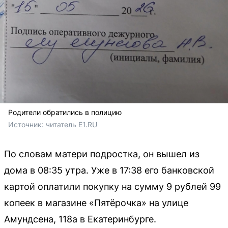
Родители обратились в полицию
Источник: 
читатель E1.RU
По словам матери подростка, он вышел из
дома в 08:35 утра. Уже в 17:38 его банковской
картой оплатили покупку на сумму 9 рублей 99
копеек в магазине «Пятёрочка» на улице
Амундсена, 118а в Екатеринбурге.