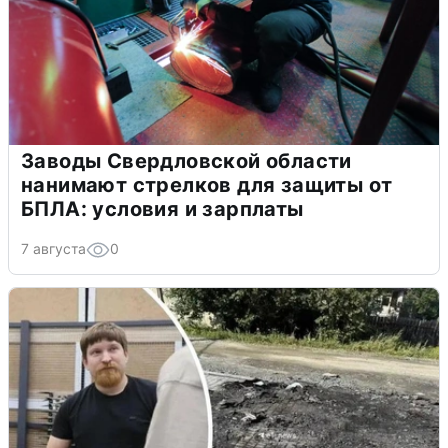
Заводы Свердловской области
нанимают стрелков для защиты от
БПЛА: условия и зарплаты
7 августа
0