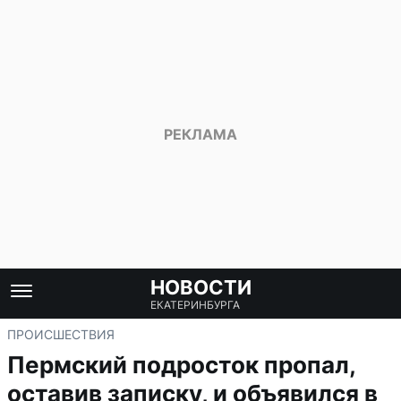
НОВОСТИ
ЕКАТЕРИНБУРГА
ПРОИСШЕСТВИЯ
Пермский подросток пропал,
оставив записку, и объявился в