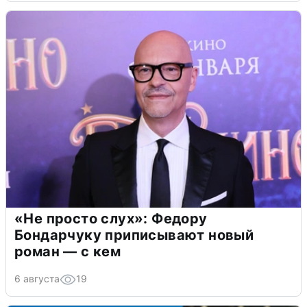
«Не просто слух»: Федору
Бондарчуку приписывают новый
роман — с кем
6 августа
19