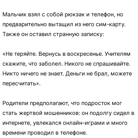
Мальчик взял с собой рюкзак и телефон, но
предварительно вытащил из него сим-карту.
Также он оставил странную записку:
«Не теряйте. Вернусь в воскресенье. Учителям
скажите, что заболел. Никого не спрашивайте.
Никто ничего не знает. Деньги не брал, можете
пересчитать».
Родители предполагают, что подросток мог
стать жертвой мошенников: он подолгу сидел в
интернете, увлекался онлайн-играми и много
времени проводил в телефоне.