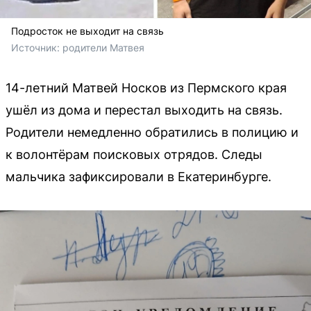
Подросток не выходит на связь
Источник: 
родители Матвея
14-летний Матвей Носков из Пермского края
ушёл из дома и перестал выходить на связь.
Родители немедленно обратились в полицию и
к волонтёрам поисковых отрядов. Следы
мальчика зафиксировали в Екатеринбурге.