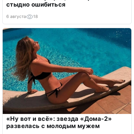
стыдно ошибиться
6 августа
18
«Ну вот и всё»: звезда «Дома-2»
развелась с молодым мужем