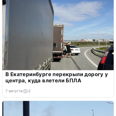
В Екатеринбурге перекрыли дорогу у
центра, куда влетели БПЛА
7 августа
2