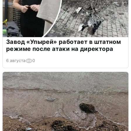
Завод «Упырей» работает в штатном
режиме после атаки на директора
6 августа
0