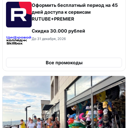
Оформить бесплатный период на 45
дней доступа к сервисам
RUTUBE+PREMIER
Скидка 30.000 рублей
До 31 декабря, 2026
Все промокоды