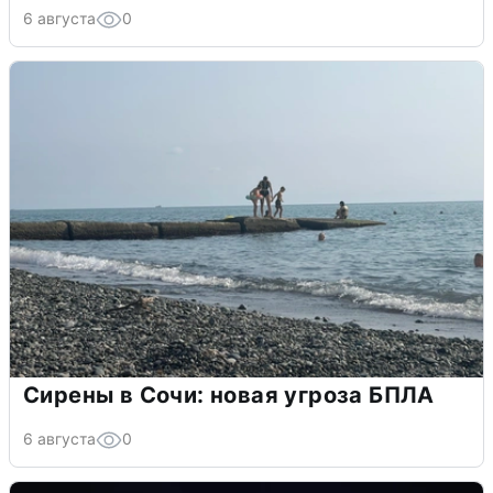
6 августа
0
Сирены в Сочи: новая угроза БПЛА
6 августа
0