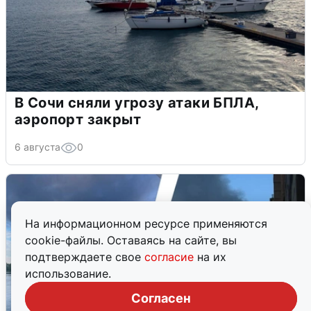
В Сочи сняли угрозу атаки БПЛА,
аэропорт закрыт
6 августа
0
На информационном ресурсе применяются
cookie-файлы. Оставаясь на сайте, вы
подтверждаете свое
согласие
на их
использование.
Согласен