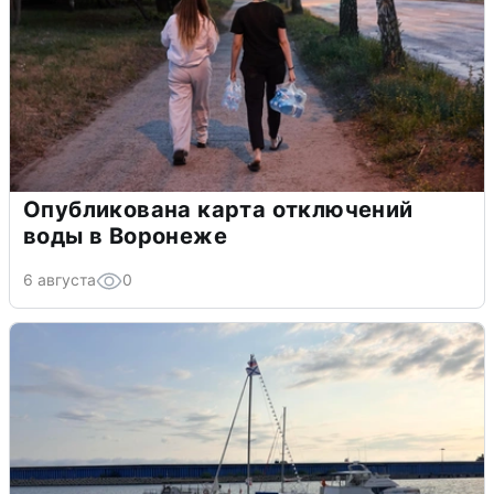
Опубликована карта отключений
воды в Воронеже
6 августа
0