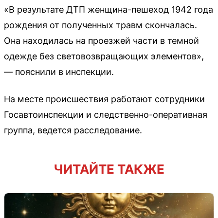
«В результате ДТП женщина-пешеход 1942 года
рождения от полученных травм скончалась.
Она находилась на проезжей части в темной
одежде без световозвращающих элементов»,
— пояснили в инспекции.
На месте происшествия работают сотрудники
Госавтоинспекции и следственно-оперативная
группа, ведется расследование.
ЧИТАЙТЕ ТАКЖЕ