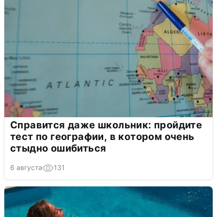
Справится даже школьник: пройдите
тест по географии, в котором очень
стыдно ошибиться
6 августа
131