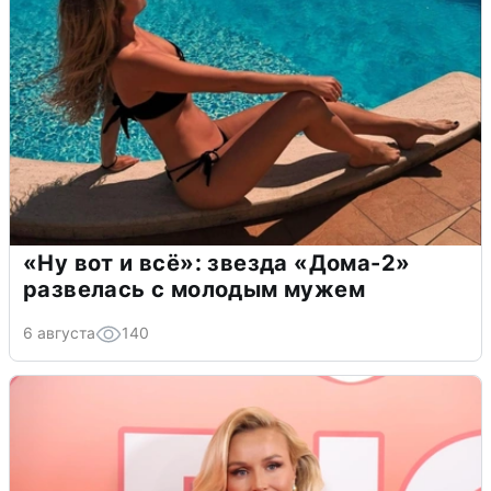
«Ну вот и всё»: звезда «Дома-2»
развелась с молодым мужем
6 августа
140