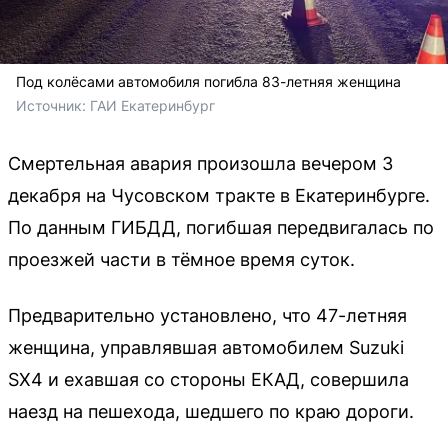
Под колёсами автомобиля погибла 83-летняя женщина
Источник: 
ГАИ Екатеринбург 
Смертельная авария произошла вечером 3
декабря на Чусовском тракте в Екатеринбурге.
По данным ГИБДД, погибшая передвигалась по
проезжей части в тёмное время суток.
Предварительно установлено, что 47-летняя
женщина, управлявшая автомобилем Suzuki
SX4 и ехавшая со стороны ЕКАД, совершила
наезд на пешехода, шедшего по краю дороги.