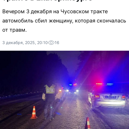
Вечером 3 декабря на Чусовском тракте
автомобиль сбил женщину, которая скончалась
от травм.
3 декабря, 2025, 20:10
16