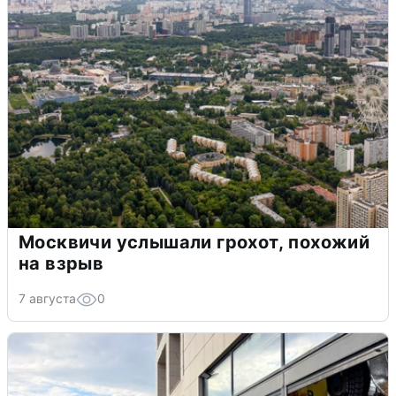
Москвичи услышали грохот, похожий
на взрыв
7 августа
0