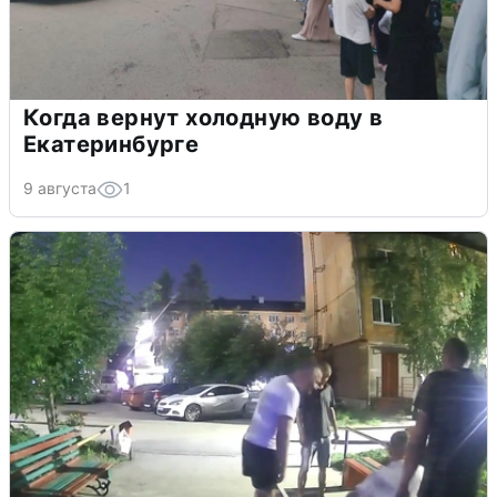
Когда вернут холодную воду в
Екатеринбурге
9 августа
1