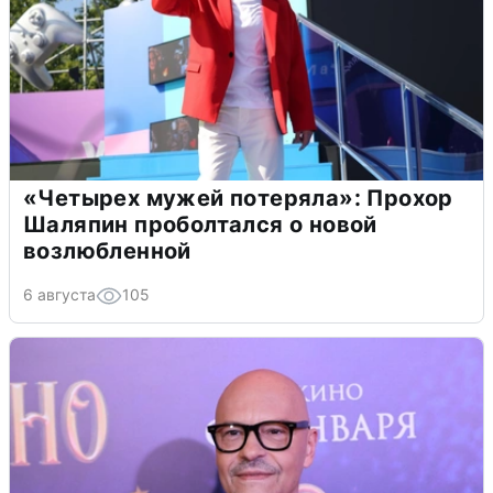
«Четырех мужей потеряла»: Прохор
Шаляпин проболтался о новой
возлюбленной
6 августа
105