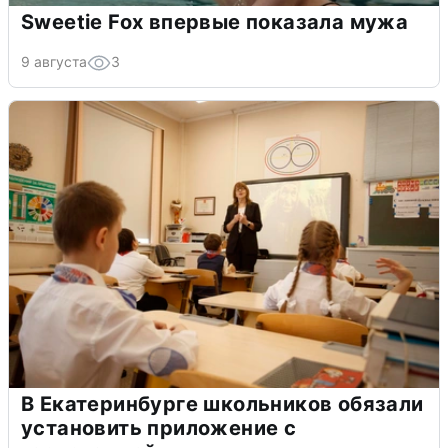
Sweetie Fox впервые показала мужа
9 августа
3
В Екатеринбурге школьников обязали
установить приложение с