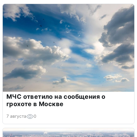
МЧС ответило на сообщения о
грохоте в Москве
7 августа
0