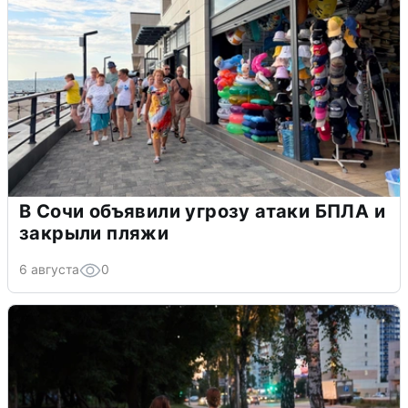
В Сочи объявили угрозу атаки БПЛА и
закрыли пляжи
6 августа
0