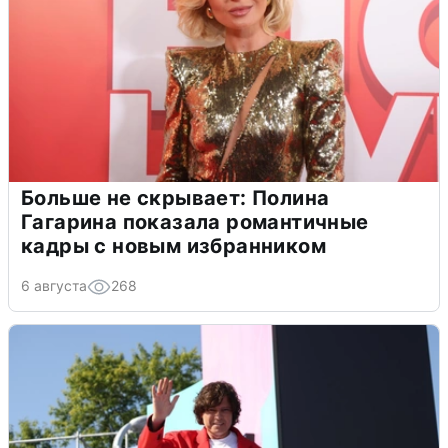
Больше не скрывает: Полина
Гагарина показала романтичные
кадры с новым избранником
6 августа
268