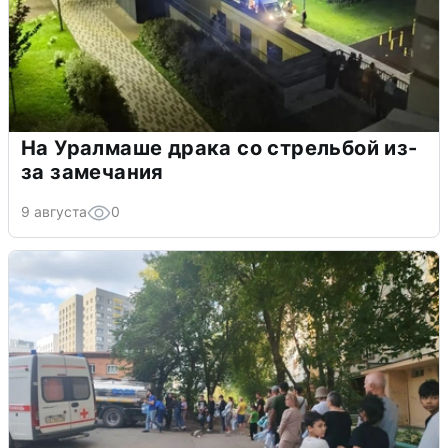
На Уралмаше драка со стрельбой из-
за замечания
9 августа
0