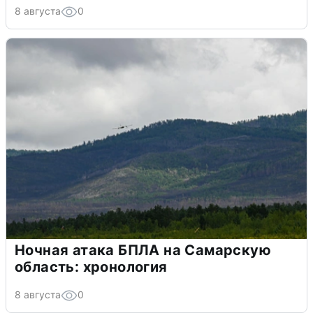
8 августа
0
Ночная атака БПЛА на Самарскую
область: хронология
8 августа
0