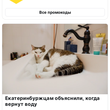
Все промокоды
Екатеринбуржцам объяснили, когда
вернут воду