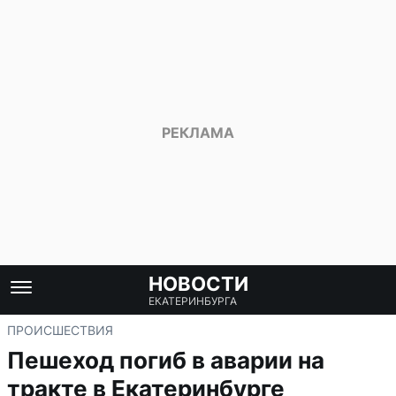
НОВОСТИ
ЕКАТЕРИНБУРГА
ПРОИСШЕСТВИЯ
Пешеход погиб в аварии на
тракте в Екатеринбурге