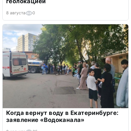
геолокацией
8 августа
0
Когда вернут воду в Екатеринбурге:
заявление «Водоканала»