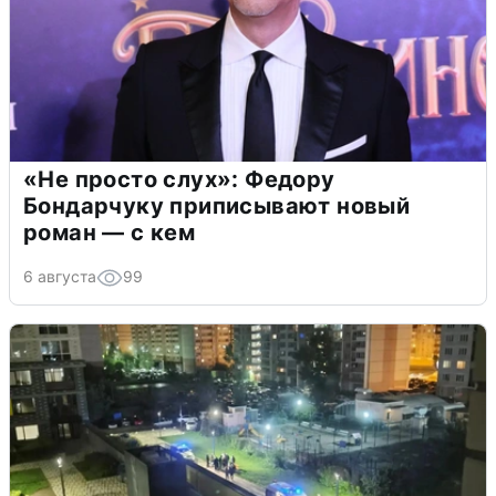
«Не просто слух»: Федору
Бондарчуку приписывают новый
роман — с кем
6 августа
99