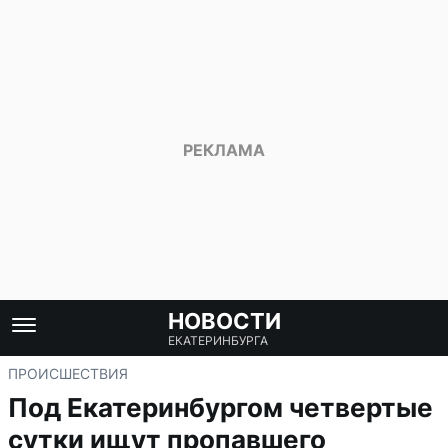
НОВОСТИ
ЕКАТЕРИНБУРГА
ПРОИСШЕСТВИЯ
Под Екатеринбургом четвертые
сутки ищут пропавшего