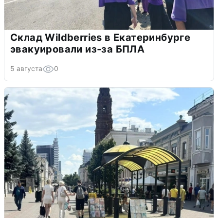
Склад Wildberries в Екатеринбурге
эвакуировали из-за БПЛА
5 августа
0