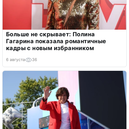
Больше не скрывает: Полина
Гагарина показала романтичные
кадры с новым избранником
6 августа
36