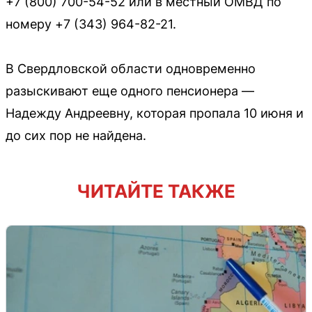
+7 (800) 700-54-52 или в местный ОМВД по
номеру +7 (343) 964-82-21.
В Свердловской области одновременно
разыскивают еще одного пенсионера —
Надежду Андреевну, которая пропала 10 июня и
до сих пор не найдена.
ЧИТАЙТЕ ТАКЖЕ