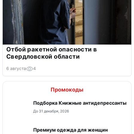
Отбой ракетной опасности в
Свердловской области
6 августа
4
Промокоды
Подборка Книжные антидепрессанты
До 31 декабря, 2026
Премиум одежда для женщин