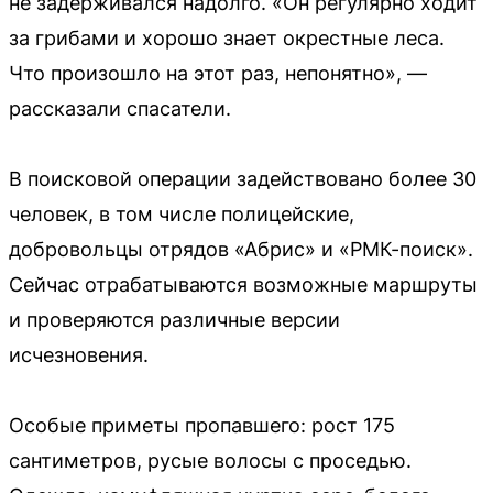
не задерживался надолго. «Он регулярно ходит
за грибами и хорошо знает окрестные леса.
Что произошло на этот раз, непонятно», —
рассказали спасатели.
В поисковой операции задействовано более 30
человек, в том числе полицейские,
добровольцы отрядов «Абрис» и «РМК-поиск».
Сейчас отрабатываются возможные маршруты
и проверяются различные версии
исчезновения.
Особые приметы пропавшего: рост 175
сантиметров, русые волосы с проседью.