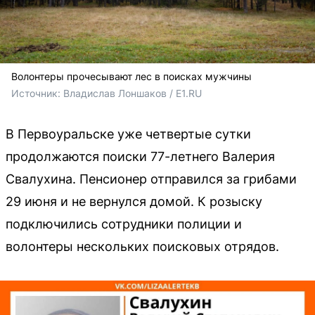
Волонтеры прочесывают лес в поисках мужчины
Источник: 
Владислав Лоншаков / E1.RU
В Первоуральске уже четвертые сутки
продолжаются поиски 77-летнего Валерия
Свалухина. Пенсионер отправился за грибами
29 июня и не вернулся домой. К розыску
подключились сотрудники полиции и
волонтеры нескольких поисковых отрядов.