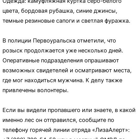
Одежда: камуфляжная куртка серо-белого
цвета, бордовая рубашка, синие джинсы,
темные резиновые сапоги и светлая фуражка.
В полиции Первоуральска отметили, что
розыск продолжается уже несколько дней.
Оперативные подразделения опрашивают
возможных свидетелей и осматривают места,
где мог находиться мужчина. К делу также
привлечены волонтеры.
Если вы видели пропавшего или знаете, в какой
именно лес он отправился, сообщите по
телефону горячей линии отряда «ЛизаАлерт»: