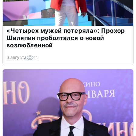
«Четырех мужей потеряла»: Прохор
Шаляпин проболтался о новой
возлюбленной
6 августа
11