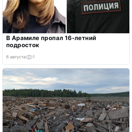
В Арамиле пропал 16-летний
подросток
6 августа
1