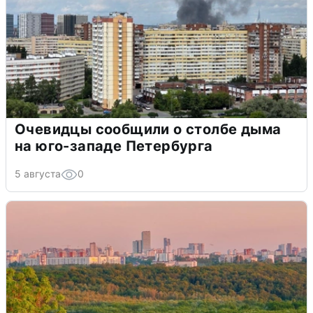
Очевидцы сообщили о столбе дыма
на юго-западе Петербурга
5 августа
0