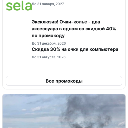
До 31 января, 2027
Эксклюзив! Очки-колье - два
аксессуара в одном со скидкой 40%
по промокоду
До 31 декабря, 2026
Скидка 30% на очки для компьютера
До 31 августа, 2026
Все промокоды