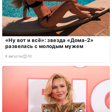
«Ну вот и всё»: звезда «Дома-2»
развелась с молодым мужем
6 августа
10