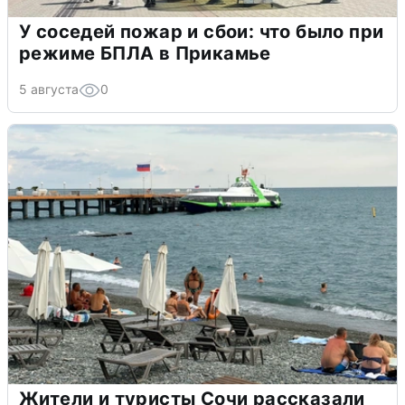
У соседей пожар и сбои: что было при
режиме БПЛА в Прикамье
5 августа
0
Жители и туристы Сочи рассказали