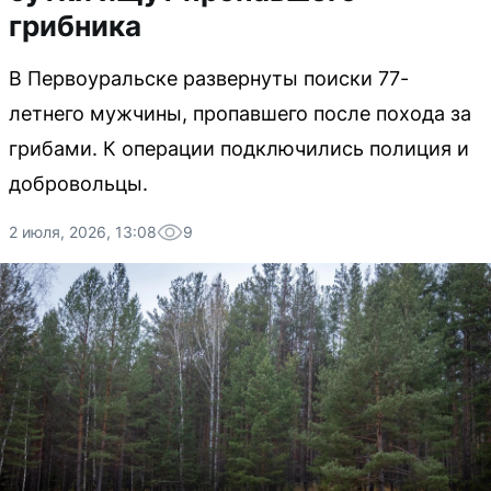
грибника
В Первоуральске развернуты поиски 77-
летнего мужчины, пропавшего после похода за
грибами. К операции подключились полиция и
добровольцы.
2 июля, 2026, 13:08
9