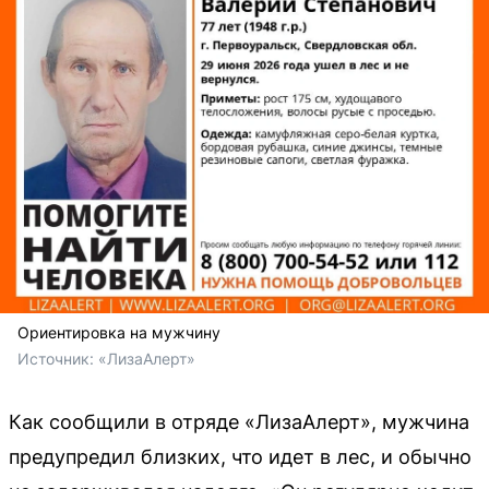
Ориентировка на мужчину
Источник: 
«ЛизаАлерт»
Как сообщили в отряде «ЛизаАлерт», мужчина
предупредил близких, что идет в лес, и обычно