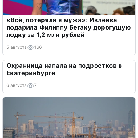
«Всё, потеряла я мужа»: Ивлеева
подарила Филиппу Бегаку дорогущую
лодку за 1,2 млн рублей
5 августа
166
Охранница напала на подростков в
Екатеринбурге
6 августа
7