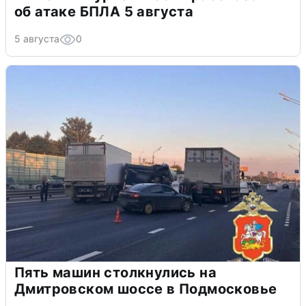
об атаке БПЛА 5 августа
5 августа
0
Пять машин столкнулись на
Дмитровском шоссе в Подмосковье