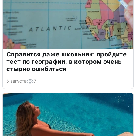
Справится даже школьник: пройдите
тест по географии, в котором очень
стыдно ошибиться
6 августа
7