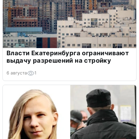
Власти Екатеринбурга ограничивают
выдачу разрешений на стройку
6 августа
1