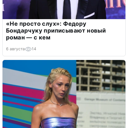
«Не просто слух»: Федору
Бондарчуку приписывают новый
роман — с кем
6 августа
14