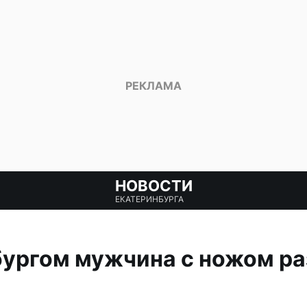
НОВОСТИ
ЕКАТЕРИНБУРГА
ургом мужчина с ножом ра