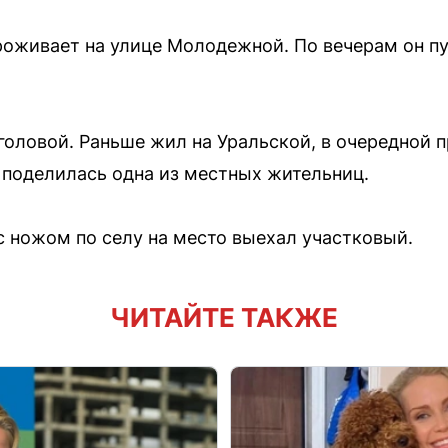
роживает на улице Молодежной. По вечерам он п
 головой. Раньше жил на Уральской, в очередной
 поделилась одна из местных жительниц.
 ножом по селу на место выехал участковый.
ЧИТАЙТЕ ТАКЖЕ