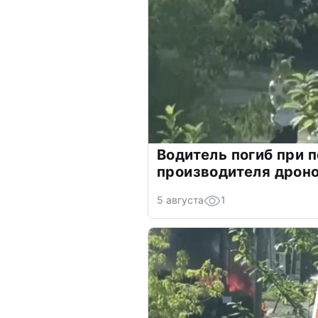
Водитель погиб при 
производителя дрон
5 августа
1