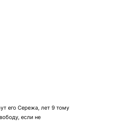
ут его Сережа, лет 9 тому
вободу, если не