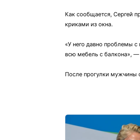
Как сообщается, Сергей п
криками из окна.
«У него давно проблемы с
всю мебель с балкона», —
После прогулки мужчины с