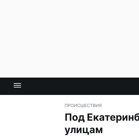
ПРОИСШЕСТВИЯ
Под Екатеринб
улицам