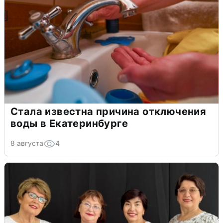
Стала известна причина отключения
воды в Екатеринбурге
8 августа
4