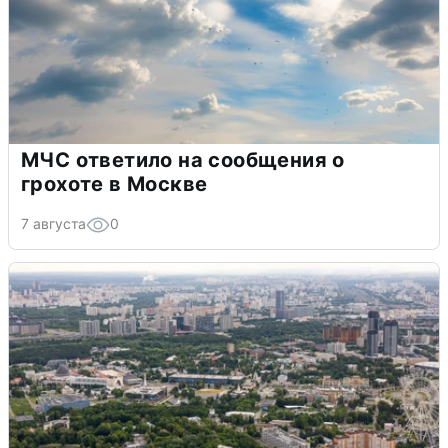
МЧС ответило на сообщения о
грохоте в Москве
7 августа
0