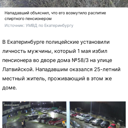
Нападавший объяснил, что его возмутило распитие
спиртного пенсионером
Источник: 
УМВД по Екатеринбургу
В Екатеринбурге полицейские установили
личность мужчины, который 1 мая избил
пенсионера во дворе дома №58/3 на улице
Латвийской. Нападавшим оказался 25-летний
местный житель, проживающий в этом же
доме.