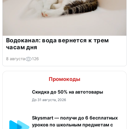
Водоканал: вода вернется к трем
часам дня
8 августа
126
Промокоды
Скидка до 50% на автотовары
До 31 августа, 2026
Skysmart — получи до 6 бесплатных
уроков по школьным предметам с