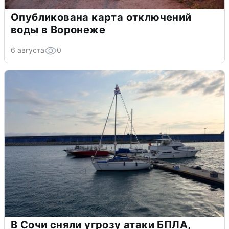
Опубликована карта отключений
воды в Воронеже
6 августа
0
В Сочи сняли угрозу атаки БПЛА,