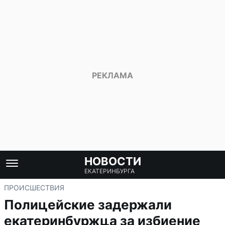
НОВОСТИ
ЕКАТЕРИНБУРГА
ПРОИСШЕСТВИЯ
Полицейские задержали
екатеринбуржца за избиение