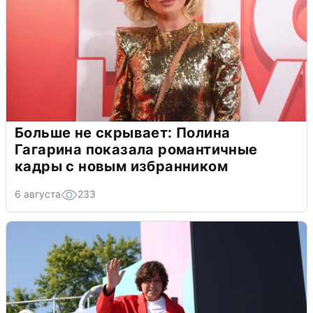
Больше не скрывает: Полина
Гагарина показала романтичные
кадры с новым избранником
6 августа
233