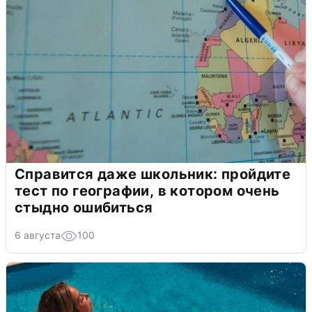
Справится даже школьник: пройдите
тест по географии, в котором очень
стыдно ошибиться
6 августа
100