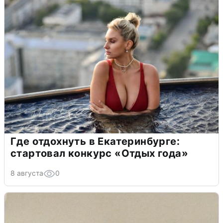
Где отдохнуть в Екатеринбурге:
стартовал конкурс «Отдых года»
8 августа
0