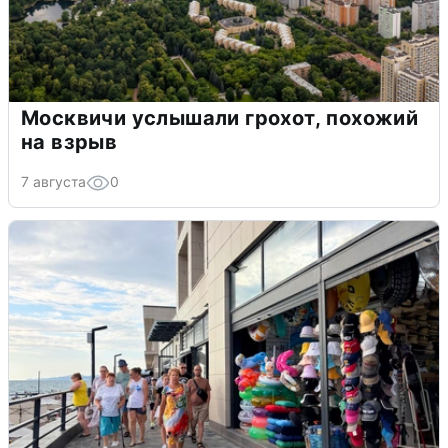
Москвичи услышали грохот, похожий
на взрыв
7 августа
0