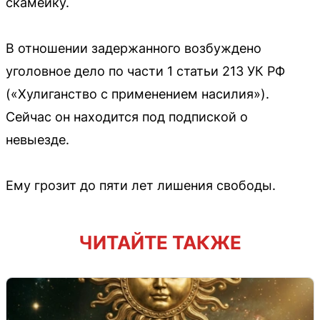
скамейку.
В отношении задержанного возбуждено
уголовное дело по части 1 статьи 213 УК РФ
(«Хулиганство с применением насилия»).
Сейчас он находится под подпиской о
невыезде.
Ему грозит до пяти лет лишения свободы.
ЧИТАЙТЕ ТАКЖЕ