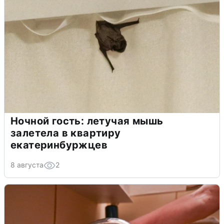
Ночной гость: летучая мышь
залетела в квартиру
екатеринбуржцев
8 августа
2