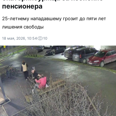
пенсионера
25-летнему нападавшему грозит до пяти лет
лишения свободы
18 мая, 2026, 10:54
10