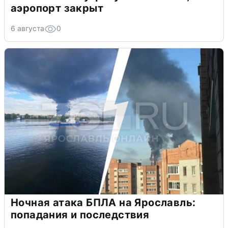
аэропорт закрыт
6 августа
0
Ночная атака БПЛА на Ярославль:
попадания и последствия