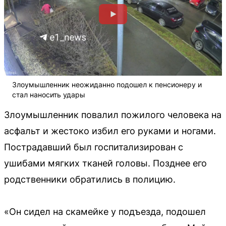
Злоумышленник неожиданно подошел к пенсионеру и
стал наносить удары
Злоумышленник повалил пожилого человека на
асфальт и жестоко избил его руками и ногами.
Пострадавший был госпитализирован с
ушибами мягких тканей головы. Позднее его
родственники обратились в полицию.
«Он сидел на скамейке у подъезда, подошел