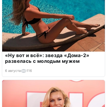
«Ну вот и всё»: звезда «Дома-2»
развелась с молодым мужем
6 августа
116