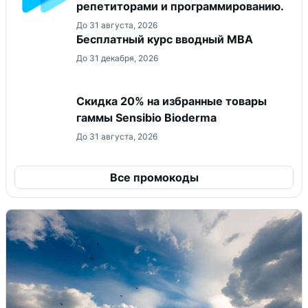
репетиторами и программированию.
До 31 августа, 2026
Бесплатный курс вводный МВА
До 31 декабря, 2026
Скидка 20% на избранные товары
гаммы Sensibio Bioderma
До 31 августа, 2026
Все промокоды