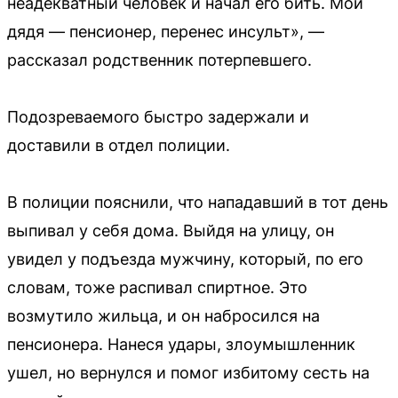
неадекватный человек и начал его бить. Мой
дядя — пенсионер, перенес инсульт», —
рассказал родственник потерпевшего.
Подозреваемого быстро задержали и
доставили в отдел полиции.
В полиции пояснили, что нападавший в тот день
выпивал у себя дома. Выйдя на улицу, он
увидел у подъезда мужчину, который, по его
словам, тоже распивал спиртное. Это
возмутило жильца, и он набросился на
пенсионера. Нанеся удары, злоумышленник
ушел, но вернулся и помог избитому сесть на