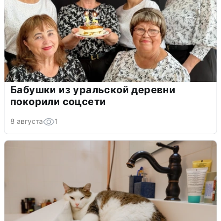
Бабушки из уральской деревни
покорили соцсети
8 августа
1